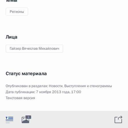
Темы
Регионы
Лица
Гайзер Вячеслав Михайлович
Статус материала
Опубликован в разделах:
Новости
,
Выступления и стенограммы
Дата публикации:
7 ноября 2013 года, 17:00
Текстовая версия
3