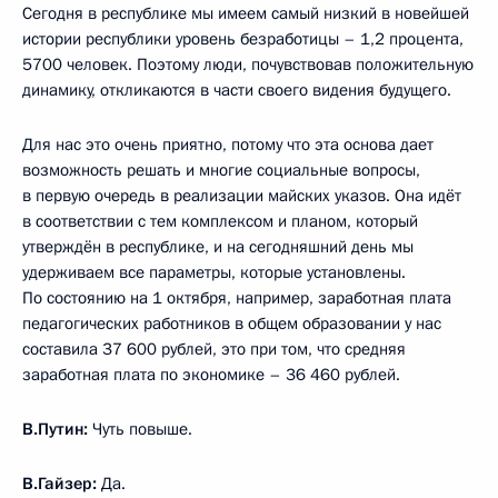
Сегодня в республике мы имеем самый низкий в новейшей
истории республики уровень безработицы – 1,2 процента,
5700 человек. Поэтому люди, почувствовав положительную
динамику, откликаются в части своего видения будущего.
Для нас это очень приятно, потому что эта основа дает
возможность решать и многие социальные вопросы,
в первую очередь в реализации майских указов. Она идёт
в соответствии с тем комплексом и планом, который
утверждён в республике, и на сегодняшний день мы
удерживаем все параметры, которые установлены.
По состоянию на 1 октября, например, заработная плата
педагогических работников в общем образовании у нас
составила 37 600 рублей, это при том, что средняя
заработная плата по экономике – 36 460 рублей.
В.Путин:
Чуть повыше.
В.Гайзер:
Да.