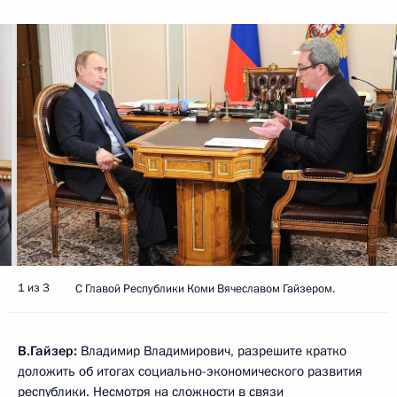
1 из 3
С Главой Республики Коми Вячеславом Гайзером.
В.Гайзер:
Владимир Владимирович, разрешите кратко
доложить об итогах социально-экономического развития
республики. Несмотря на сложности в связи