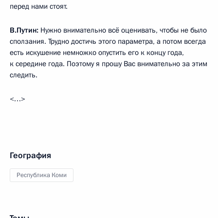
перед нами стоят.
В.Путин:
Нужно внимательно всё оценивать, чтобы не было
сползания. Трудно достичь этого параметра, а потом всегда
есть искушение немножко опустить его к концу года,
к середине года. Поэтому я прошу Вас внимательно за этим
следить.
<…>
География
Республика Коми