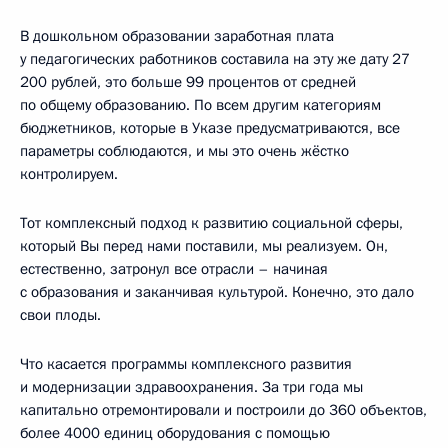
В дошкольном образовании заработная плата
у педагогических работников составила на эту же дату 27
200 рублей, это больше 99 процентов от средней
по общему образованию. По всем другим категориям
бюджетников, которые в Указе предусматриваются, все
параметры соблюдаются, и мы это очень жёстко
контролируем.
Тот комплексный подход к развитию социальной сферы,
который Вы перед нами поставили, мы реализуем. Он,
естественно, затронул все отрасли – начиная
с образования и заканчивая культурой. Конечно, это дало
свои плоды.
Что касается программы комплексного развития
и модернизации здравоохранения. За три года мы
капитально отремонтировали и построили до 360 объектов,
более 4000 единиц оборудования с помощью