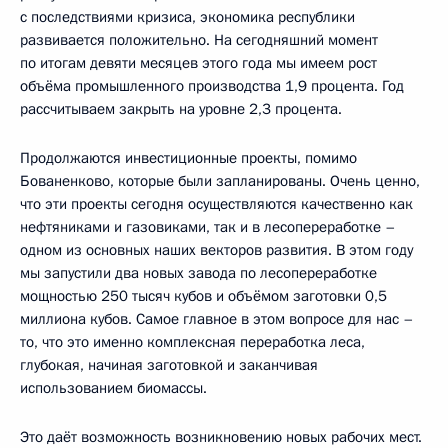
с последствиями кризиса, экономика республики
развивается положительно. На сегодняшний момент
по итогам девяти месяцев этого года мы имеем рост
объёма промышленного производства 1,9 процента. Год
рассчитываем закрыть на уровне 2,3 процента.
Продолжаются инвестиционные проекты, помимо
Бованенково, которые были запланированы. Очень ценно,
что эти проекты сегодня осуществляются качественно как
нефтяниками и газовиками, так и в лесопереработке –
одном из основных наших векторов развития. В этом году
мы запустили два новых завода по лесопереработке
мощностью 250 тысяч кубов и объёмом заготовки 0,5
миллиона кубов. Самое главное в этом вопросе для нас –
то, что это именно комплексная переработка леса,
глубокая, начиная заготовкой и заканчивая
использованием биомассы.
Это даёт возможность возникновению новых рабочих мест.