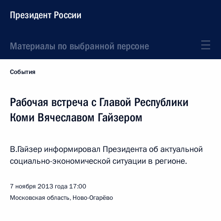
Президент России
Материалы по выбранной персоне
События
Рабочая встреча с Главой Республики
Коми Вячеславом Гайзером
В.Гайзер информировал Президента об актуальной
социально-экономической ситуации в регионе.
7 ноября 2013 года
17:00
Московская область, Ново-Огарёво