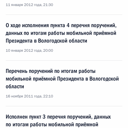
11 января 2012 года, 21:30
О ходе исполнения пункта 4 перечня поручений,
данных по итогам работы мобильной приёмной
Президента в Вологодской области
10 января 2012 года, 20:00
Перечень поручений по итогам работы
мобильной приёмной Президента в Вологодской
области
16 ноября 2011 года, 22:10
Исполнен пункт 3 перечня поручений, данных
по итогам работы мобильной приёмной