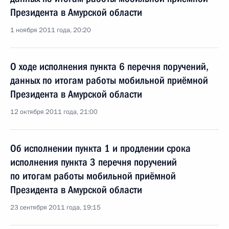
Президента в Амурской области
1 ноября 2011 года, 20:20
О ходе исполнения пункта 6 перечня поручений,
данных по итогам работы мобильной приёмной
Президента в Амурской области
12 октября 2011 года, 21:00
Об исполнении пункта 1 и продлении срока
исполнения пункта 3 перечня поручений
по итогам работы мобильной приёмной
Президента в Амурской области
23 сентября 2011 года, 19:15