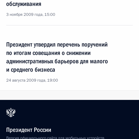
обслуживания
3 ноября 2009 года, 15:00
Президент утвердил перечень поручений
по итогам совещания о снижении
административных барьеров для малого
и среднего бизнеса
24 августа 2009 года, 19:00
Президент России
Версия официального сайта для мобильных устройств