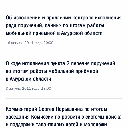
Об исполнении и продлении контроля исполнения
ряда поручений, данных по итогам работы
мобильной приёмной в Амурской области
16 августа 2011 года, 20:00
О ходе исполнения пункта 2 перечня поручений
по итогам работы мобильной приёмной
в Амурской области
3 августа 2011 года, 18:00
Комментарий Сергея Нарышкина по итогам
заседания Комиссии по развитию системы поиска
и поддержки талантливых детей и молодёжи