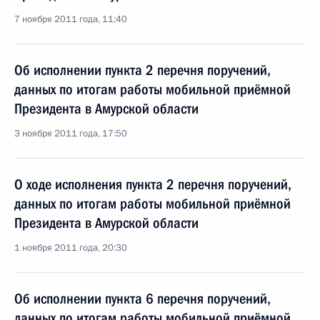
7 ноября 2011 года, 11:40
Об исполнении пункта 2 перечня поручений,
данных по итогам работы мобильной приёмной
Президента в Амурской области
3 ноября 2011 года, 17:50
О ходе исполнения пункта 2 перечня поручений,
данных по итогам работы мобильной приёмной
Президента в Амурской области
1 ноября 2011 года, 20:30
Об исполнении пункта 6 перечня поручений,
данных по итогам работы мобильной приёмной