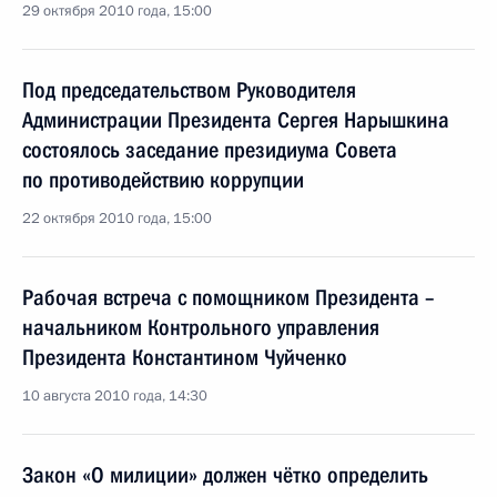
29 октября 2010 года, 15:00
Под председательством Руководителя
Администрации Президента Сергея Нарышкина
состоялось заседание президиума Совета
по противодействию коррупции
22 октября 2010 года, 15:00
Рабочая встреча с помощником Президента –
начальником Контрольного управления
Президента Константином Чуйченко
10 августа 2010 года, 14:30
Закон «О милиции» должен чётко определить