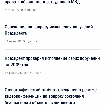
права и обязанности сотрудников МВД
6 июля 2010 года, 19:00
Совещание по вопросу исполнения поручений
Президента
21 июня 2010 года, 15:00
Президент проверил исполнение своих поручений
за 2009 год
16 марта 2010 года, 15:00
Стенографический отчёт о совещании в режиме
видеоконференции по вопросу состояния
безопасности объектов социального