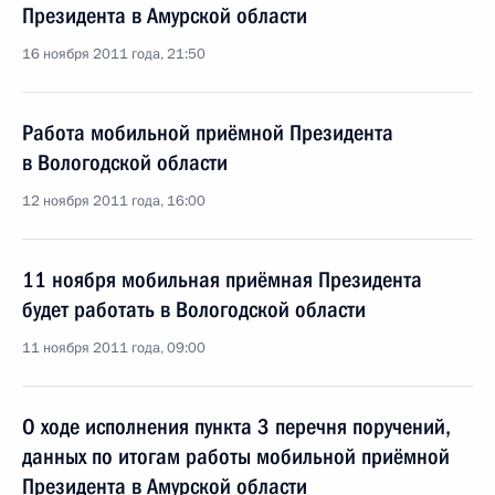
Президента в Амурской области
16 ноября 2011 года, 21:50
Работа мобильной приёмной Президента
в Вологодской области
12 ноября 2011 года, 16:00
11 ноября мобильная приёмная Президента
будет работать в Вологодской области
11 ноября 2011 года, 09:00
О ходе исполнения пункта 3 перечня поручений,
данных по итогам работы мобильной приёмной
Президента в Амурской области