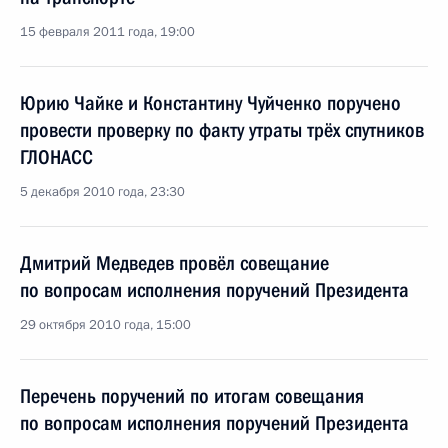
15 февраля 2011 года, 19:00
Юрию Чайке и Константину Чуйченко поручено
провести проверку по факту утраты трёх спутников
ГЛОНАСС
5 декабря 2010 года, 23:30
Дмитрий Медведев провёл совещание
по вопросам исполнения поручений Президента
29 октября 2010 года, 15:00
Перечень поручений по итогам совещания
по вопросам исполнения поручений Президента