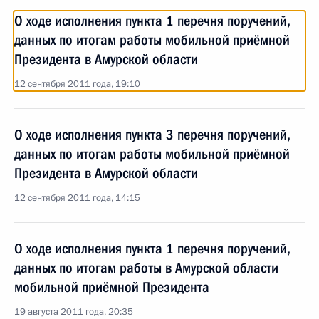
О ходе исполнения пункта 1 перечня поручений,
данных по итогам работы мобильной приёмной
Президента в Амурской области
12 сентября 2011 года, 19:10
О ходе исполнения пункта 3 перечня поручений,
данных по итогам работы мобильной приёмной
Президента в Амурской области
12 сентября 2011 года, 14:15
О ходе исполнения пункта 1 перечня поручений,
данных по итогам работы в Амурской области
мобильной приёмной Президента
19 августа 2011 года, 20:35