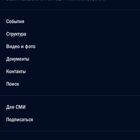
События
Структура
Видео и фото
Документы
Контакты
Поиск
Для СМИ
Подписаться