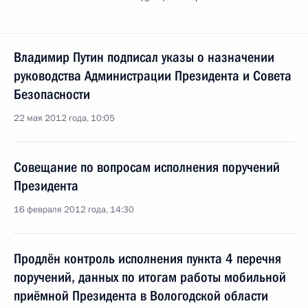
Владимир Путин подписал указы о назначении
руководства Администрации Президента и Совета
Безопасности
22 мая 2012 года, 10:05
Совещание по вопросам исполнения поручений
Президента
16 февраля 2012 года, 14:30
Продлён контроль исполнения пункта 4 перечня
поручений, данных по итогам работы мобильной
приёмной Президента в Вологодской области