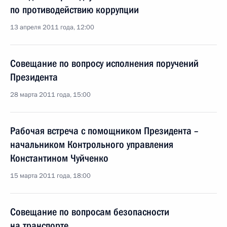
по противодействию коррупции
13 апреля 2011 года, 12:00
Совещание по вопросу исполнения поручений
Президента
28 марта 2011 года, 15:00
Рабочая встреча с помощником Президента –
начальником Контрольного управления
Константином Чуйченко
15 марта 2011 года, 18:00
Совещание по вопросам безопасности
на транспорте