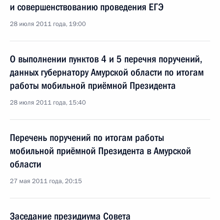
и совершенствованию проведения ЕГЭ
28 июля 2011 года, 19:00
О выполнении пунктов 4 и 5 перечня поручений,
данных губернатору Амурской области по итогам
работы мобильной приёмной Президента
28 июля 2011 года, 15:40
Перечень поручений по итогам работы
мобильной приёмной Президента в Амурской
области
27 мая 2011 года, 20:15
Заседание президиума Совета