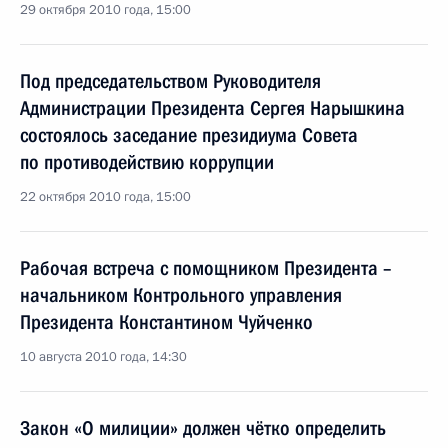
29 октября 2010 года, 15:00
Под председательством Руководителя
Администрации Президента Сергея Нарышкина
состоялось заседание президиума Совета
по противодействию коррупции
22 октября 2010 года, 15:00
Рабочая встреча с помощником Президента –
начальником Контрольного управления
Президента Константином Чуйченко
10 августа 2010 года, 14:30
Закон «О милиции» должен чётко определить