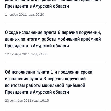
Президента в Амурской области
1 ноября 2011 года, 20:20
О ходе исполнения пункта 6 перечня поручений,
данных по итогам работы мобильной приёмной
Президента в Амурской области
12 октября 2011 года, 21:00
Об исполнении пункта 1 и продлении срока
исполнения пункта 3 перечня поручений
по итогам работы мобильной приёмной
Президента в Амурской области
23 сентября 2011 года, 19:15