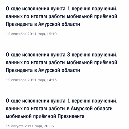
О ходе исполнения пункта 1 перечня поручений,
данных по итогам работы мобильной приёмной
Президента в Амурской области
12 сентября 2011 года, 19:10
О ходе исполнения пункта 3 перечня поручений,
данных по итогам работы мобильной приёмной
Президента в Амурской области
12 сентября 2011 года, 14:15
О ходе исполнения пункта 1 перечня поручений,
данных по итогам работы в Амурской области
мобильной приёмной Президента
19 августа 2011 года, 20:35