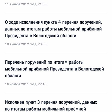
11 января 2012 года, 21:30
О ходе исполнения пункта 4 перечня поручений,
данных по итогам работы мобильной приёмной
Президента в Вологодской области
10 января 2012 года, 20:00
Перечень поручений по итогам работы
мобильной приёмной Президента в Вологодской
области
16 ноября 2011 года, 22:10
Исполнен пункт 3 перечня поручений, данных
по итогам работы мобильной приёмной