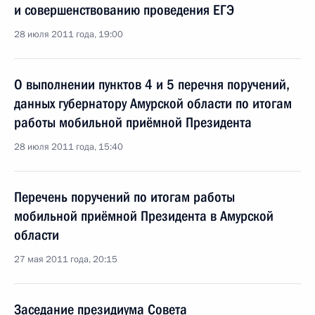
и совершенствованию проведения ЕГЭ
28 июля 2011 года, 19:00
О выполнении пунктов 4 и 5 перечня поручений,
данных губернатору Амурской области по итогам
работы мобильной приёмной Президента
28 июля 2011 года, 15:40
Перечень поручений по итогам работы
мобильной приёмной Президента в Амурской
области
27 мая 2011 года, 20:15
Заседание президиума Совета