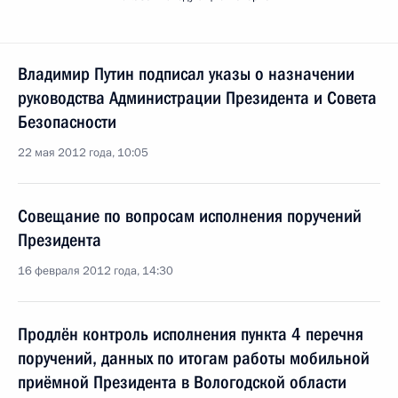
Владимир Путин подписал указы о назначении
руководства Администрации Президента и Совета
Безопасности
22 мая 2012 года, 10:05
Совещание по вопросам исполнения поручений
Президента
16 февраля 2012 года, 14:30
Продлён контроль исполнения пункта 4 перечня
поручений, данных по итогам работы мобильной
приёмной Президента в Вологодской области