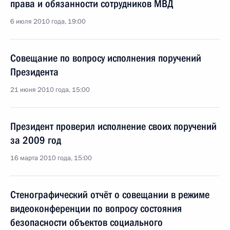
права и обязанности сотрудников МВД
6 июля 2010 года, 19:00
Совещание по вопросу исполнения поручений
Президента
21 июня 2010 года, 15:00
Президент проверил исполнение своих поручений
за 2009 год
16 марта 2010 года, 15:00
Стенографический отчёт о совещании в режиме
видеоконференции по вопросу состояния
безопасности объектов социального