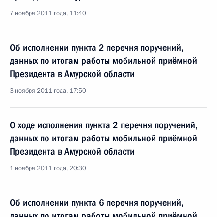
7 ноября 2011 года, 11:40
Об исполнении пункта 2 перечня поручений,
данных по итогам работы мобильной приёмной
Президента в Амурской области
3 ноября 2011 года, 17:50
О ходе исполнения пункта 2 перечня поручений,
данных по итогам работы мобильной приёмной
Президента в Амурской области
1 ноября 2011 года, 20:30
Об исполнении пункта 6 перечня поручений,
данных по итогам работы мобильной приёмной