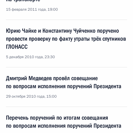
15 февраля 2011 года, 19:00
Юрию Чайке и Константину Чуйченко поручено
провести проверку по факту утраты трёх спутников
ГЛОНАСС
5 декабря 2010 года, 23:30
Дмитрий Медведев провёл совещание
по вопросам исполнения поручений Президента
29 октября 2010 года, 15:00
Перечень поручений по итогам совещания
по вопросам исполнения поручений Президента