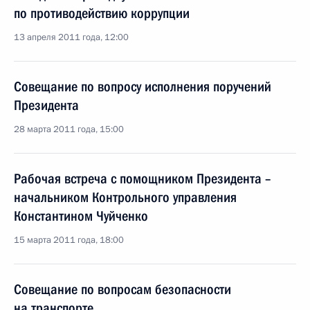
по противодействию коррупции
13 апреля 2011 года, 12:00
Совещание по вопросу исполнения поручений
Президента
28 марта 2011 года, 15:00
Рабочая встреча с помощником Президента –
начальником Контрольного управления
Константином Чуйченко
15 марта 2011 года, 18:00
Совещание по вопросам безопасности
на транспорте