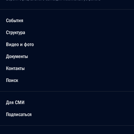
События
Структура
Видео и фото
Документы
Контакты
Поиск
Для СМИ
Подписаться