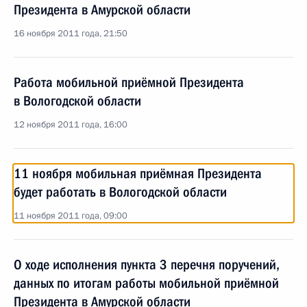
Президента в Амурской области
16 ноября 2011 года, 21:50
Работа мобильной приёмной Президента
в Вологодской области
12 ноября 2011 года, 16:00
11 ноября мобильная приёмная Президента
будет работать в Вологодской области
11 ноября 2011 года, 09:00
О ходе исполнения пункта 3 перечня поручений,
данных по итогам работы мобильной приёмной
Президента в Амурской области