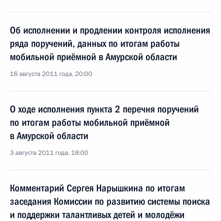
Об исполнении и продлении контроля исполнения
ряда поручений, данных по итогам работы
мобильной приёмной в Амурской области
16 августа 2011 года, 20:00
О ходе исполнения пункта 2 перечня поручений
по итогам работы мобильной приёмной
в Амурской области
3 августа 2011 года, 18:00
Комментарий Сергея Нарышкина по итогам
заседания Комиссии по развитию системы поиска
и поддержки талантливых детей и молодёжи