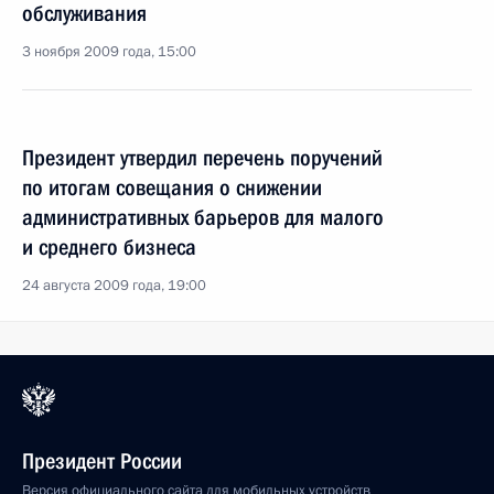
обслуживания
3 ноября 2009 года, 15:00
Президент утвердил перечень поручений
по итогам совещания о снижении
административных барьеров для малого
и среднего бизнеса
24 августа 2009 года, 19:00
Президент России
Версия официального сайта для мобильных устройств