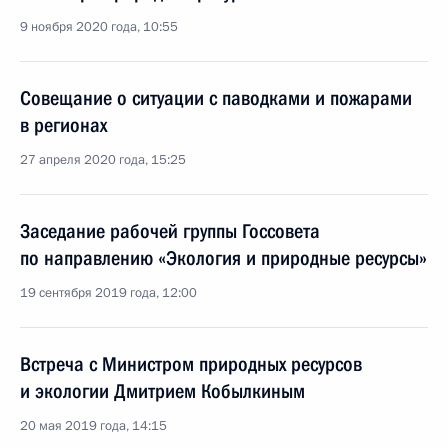
9 ноября 2020 года, 10:55
Совещание о ситуации с паводками и пожарами
в регионах
27 апреля 2020 года, 15:25
Заседание рабочей группы Госсовета
по направлению «Экология и природные ресурсы»
19 сентября 2019 года, 12:00
Встреча с Министром природных ресурсов
и экологии Дмитрием Кобылкиным
20 мая 2019 года, 14:15