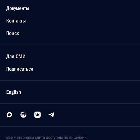
Документы
Контакты
Поиск
Для СМИ
Подписаться
English
Все материалы сайта доступны по лицензии: