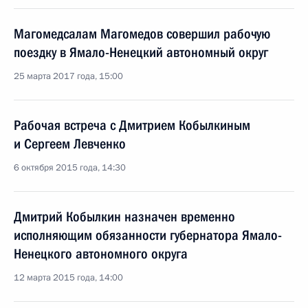
Магомедсалам Магомедов совершил рабочую
поездку в Ямало-Ненецкий автономный округ
25 марта 2017 года, 15:00
Рабочая встреча с Дмитрием Кобылкиным
и Сергеем Левченко
6 октября 2015 года, 14:30
Дмитрий Кобылкин назначен временно
исполняющим обязанности губернатора Ямало-
Ненецкого автономного округа
12 марта 2015 года, 14:00