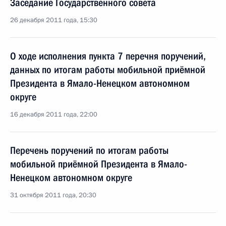
Заседание Государственного совета
26 декабря 2011 года, 15:30
О ходе исполнения пункта 7 перечня поручений,
данных по итогам работы мобильной приёмной
Президента в Ямало-Ненецком автономном
округе
16 декабря 2011 года, 22:00
Перечень поручений по итогам работы
мобильной приёмной Президента в Ямало-
Ненецком автономном округе
31 октября 2011 года, 20:30