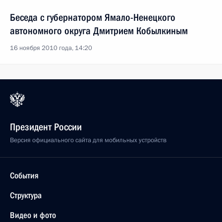
Беседа с губернатором Ямало-Ненецкого
автономного округа Дмитрием Кобылкиным
16 ноября 2010 года, 14:20
Президент России
Версия официального сайта для мобильных устройств
События
Структура
Видео и фото