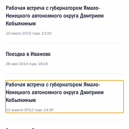
Рабочая встреча с губернатором Ямало-
Ненецкого автономного округа Дмитрием
Кобылкиным
10 марта 2015 года, 13:20
Поездка в Иваново
26 мая 2014 года, 18:15
Рабочая встреча с губернатором Ямало-
Ненецкого автономного округа Дмитрием
Кобылкиным
12 апреля 2012 года, 14:30