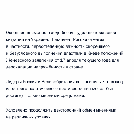
Основное внимание в ходе беседы уделено кризисной
ситуации на Украине. Президент России отметил,
в частности, первостепенную важность скорейшего
и безусловного выполнения властями в Киеве положений
Женевского заявления от 17 апреля текущего года для
деэскалации напряжённости в стране.
Лидеры России и Великобритании согласились, что выход
из острого политического противостояния может быть
достигнут только мирными средствами.
Условлено продолжить двусторонний обмен мнениями
на различных уровнях.