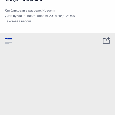
Опубликован в разделе:
Новости
Дата публикации:
30 апреля 2014 года, 21:45
Текстовая версия