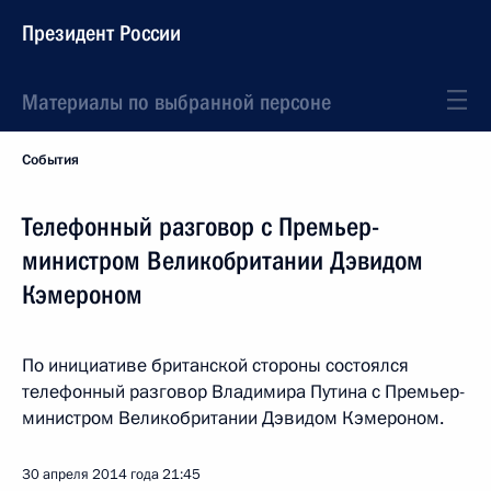
Президент России
Материалы по выбранной персоне
События
Телефонный разговор с Премьер-
министром Великобритании Дэвидом
Кэмероном
По инициативе британской стороны состоялся
телефонный разговор Владимира Путина с Премьер-
министром Великобритании Дэвидом Кэмероном.
30 апреля 2014 года
21:45