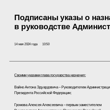
Подписаны указы о назн
в руководстве Админис
14 мая 2024 года
10:50
Своими указами глава государства назначил:
Вайно
Антона Эдуардовича – Руководителем Администраци
Президента Российской Федерации;
Громова
Алексея Алексеевича – первым заместителем