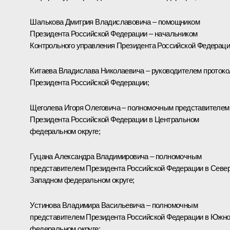
Шалькова
Дмитрия Владиславовича – помощником
Президента Российской Федерации – начальником
Контрольного управления Президента Российской Федераци
Китаева
Владислава Николаевича – руководителем протоко
Президента Российской Федерации;
Щеголева
Игоря Олеговича – полномочным представителем
Президента Российской Федерации в Центральном
федеральном округе;
Гуцана
Александра Владимировича – полномочным
представителем Президента Российской Федерации в Север
Западном федеральном округе;
Устинова
Владимира Васильевича – полномочным
представителем Президента Российской Федерации в Южн
федеральном округе;