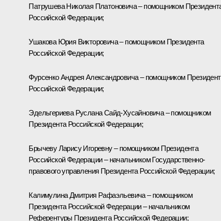
Патрушева
Николая Платоновича – помощником Президент
Российской Федерации;
Ушакова
Юрия Викторовича – помощником Президента
Российской Федерации;
Фурсенко
Андрея Александровича – помощником Президент
Российской Федерации;
Эдельгериева
Руслана Сайд-Хусайновича – помощником
Президента Российской Федерации;
Брычеву
Ларису Игоревну – помощником Президента
Российской Федерации – начальником Государственно-
правового управления Президента Российской Федерации;
Калимулина
Дмитрия Рафаэльевича – помощником
Президента Российской Федерации – начальником
Референтуры Президента Российской Федерации;