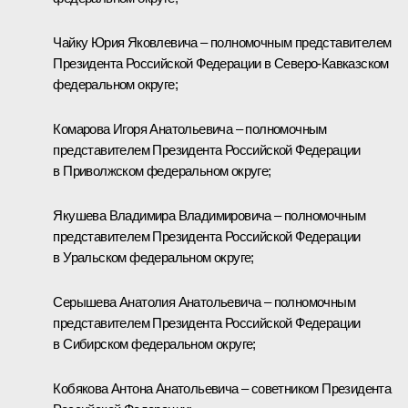
Чайку
Юрия Яковлевича – полномочным представителем
Президента Российской Федерации в Северо-Кавказском
федеральном округе;
Комарова
Игоря Анатольевича – полномочным
представителем Президента Российской Федерации
в Приволжском федеральном округе;
Якушева
Владимира Владимировича – полномочным
представителем Президента Российской Федерации
в Уральском федеральном округе;
Серышева
Анатолия Анатольевича – полномочным
представителем Президента Российской Федерации
в Сибирском федеральном округе;
Кобякова
Антона Анатольевича – советником Президента