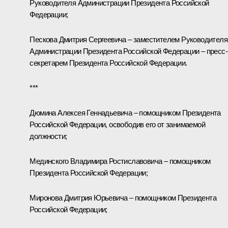
Руководителя Администрации Президента Российской
Федерации;
Пескова
Дмитрия Сергеевича – заместителем Руководителя
Администрации Президента Российской Федерации – пресс-
секретарем Президента Российской Федерации.
***
Дюмина
Алексея Геннадьевича
–
помощником Президента
Российской Федерации, освободив его от занимаемой
должности;
Мединского
Владимира Ростиславовича – помощником
Президента Российской Федерации;
Миронова
Дмитрия Юрьевича – помощником Президента
Российской Федерации;