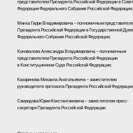
представителем Президента Российской Федерации в Сове
Федерации Федерального Собрания Российской Федерации;
Минха
Гарри Владимировича – полномочным представител
Президента Российской Федерации в Государственной Думе
Федерального Собрания Российской Федерации;
Коновалова
Александра Владимировича – полномочным
представителем Президента Российской Федерации
в Конституционном Суде Российской Федерации;
Казаринова Михаила Анатольевича – заместителем
руководителя протокола Президента Российской Федерации
Свиридова Юрия Константиновича – заместителем пресс-
секретаря Президента Российской Федерации.