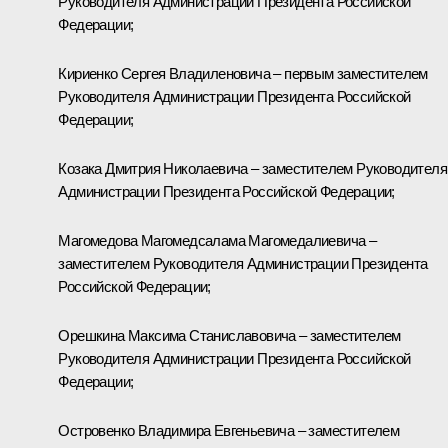
Руководителя Администрации Президента Российской
Федерации;
Кириенко
Сергея Владиленовича – первым заместителем
Руководителя Администрации Президента Российской
Федерации;
Козака
Дмитрия Николаевича – заместителем Руководителя
Администрации Президента Российской Федерации;
Магомедова
Магомедсалама Магомедалиевича –
заместителем Руководителя Администрации Президента
Российской Федерации;
Орешкина
Максима Станиславовича – заместителем
Руководителя Администрации Президента Российской
Федерации;
Островенко
Владимира Евгеньевича – заместителем