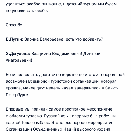
уделяться особое внимание, и детский туризм мы будем
поддерживать особо.
Спасибо.
В.Путин:
Зарина Валерьевна, есть что добавить?
З.Догузова:
Владимир Владимирович! Дмитрий
Анатольевич!
Если позволите, достаточно коротко по итогам Генеральной
ассамблеи Всемирной туристской организации, которая
прошла, менее двух недель назад завершилась в Санкт-
Петербурге.
Впервые мы приняли самое престижное мероприятие
в области туризма. Русский язык впервые был рабочим
на этой Генассамблее. Это также первое мероприятие
Организации Объединённых Наций высокого уровня,