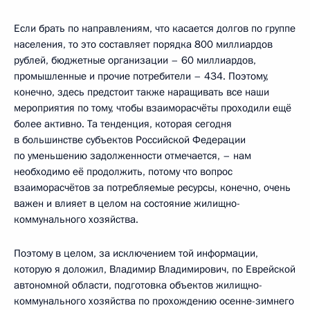
Если брать по направлениям, что касается долгов по группе
населения, то это составляет порядка 800 миллиардов
рублей, бюджетные организации – 60 миллиардов,
промышленные и прочие потребители – 434. Поэтому,
конечно, здесь предстоит также наращивать все наши
мероприятия по тому, чтобы взаиморасчёты проходили ещё
более активно. Та тенденция, которая сегодня
в большинстве субъектов Российской Федерации
по уменьшению задолженности отмечается, – нам
необходимо её продолжить, потому что вопрос
взаиморасчётов за потребляемые ресурсы, конечно, очень
важен и влияет в целом на состояние жилищно-
коммунального хозяйства.
Поэтому в целом, за исключением той информации,
которую я доложил, Владимир Владимирович, по Еврейской
автономной области, подготовка объектов жилищно-
коммунального хозяйства по прохождению осенне-зимнего