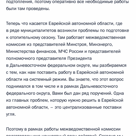
подтопления, поэтому оперативно все необходимые работы
были там проведены.
Теперь что касается Еврейской автономной области, где
в ряде муниципалитетов возникли проблемы по подготовке
к отопительному сезону. Там работает межведомственная
комиссия из представителей Минстроя, Минэнерго,
Министерства финансов, МЧС России и представителей
полномочного представителя Президента
в Дальневосточном федеральном округе, мы разбираемся
с тем, как нам поставить работу в Еврейской автономной
области на системный режим. Вы знаете, что этот вопрос
поднимался в том числе и в рамках Дальневосточного
федерального округа, Вами был дан ряд поручений. Одна
из главных проблем, которую нужно решить в Еврейской
автономной области, – это централизованные поставки
угля.
Поэтому в рамках работы межведомственной комиссии
подготовлен уже конкретный план действий. Сегодня мы