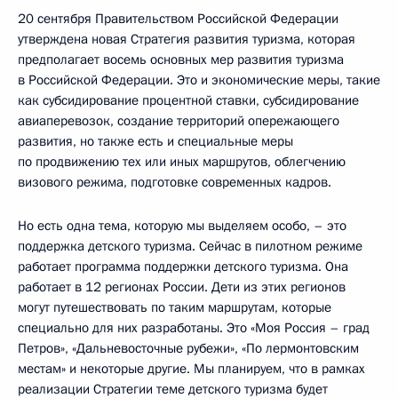
20 сентября Правительством Российской Федерации
утверждена новая Стратегия развития туризма, которая
предполагает восемь основных мер развития туризма
в Российской Федерации. Это и экономические меры, такие
как субсидирование процентной ставки, субсидирование
авиаперевозок, создание территорий опережающего
развития, но также есть и специальные меры
по продвижению тех или иных маршрутов, облегчению
визового режима, подготовке современных кадров.
Но есть одна тема, которую мы выделяем особо, – это
поддержка детского туризма. Сейчас в пилотном режиме
работает программа поддержки детского туризма. Она
работает в 12 регионах России. Дети из этих регионов
могут путешествовать по таким маршрутам, которые
специально для них разработаны. Это «Моя Россия – град
Петров», «Дальневосточные рубежи», «По лермонтовским
местам» и некоторые другие. Мы планируем, что в рамках
реализации Стратегии теме детского туризма будет