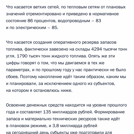
Что касается ветхих сетей, по тепловым сетям от плановых
значений отремонтировано и приведено в нормативное
состояние 86 процентов, водопроводным – 83
и по электрическим – 85.
Что касается создания оперативного резерва запасов
топлива, фактически завезено на склады 4294 тысячи тонн
угля, 1790 тысяч тонн жидкого топлива. Опять же эти
цифры говорят о том, что мы двигаемся в тех же
параметрах, и по прошлому году у нас практически не было
сбоев. Поэтому накопление идёт таким образом, каким мы
и планировали, за исключением одного из субъектов,
на котором я остановлюсь ниже.
Освоение денежных средств находится на уровне прошлого
года и составляет 135 миллиардов рублей. Формирование
запаса и материально-технических ресурсов также идёт
в плановом режиме, и 3,8 миллиарда рублей
на сегодняшний день субъекты уже подготовили для