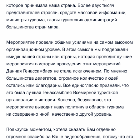
которое принимала наша страна. Более двух тысяч
представителей отрасли, средств массовой информации,
министры туризма, главы туристских администраций
большинства стран мира.
Мероприятие провели общими усилиями на самом высоком
организационном уровне. В этом смысле мы поддержали
имидж нашей страны как страны, которая проводит лучшие
мероприятия в истории проведения этих мероприятий.
Данная Генассамблея не стала исключением. По мнению
большинства делегатов, огромное количество людей
остались нам благодарны. Все единогласно признали, что
это была лучшая Генассамблея Всемирной туристкой
организации в истории. Конечно, безусловно, это
мероприятие выводит нашу политику в области туризма
на совершенно иной, качественно другой уровень.
Пользуясь моментом, хотела сказать Вам отдельно
огромное спасибо за Ваше видеообращение, потому что это