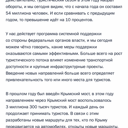
обороты, и мы сегодня видим, что с начала года он составил
54 миллиона человек. И если сравнивать с предыдущим
годом, то превышение идёт на 10 процентов.
У нас действует программа системной поддержки
со стороны федеральных органов власти, и мы сегодня
можем чётко говорить, какие меры поддержки
оказываются самыми эффективными. Больше всего на рост
туристического потока влияет изменение транспортной
доступности и крупные инфраструктурные проекты.
Введение новых направлений больше всего определяет
привлекательность того или иного места для туристов.
В прошлом году был введён Крымский мост, в этом году
направлением через Крымский мост воспользовалось
3 миллиона 300 тысяч туристов. И каждый день он
продолжает принимать туристов. В связи с этим
разработаны новые маршруты для тех, кто по Крыму
передвигается на автомобилях, открыты новые маршруты,