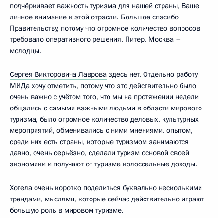
подчёркивает важность туризма для нашей страны, Ваше
личное внимание к этой отрасли. Большое спасибо
Правительству, потому что огромное количество вопросов
требовало оперативного решения. Питер, Москва –
молодцы.
Сергея Викторовича Лаврова
здесь нет. Отдельно работу
МИДа хочу отметить, потому что это действительно было
очень важно с учётом того, что мы на протяжении недели
общались с самыми важными людьми в области мирового
туризма, было огромное количество деловых, культурных
мероприятий, обменивались с ними мнениями, опытом,
среди них есть страны, которые туризмом занимаются
давно, очень серьёзно, сделали туризм основой своей
экономики и получают от туризма колоссальные доходы.
Хотела очень коротко поделиться буквально несколькими
трендами, мыслями, которые сейчас действительно играют
большую роль в мировом туризме.