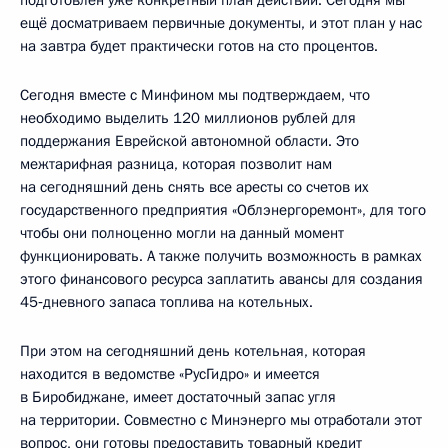
ещё досматриваем первичные документы, и этот план у нас
на завтра будет практически готов на сто процентов.
Сегодня вместе с Минфином мы подтверждаем, что
необходимо выделить 120 миллионов рублей для
поддержания Еврейской автономной области. Это
межтарифная разница, которая позволит нам
на сегодняшний день снять все аресты со счетов их
государственного предприятия «Облэнергоремонт», для того
чтобы они полноценно могли на данный момент
функционировать. А также получить возможность в рамках
этого финансового ресурса заплатить авансы для создания
45‑дневного запаса топлива на котельных.
При этом на сегодняшний день котельная, которая
находится в ведомстве «РусГидро» и имеется
в Биробиджане, имеет достаточный запас угля
на территории. Совместно с Минэнерго мы отработали этот
вопрос, они готовы предоставить товарный кредит