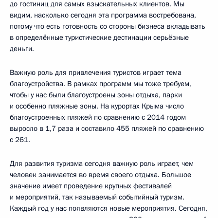
до гостиниц для самых взыскательных клиентов. Мы
видим, насколько сегодня эта программа востребована,
потому что есть готовность со стороны бизнеса вкладывать
в определённые туристические дестинации серьёзные
деньги.
Важную роль для привлечения туристов играет тема
благоустройства. В рамках программ мы тоже требуем,
чтобы у нас были благоустроены зоны отдыха, парки
и особенно пляжные зоны. На курортах Крыма число
благоустроенных пляжей по сравнению с 2014 годом
выросло в 1,7 раза и составило 455 пляжей по сравнению
с 261.
Для развития туризма сегодня важную роль играет, чем
человек занимается во время своего отдыха. Большое
значение имеет проведение крупных фестивалей
и мероприятий, так называемый событийный туризм.
Каждый год у нас появляются новые мероприятия. Сегодня,