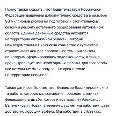
Нужно также сказать, что Правительством Российской
Федерации выделены дополнительно средства в размере
98 миллионов рублей на подготовку к отопительному
сезону и ремонту котельного оборудования автономной
области. Данные денежные средства находятся
на территории автономной области. Сегодня
межведомственная комиссия совместно с субъектом
отрабатывает как раз проплаты по тем контрактам,
по которым сформировалась задолженность, и также
проконтролирует все необходимые работы, для того чтобы
все котельные были запущены в срок и тепло
на территории поступило.
Также хотелось бы ответить, Владимир Владимирович, что
та работа, которую мы совместно проводим в рамках
федерального штаба, который возглавляет
Александр
Валентинович Новак
, в течение двух лет мы работаем, даёт
достаточно хороший эффект. Мы работаем в субъектах