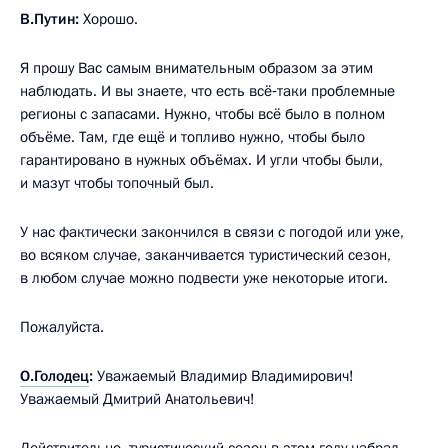
В.Путин:
Хорошо.
Я прошу Вас самым внимательным образом за этим
наблюдать. И вы знаете, что есть всё‑таки проблемные
регионы с запасами. Нужно, чтобы всё было в полном
объёме. Там, где ещё и топливо нужно, чтобы было
гарантировано в нужных объёмах. И угли чтобы были,
и мазут чтобы топочный был.
У нас фактически закончился в связи с погодой или уже,
во всяком случае, заканчивается туристический сезон,
в любом случае можно подвести уже некоторые итоги.
Пожалуйста.
О.Голодец
:
Уважаемый Владимир Владимирович!
Уважаемый Дмитрий Анатольевич!
Действительно, туристический сезон в этом году набрал