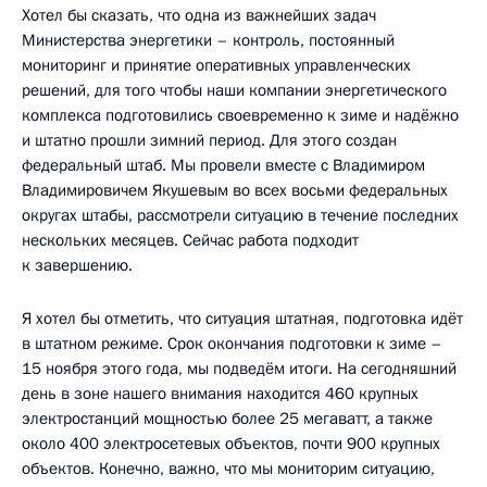
Хотел бы сказать, что одна из важнейших задач
Министерства энергетики – контроль, постоянный
мониторинг и принятие оперативных управленческих
решений, для того чтобы наши компании энергетического
комплекса подготовились своевременно к зиме и надёжно
и штатно прошли зимний период. Для этого создан
федеральный штаб. Мы провели вместе с Владимиром
Владимировичем Якушевым во всех восьми федеральных
округах штабы, рассмотрели ситуацию в течение последних
нескольких месяцев. Сейчас работа подходит
к завершению.
Я хотел бы отметить, что ситуация штатная, подготовка идёт
в штатном режиме. Срок окончания подготовки к зиме –
15 ноября этого года, мы подведём итоги. На сегодняшний
день в зоне нашего внимания находится 460 крупных
электростанций мощностью более 25 мегаватт, а также
около 400 электросетевых объектов, почти 900 крупных
объектов. Конечно, важно, что мы мониторим ситуацию,