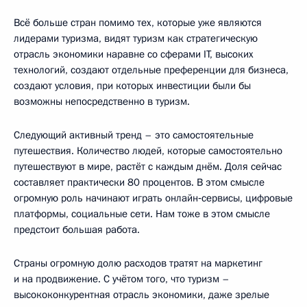
Всё больше стран помимо тех, которые уже являются
лидерами туризма, видят туризм как стратегическую
отрасль экономики наравне со сферами IT, высоких
технологий, создают отдельные преференции для бизнеса,
создают условия, при которых инвестиции были бы
возможны непосредственно в туризм.
Следующий активный тренд – это самостоятельные
путешествия. Количество людей, которые самостоятельно
путешествуют в мире, растёт с каждым днём. Доля сейчас
составляет практически 80 процентов. В этом смысле
огромную роль начинают играть онлайн‑сервисы, цифровые
платформы, социальные сети. Нам тоже в этом смысле
предстоит большая работа.
Страны огромную долю расходов тратят на маркетинг
и на продвижение. С учётом того, что туризм –
высококонкурентная отрасль экономики, даже зрелые