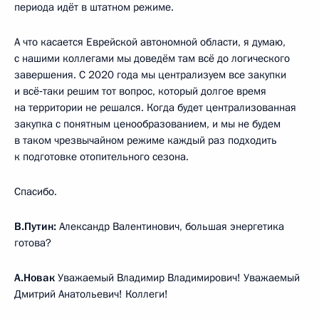
периода идёт в штатном режиме.
А что касается Еврейской автономной области, я думаю,
с нашими коллегами мы доведём там всё до логического
завершения. С 2020 года мы централизуем все закупки
и всё‑таки решим тот вопрос, который долгое время
на территории не решался. Когда будет централизованная
закупка с понятным ценообразованием, и мы не будем
в таком чрезвычайном режиме каждый раз подходить
к подготовке отопительного сезона.
Спасибо.
В.Путин:
Александр Валентинович, большая энергетика
готова?
А.Новак
Уважаемый Владимир Владимирович! Уважаемый
Дмитрий Анатольевич! Коллеги!