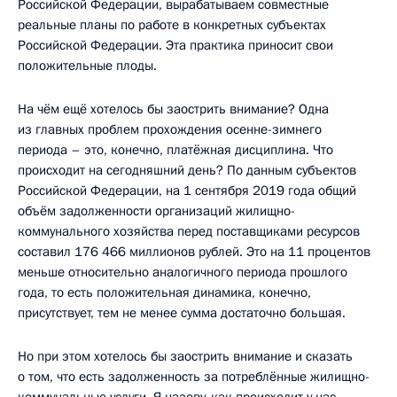
Российской Федерации, вырабатываем совместные
реальные планы по работе в конкретных субъектах
Российской Федерации. Эта практика приносит свои
положительные плоды.
На чём ещё хотелось бы заострить внимание? Одна
из главных проблем прохождения осенне-зимнего
периода – это, конечно, платёжная дисциплина. Что
происходит на сегодняшний день? По данным субъектов
Российской Федерации, на 1 сентября 2019 года общий
объём задолженности организаций жилищно-
коммунального хозяйства перед поставщиками ресурсов
составил 176 466 миллионов рублей. Это на 11 процентов
меньше относительно аналогичного периода прошлого
года, то есть положительная динамика, конечно,
присутствует, тем не менее сумма достаточно большая.
Но при этом хотелось бы заострить внимание и сказать
о том, что есть задолженность за потреблённые жилищно-
коммунальные услуги. Я назову, как происходит у нас