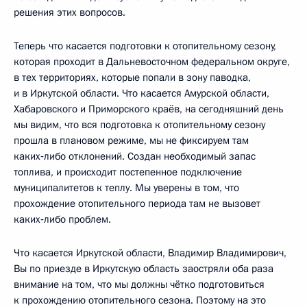
решения этих вопросов.
Теперь что касается подготовки к отопительному сезону,
которая проходит в Дальневосточном федеральном округе,
в тех территориях, которые попали в зону паводка,
и в Иркутской области. Что касается Амурской области,
Хабаровского и Приморского краёв, на сегодняшний день
мы видим, что вся подготовка к отопительному сезону
прошла в плановом режиме, мы не фиксируем там
каких‑либо отклонений. Создан необходимый запас
топлива, и происходит постепенное подключение
муниципалитетов к теплу. Мы уверены в том, что
прохождение отопительного периода там не вызовет
каких‑либо проблем.
Что касается Иркутской области, Владимир Владимирович,
Вы по приезде в Иркутскую область заостряли оба раза
внимание на том, что мы должны чётко подготовиться
к прохождению отопительного сезона. Поэтому на это