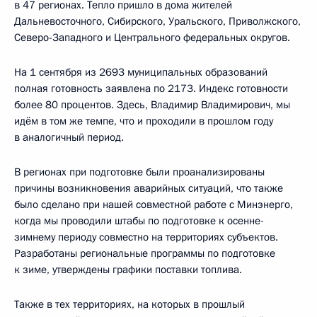
в 47 регионах. Тепло пришло в дома жителей
Дальневосточного, Сибирского, Уральского, Приволжского,
Северо-Западного и Центрального федеральных округов.
На 1 сентября из 2693 муниципальных образований
полная готовность заявлена по 2173. Индекс готовности
более 80 процентов. Здесь, Владимир Владимирович, мы
идём в том же темпе, что и проходили в прошлом году
в аналогичный период.
В регионах при подготовке были проанализированы
причины возникновения аварийных ситуаций, что также
было сделано при нашей совместной работе с Минэнерго,
когда мы проводили штабы по подготовке к осенне-
зимнему периоду совместно на территориях субъектов.
Разработаны региональные программы по подготовке
к зиме, утверждены графики поставки топлива.
Также в тех территориях, на которых в прошлый