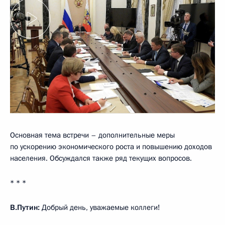
Основная тема встречи – дополнительные меры
по ускорению экономического роста и повышению доходов
населения. Обсуждался также ряд текущих вопросов.
* * *
В.Путин:
Добрый день, уважаемые коллеги!