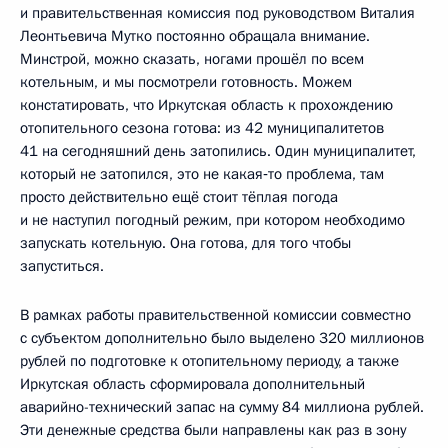
и правительственная комиссия под руководством Виталия
Леонтьевича Мутко постоянно обращала внимание.
Минстрой, можно сказать, ногами прошёл по всем
котельным, и мы посмотрели готовность. Можем
констатировать, что Иркутская область к прохождению
отопительного сезона готова: из 42 муниципалитетов
41 на сегодняшний день затопились. Один муниципалитет,
который не затопился, это не какая‑то проблема, там
просто действительно ещё стоит тёплая погода
и не наступил погодный режим, при котором необходимо
запускать котельную. Она готова, для того чтобы
запуститься.
В рамках работы правительственной комиссии совместно
с субъектом дополнительно было выделено 320 миллионов
рублей по подготовке к отопительному периоду, а также
Иркутская область сформировала дополнительный
аварийно-технический запас на сумму 84 миллиона рублей.
Эти денежные средства были направлены как раз в зону