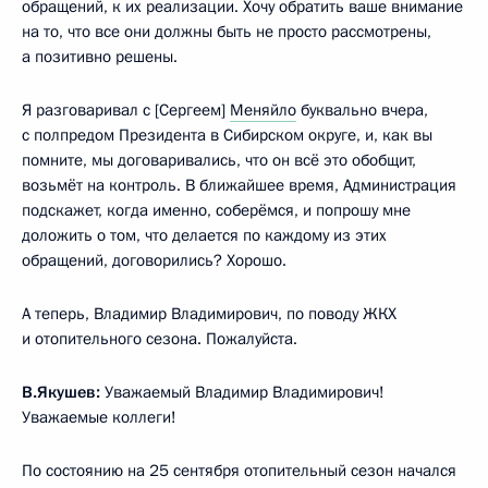
обращений, к их реализации. Хочу обратить ваше внимание
на то, что все они должны быть не просто рассмотрены,
а позитивно решены.
Я разговаривал с [Сергеем]
Меняйло
буквально вчера,
с полпредом Президента в Сибирском округе, и, как вы
помните, мы договаривались, что он всё это обобщит,
возьмёт на контроль. В ближайшее время, Администрация
подскажет, когда именно, соберёмся, и попрошу мне
доложить о том, что делается по каждому из этих
обращений, договорились? Хорошо.
А теперь, Владимир Владимирович, по поводу ЖКХ
и отопительного сезона. Пожалуйста.
В.Якушев:
Уважаемый Владимир Владимирович!
Уважаемые коллеги!
По состоянию на 25 сентября отопительный сезон начался