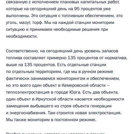
связанную с исполнением плановых капитальных работ,
которые на сегодняшний день на 95 процентов уже
выполнены. Это ситуация с топливным обеспечением, это
уголь, мазут, торф. Мы на каждой станции мониторим
ситуацию и принимаем необходимые решения при
необходимости.
Соответственно, на сегодняшний день уровень запасов
топлива составляет примерно 135 процентов от норматива,
выше на 135 процентов. Есть отдельные станции
по отдельным территориям, где мы в ручном режиме
фактически занимаемся мониторингом и обеспечением,
но это всего один объект в Кемеровской области –
теплоэлектростанция в городе Юрга. Есть два объекта,
один объект в Иркутской области касается необходимости
замещения выбывшего из строя объекта генерации
и энергоснабжения. Там строится новая электростанция.
Мы также мониторим в постоянном режиме.