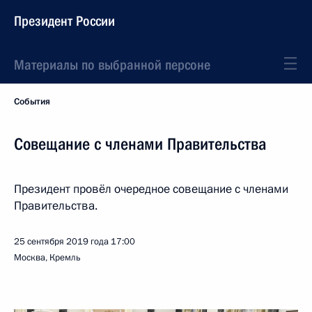
Президент России
Материалы по выбранной персоне
События
Совещание с членами Правительства
Президент провёл очередное совещание с членами
Правительства.
25 сентября 2019 года
17:00
Москва, Кремль