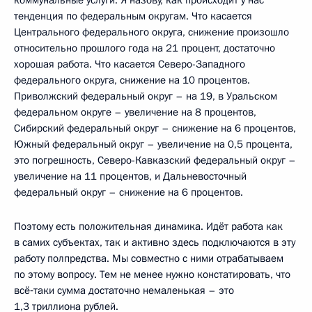
тенденция по федеральным округам. Что касается
Центрального федерального округа, снижение произошло
относительно прошлого года на 21 процент, достаточно
хорошая работа. Что касается Северо-Западного
федерального округа, снижение на 10 процентов.
Приволжский федеральный округ – на 19, в Уральском
федеральном округе – увеличение на 8 процентов,
Сибирский федеральный округ – снижение на 6 процентов,
Южный федеральный округ – увеличение на 0,5 процента,
это погрешность, Северо-Кавказский федеральный округ –
увеличение на 11 процентов, и Дальневосточный
федеральный округ – снижение на 6 процентов.
Поэтому есть положительная динамика. Идёт работа как
в самих субъектах, так и активно здесь подключаются в эту
работу полпредства. Мы совместно с ними отрабатываем
по этому вопросу. Тем не менее нужно констатировать, что
всё‑таки сумма достаточно немаленькая – это
1,3 триллиона рублей.