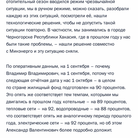
отопительный сезон вводился режим чрезвычайной
ситуации, мы в ручном режиме, можно сказать, разобрали
каждую из этих ситуаций, посмотрели её, нашли
технологические решения, чтобы не допустить такой
ситуации повторно. В частности, мы занимались в городе
Черногорске Республики Хакасия, где в прошлом году у нас
были такие проблемы, – нашли решение совместно
с Минэнерго и эту ситуацию сняли.
По оперативным данным, на 1 сентября – почему,
Владимир Владимирович, на 1 сентября, потому что
следующая отчётная дата у нас 1 октября – в целом
по стране жилищный фонд подготовлен на 90 процентов.
Это опять же соответствует тем темпам, которыми мы
двигались в прошлом году, котельные – на 89 процентов,
тепловые сети – на 92, водопроводные – на 88 процентов,
что соответствует опять же аналогичному периоду прошлого
года, электрические сети – на 92 процента, но об этом
Александр Валентинович более подробно доложит.