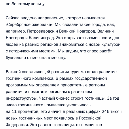
по Золотому кольцу.
Сейчас введено направление, которое называется
«Серебряное ожерелье». Мы связали такие города, как,
например, Петрозаводск и Великий Новгород, Великий
Новгород и Калининград. Это открывает возможности для
людей из разных регионов знакомиться с новой культурой,
с историческими местами. Мы видим, что спрос растёт
буквально от месяца к месяцу.
Важной составляющей развития туризма стало развитие
гостиничного комплекса. В рамках государственной
программы мы определяем приоритетные регионы
развития и помогаем регионам с развитием
инфраструктуры. Частный бизнес строит гостиницы. За год
число гостиничного комплекса увеличилось
на 11 процентов, это значит, в реальных цифрах 246 тысяч
новых гостиничных мест появилось в Российской
Федерации. Это разные гостиницы, от кемпингов