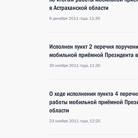
в Астраханской области
6 декабря 2011 года, 11:30
Исполнен пункт 2 перечня поручен
мобильной приёмной Президента в
30 ноября 2011 года, 11:30
О ходе исполнения пункта 4 перечн
работы мобильной приёмной Прези
области
23 ноября 2011 года, 12:20