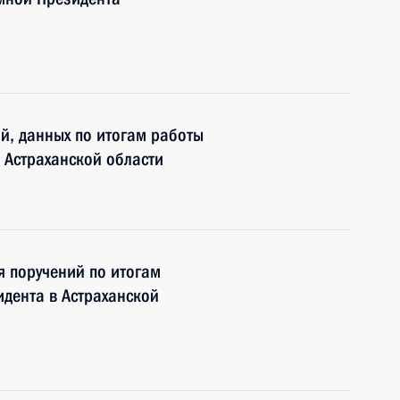
ий, данных по итогам работы
 Астраханской области
я поручений по итогам
дента в Астраханской