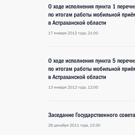
О ходе исполнения пункта 1 перечн
по итогам работы мобильной приё
в Астраханской области
17 января 2012 года, 21:00
О ходе исполнения пункта 5 перечн
по итогам работы мобильной приё
в Астраханской области
13 января 2012 года, 12:00
Заседание Государственного совет
26 декабря 2011 года, 15:30