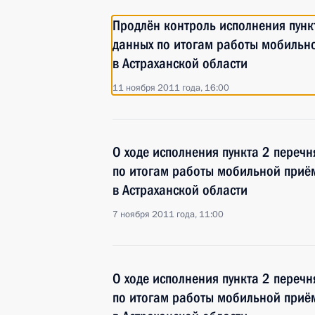
Продлён контроль исполнения пунк
данных по итогам работы мобильн
в Астраханской области
11 ноября 2011 года, 16:00
О ходе исполнения пункта 2 перечн
по итогам работы мобильной приё
в Астраханской области
7 ноября 2011 года, 11:00
О ходе исполнения пункта 2 перечн
по итогам работы мобильной приё