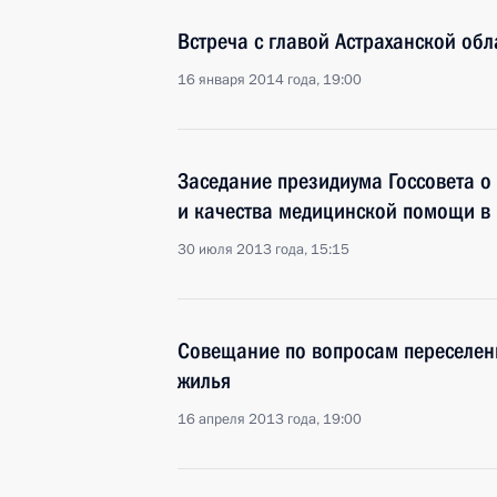
Встреча с главой Астраханской об
16 января 2014 года, 19:00
Заседание президиума Госсовета о
и качества медицинской помощи в 
30 июля 2013 года, 15:15
Совещание по вопросам переселен
жилья
16 апреля 2013 года, 19:00