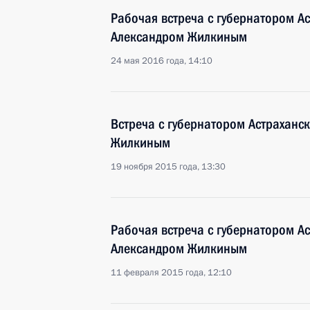
Рабочая встреча с губернатором А
Александром Жилкиным
24 мая 2016 года, 14:10
Встреча с губернатором Астраханс
Жилкиным
19 ноября 2015 года, 13:30
Рабочая встреча с губернатором А
Александром Жилкиным
11 февраля 2015 года, 12:10