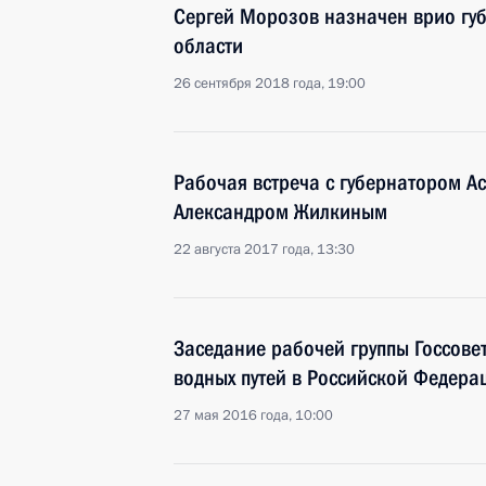
Сергей Морозов назначен врио гу
области
26 сентября 2018 года, 19:00
Рабочая встреча с губернатором А
Александром Жилкиным
22 августа 2017 года, 13:30
Заседание рабочей группы Госсове
водных путей в Российской Федера
27 мая 2016 года, 10:00