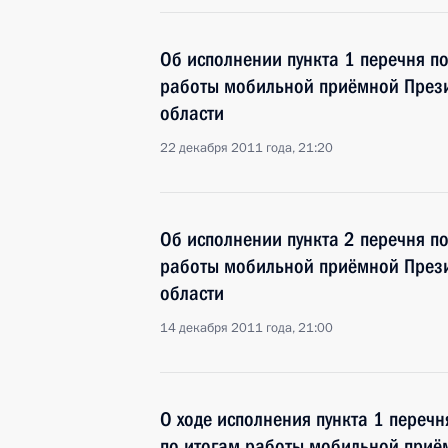
Об исполнении пункта 1 перечня п
работы мобильной приёмной Прези
области
22 декабря 2011 года, 21:20
Об исполнении пункта 2 перечня п
работы мобильной приёмной Прези
области
14 декабря 2011 года, 21:00
О ходе исполнения пункта 1 перечн
по итогам работы мобильной приё