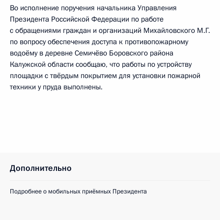
Во исполнение поручения начальника Управления
Президента Российской Федерации по работе
с обращениями граждан и организаций Михайловского М.Г.
по вопросу обеспечения доступа к противопожарному
водоёму в деревне Семичёво Боровского района
Калужской области сообщаю, что работы по устройству
площадки с твёрдым покрытием для установки пожарной
техники у пруда выполнены.
Дополнительно
Подробнее о мобильных приёмных Президента