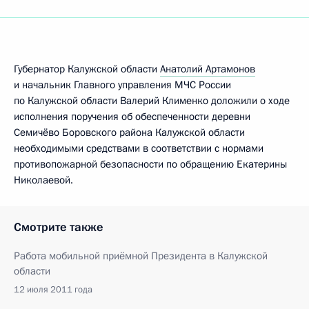
Губернатор Калужской области
Анатолий Артамонов
и начальник Главного управления МЧС России
по Калужской области Валерий Клименко доложили о ходе
исполнения поручения об обеспеченности деревни
Семичёво Боровского района Калужской области
необходимыми средствами в соответствии с нормами
противопожарной безопасности по обращению Екатерины
Николаевой.
Смотрите также
Работа мобильной приёмной Президента в Калужской
области
12 июля 2011 года