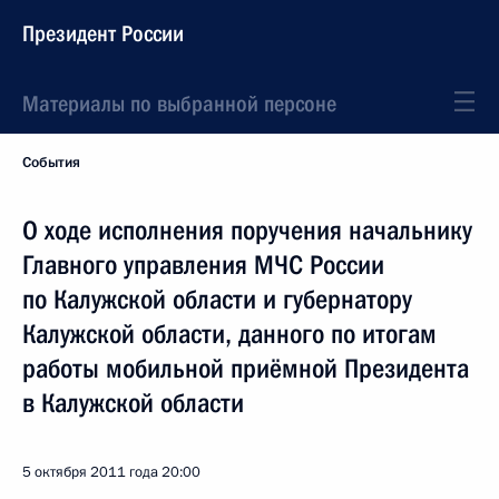
Президент России
Материалы по выбранной персоне
События
О ходе исполнения поручения начальнику
Главного управления МЧС России
по Калужской области и губернатору
Калужской области, данного по итогам
работы мобильной приёмной Президента
в Калужской области
5 октября 2011 года
20:00