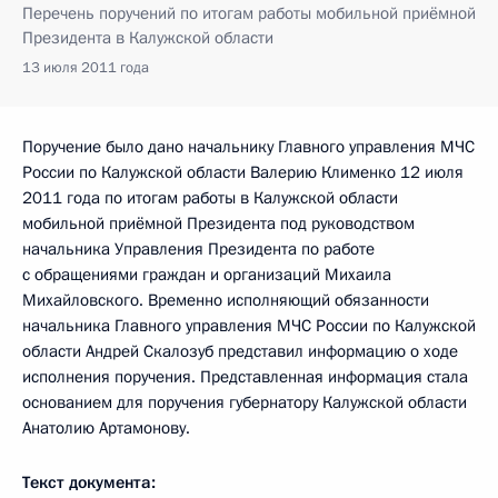
Перечень поручений по итогам работы мобильной приёмной
Президента в Калужской области
13 июля 2011 года
Поручение было дано начальнику Главного управления МЧС
России по Калужской области
Валерию Клименко 12 июля
2011 года по итогам работы в Калужской области
мобильной приёмной Президента под руководством
начальника Управления Президента по работе
с обращениями граждан и организаций Михаила
Михайловского. Временно исполняющий обязанности
начальника Главного управления МЧС России по Калужской
области Андрей Скалозуб представил информацию о ходе
исполнения поручения. Представленная информация стала
основанием для поручения губернатору Калужской области
Анатолию Артамонову.
Текст документа: