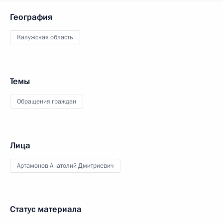
География
Калужская область
Темы
Обращения граждан
Лица
Артамонов Анатолий Дмитриевич
Статус материала