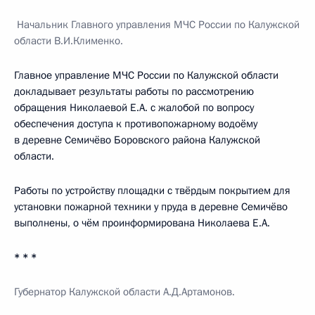
Начальник Главного управления МЧС России по Калужской
области В.И.Клименко.
Главное управление МЧС России по Калужской области
докладывает результаты работы по рассмотрению
обращения Николаевой Е.А. с жалобой по вопросу
обеспечения доступа к противопожарному водоёму
в деревне Семичёво Боровского района Калужской
области.
Работы по устройству площадки с твёрдым покрытием для
установки пожарной техники у пруда в деревне Семичёво
выполнены, о чём проинформирована Николаева Е.А.
* * *
Губернатор Калужской области А.Д.Артамонов.