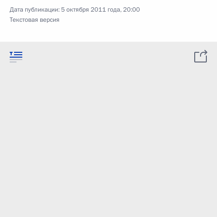
Дата публикации:
5 октября 2011 года, 20:00
Текстовая версия