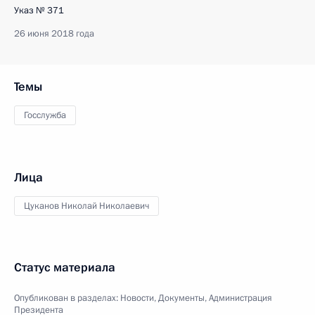
Указ № 371
26 июня 2018 года
Темы
Госслужба
Лица
Цуканов Николай Николаевич
Статус материала
Опубликован в разделах:
Новости
,
Документы
,
Администрация
Президента