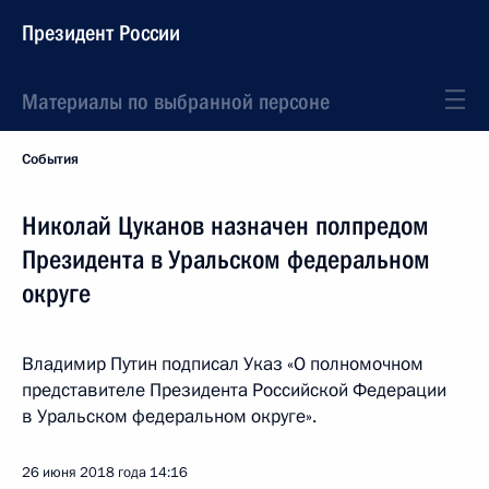
Президент России
Материалы по выбранной персоне
События
Николай Цуканов назначен полпредом
Президента в Уральском федеральном
округе
Владимир Путин подписал Указ «О полномочном
представителе Президента Российской Федерации
в Уральском федеральном округе».
26 июня 2018 года
14:16