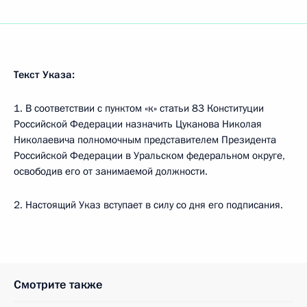
Текст Указа:
1. В соответствии с пунктом «к» статьи 83 Конституции
Российской Федерации назначить Цуканова Николая
Николаевича полномочным представителем Президента
Российской Федерации в Уральском федеральном округе,
освободив его от занимаемой должности.
2. Настоящий Указ вступает в силу со дня его подписания.
Смотрите также