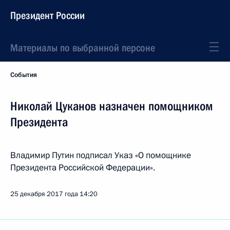
Президент России
Материалы по выбранной персоне
События
Николай Цуканов назначен помощником
Президента
Владимир Путин подписал Указ «О помощнике
Президента Российской Федерации».
25 декабря 2017 года
14:20