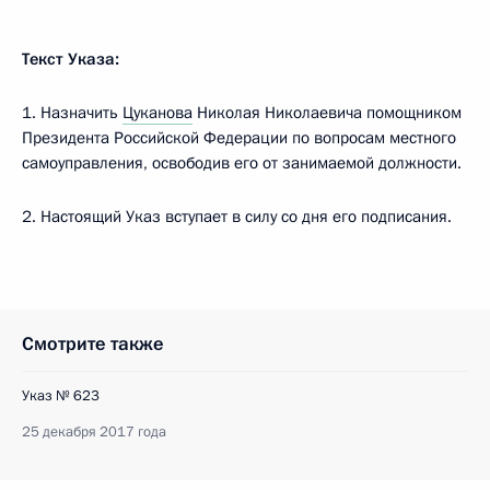
Текст Указа:
1. Назначить
Цуканова
Николая Николаевича помощником
Президента Российской Федерации по вопросам местного
самоуправления, освободив его от занимаемой должности.
2. Настоящий Указ вступает в силу со дня его подписания.
Смотрите также
Указ № 623
25 декабря 2017 года