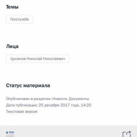
Темы
Госслужба
Лица
Цуканов Николай Николаевич
Статус материала
Опубликован в разделах:
Новости
,
Документы
Дата публикации:
25 декабря 2017 года, 14:20
Текстовая версия