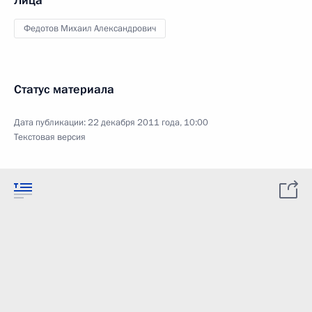
Лица
Федотов Михаил Александрович
Статус материала
Дата публикации:
22 декабря 2011 года, 10:00
Текстовая версия