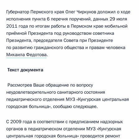
Губернатор Пермского края Олег Чиркунов доложил о ходе
исполнения пункта 6 перечня поручений, данных 29 июля
2011 года по итогам работы в Пермском крае мобильной
приёмной Президента под руководством советника
Президента, председателя Совета при Президенте
по развитию гражданского общества и правам человека
Михаила Федотова
.
Текст документа
Рассмотрев Ваше обращение по вопросу
неудовлетворительного санитарного состояния
педиатрического отделения МУЗ «Кунгурская центральная
городская больница», сообщаю следующее.
С 2009 года в соответствии с предписанием надзорных
органов в педиатрическом отделении МУЗ «Кунгурская
центральная городская больница» проводится ремонт