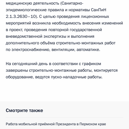
медицинскую деятельность (Санитарно-
эпидемиологические правила и нормативы СанПиН
2.1.3.2630–10). С целью проведения лицензионных
мероприятий возникла необходимость внесения изменений
в проект, проведения повторной государственной
вневедомственной экспертизы и выполнения
дополнительного объёма строительно-монтажных работ
по электроснабжению, вентиляции, автоматике.
На сегодняшний день в соответствии с графиком
завершены строительно-монтажные работы, монтируется
оборудование, ведутся пуско-наладочные работы.
Смотрите также
Работа мобильной приёмной Президента в Пермском крае