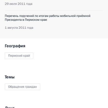
29 июля 2011 года
Перечень поручений по итогам работы мобильной приёмной
Президента в Пермском крае
1 августа 2011 года
География
Пермский край
Темы
Обращения граждан