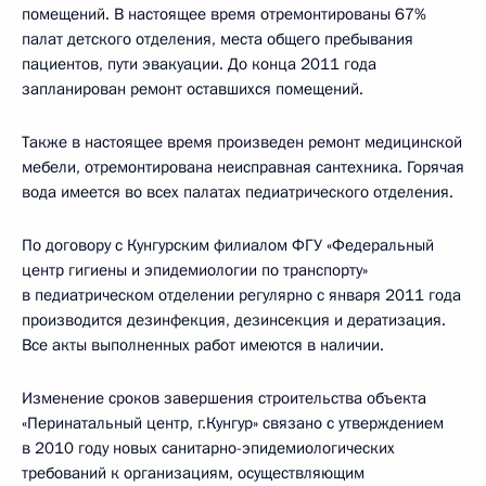
помещений. В настоящее время отремонтированы 67%
палат детского отделения, места общего пребывания
пациентов, пути эвакуации. До конца 2011 года
запланирован ремонт оставшихся помещений.
Также в настоящее время произведен ремонт медицинской
мебели, отремонтирована неисправная сантехника. Горячая
вода имеется во всех палатах педиатрического отделения.
По договору с Кунгурским филиалом ФГУ «Федеральный
центр гигиены и эпидемиологии по транспорту»
в педиатрическом отделении регулярно с января 2011 года
производится дезинфекция, дезинсекция и дератизация.
Все акты выполненных работ имеются в наличии.
Изменение сроков завершения строительства объекта
«Перинатальный центр, г.Кунгур» связано с утверждением
в 2010 году новых санитарно-эпидемиологических
требований к организациям, осуществляющим