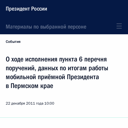
Президент России
Материалы по выбранной персоне
События
О ходе исполнения пункта 6 перечня
поручений, данных по итогам работы
мобильной приёмной Президента
в Пермском крае
22 декабря 2011 года
10:00