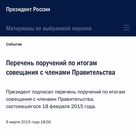
Президент России
Материалы по выбранной персоне
События
Перечень поручений по итогам
совещания с членами Правительства
Президент подписал перечень поручений по итогам
совещания
с членами Правительства,
состоявшегося 18 февраля 2015 года.
6 марта 2015 года
18:00