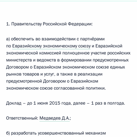
1. Правительству Российской Федерации:
а) обеспечить во взаимодействии с партнёрами
по
Евразийскому экономическому союзу
и Евразийской
экономической комиссией полноценное участие российских
министерств и ведомств в формировании предусмотренных
Договором о Евразийском экономическом союзе единых
рынков товаров и услуг, а также в реализации
предусмотренной Договором о Евразийском
экономическом союзе согласованной политики.
Доклад – до 1 июня 2015 года, далее – 1 раз в полгода.
Ответственный:
Медведев Д.А.
;
б) разработать усовершенствованный механизм