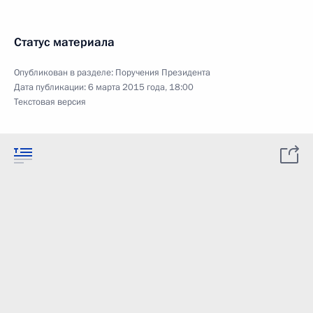
Статус материала
Опубликован в разделе:
Поручения Президента
Дата публикации:
6 марта 2015 года, 18:00
Текстовая версия