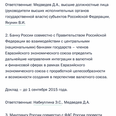
Ответственные: Медведев Д.А., высшие должностные лица
(руководители высших исполнительных органов
государственной власти) субъектов Российской Федерации,
Якунин В.И.
2. Банку России совместно с Правительством Российской
Федерации во взаимодействии с центральными
(национальными) банками государств – членов
Евразийского экономического союза определить
дальнейшие направления интеграции в валютной
и финансовой сферах в рамках Евразийского
экономического союза с проработкой целесообразности
и возможности создания в перспективе валютного союза.
Доклад – до 1 сентября 2015 года.
Ответственные:
Набиуллина Э.С.
, Медведев Д.А.
3. Минтрансу России совместно с ФАС России провести