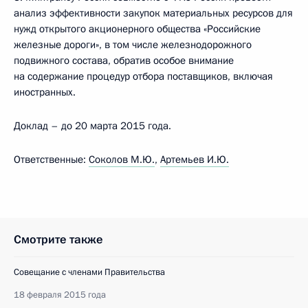
анализ эффективности закупок материальных ресурсов для
нужд открытого акционерного общества «Российские
железные дороги», в том числе железнодорожного
подвижного состава, обратив особое внимание
на содержание процедур отбора поставщиков, включая
иностранных.
Доклад – до 20 марта 2015 года.
Ответственные:
Соколов М.Ю.
,
Артемьев И.Ю.
Смотрите также
Совещание с членами Правительства
18 февраля 2015 года