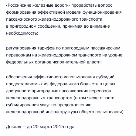
«Российские железные дороги» проработать вопрос
формирования эффективной модели функционирования
пассажирского железнодорожного транспорта
в пригородном сообщении, принимая во внимание
необходимость:
регулирования тарифов по пригородным пассажирским
перевозкам на железнодорожном транспорте на уровне
федеральных органов исполнительной власти;
обеспечения эффективного использования субсидий,
предоставляемых из федерального бюджета в целях
доступности пригородных пассажирских перевозок
железнодорожным транспортом (в том числе в части
субсидирования услуг по предоставлению
железнодорожной инфраструктуры общего пользования).
Доклад – до 20 марта 2015 года.