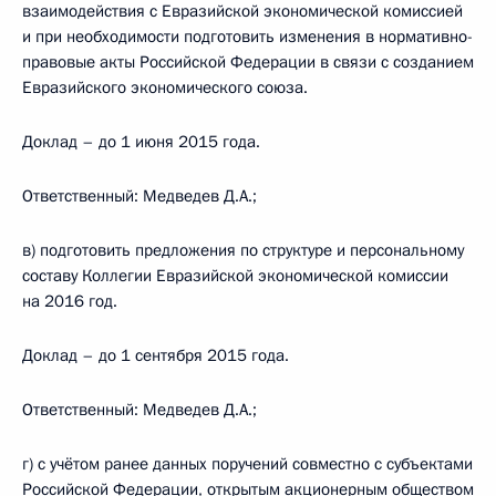
взаимодействия с Евразийской экономической комиссией
и при необходимости подготовить изменения в нормативно-
правовые акты Российской Федерации в связи с созданием
Евразийского экономического союза.
Доклад – до 1 июня 2015 года.
Ответственный: Медведев Д.А.;
в) подготовить предложения по структуре и персональному
составу Коллегии Евразийской экономической комиссии
на 2016 год.
Доклад – до 1 сентября 2015 года.
Ответственный: Медведев Д.А.;
г) с учётом ранее данных поручений совместно с субъектами
Российской Федерации, открытым акционерным обществом