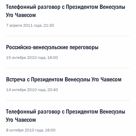
Телефонный разговор с Президентом Венесуэлы
Уго Чавесом
7 апреля 2011 года, 21:30
Российско-венесуэльские переговоры
15 октября 2010 года, 16:00
Встреча с Президентом Венесуэлы Уго Чавесом
14 октября 2010 года, 20:40
Телефонный разговор с Президентом Венесуэлы
Уго Чавесом
8 октября 2010 года, 16:00