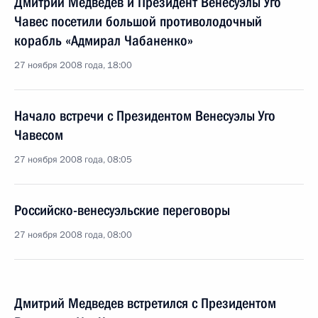
Дмитрий Медведев и Президент Венесуэлы Уго
Чавес посетили большой противолодочный
корабль «Адмирал Чабаненко»
27 ноября 2008 года, 18:00
Начало встречи с Президентом Венесуэлы Уго
Чавесом
27 ноября 2008 года, 08:05
Российско-венесуэльские переговоры
27 ноября 2008 года, 08:00
Дмитрий Медведев встретился с Президентом