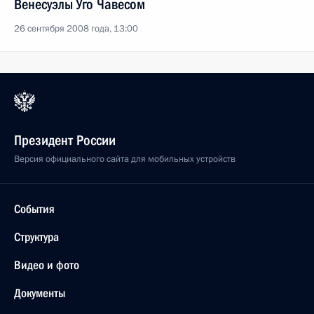
Венесуэлы Уго Чавесом
26 сентября 2008 года, 13:00
Президент России
Версия официального сайта для мобильных устройств
События
Структура
Видео и фото
Документы