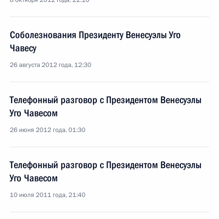
8 октября 2012 года, 22:10
Соболезнования Президенту Венесуэлы Уго
Чавесу
26 августа 2012 года, 12:30
Телефонный разговор с Президентом Венесуэлы
Уго Чавесом
26 июня 2012 года, 01:30
Телефонный разговор с Президентом Венесуэлы
Уго Чавесом
10 июля 2011 года, 21:40