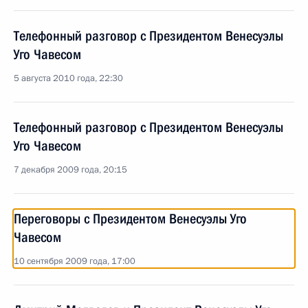
Телефонный разговор с Президентом Венесуэлы
Уго Чавесом
5 августа 2010 года, 22:30
Телефонный разговор с Президентом Венесуэлы
Уго Чавесом
7 декабря 2009 года, 20:15
Переговоры с Президентом Венесуэлы Уго
Чавесом
10 сентября 2009 года, 17:00