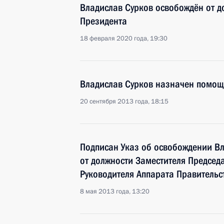
Владислав Сурков освобождён от 
Президента
18 февраля 2020 года, 19:30
Владислав Сурков назначен помо
20 сентября 2013 года, 18:15
Подписан Указ об освобождении В
от должности Заместителя Председа
Руководителя Аппарата Правительс
8 мая 2013 года, 13:20