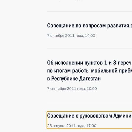
Совещание по вопросам развития 
7 октября 2011 года, 14:00
Об исполнении пунктов 1 и 3 переч
по итогам работы мобильной приё
в Республике Дагестан
7 сентября 2011 года, 10:00
Совещание с руководством Админи
25 августа 2011 года, 17:00