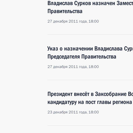
Владислав Сурков назначен Замест
Правительства
27 декабря 2011 года, 18:00
Указ о назначении Владислава Су
Председателя Правительства
27 декабря 2011 года, 18:00
Президент внесёт в Заксобрание В
кандидатуру на пост главы региона
23 декабря 2011 года, 18:00