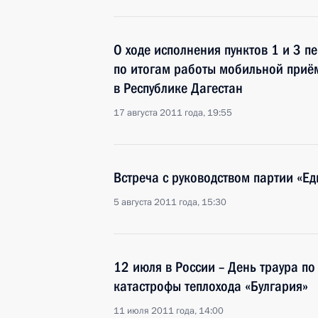
О ходе исполнения пунктов 1 и 3 п
по итогам работы мобильной приё
в Республике Дагестан
17 августа 2011 года, 19:55
Встреча с руководством партии «Ед
5 августа 2011 года, 15:30
12 июля в России – День траура по
катастрофы теплохода «Булгария»
11 июля 2011 года, 14:00