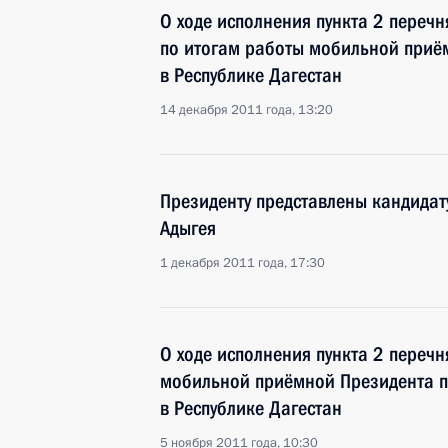
О ходе исполнения пункта 2 перечн
по итогам работы мобильной приё
в Республике Дагестан
14 декабря 2011 года, 13:20
Президенту представлены кандидат
Адыгея
1 декабря 2011 года, 17:30
О ходе исполнения пункта 2 перечн
мобильной приёмной Президента п
в Республике Дагестан
5 ноября 2011 года, 10:30