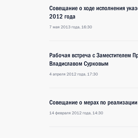
Совещание о ходе исполнения указ
2012 года
7 мая 2013 года, 16:30
Рабочая встреча с Заместителем П
Владиславом Сурковым
4 апреля 2012 года, 17:30
Совещание о мерах по реализации
14 февраля 2012 года, 14:30