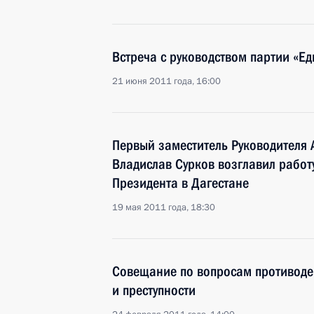
Встреча с руководством партии «Ед
21 июня 2011 года, 16:00
Первый заместитель Руководителя
Владислав Сурков возглавил рабо
Президента в Дагестане
19 мая 2011 года, 18:30
Совещание по вопросам противоде
и преступности