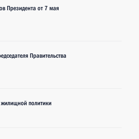
ов Президента от 7 мая
редседателя Правительства
 жилищной политики