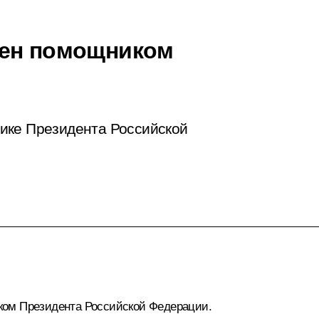
чен помощником
ике Президента Российской
ом Президента Российской Федерации.