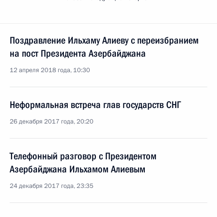
Поздравление Ильхаму Алиеву с переизбранием
на пост Президента Азербайджана
12 апреля 2018 года, 10:30
Неформальная встреча глав государств СНГ
26 декабря 2017 года, 20:20
Телефонный разговор с Президентом
Азербайджана Ильхамом Алиевым
24 декабря 2017 года, 23:35