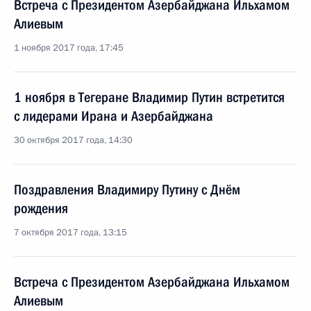
Встреча с Президентом Азербайджана Ильхамом
Алиевым
1 ноября 2017 года, 17:45
1 ноября в Тегеране Владимир Путин встретится
с лидерами Ирана и Азербайджана
30 октября 2017 года, 14:30
Поздравления Владимиру Путину с Днём
рождения
7 октября 2017 года, 13:15
Встреча с Президентом Азербайджана Ильхамом
Алиевым