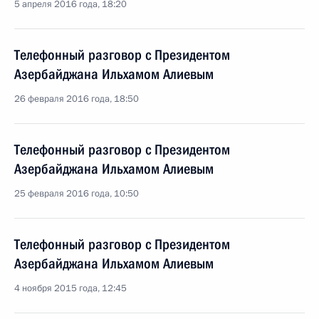
5 апреля 2016 года, 18:20
Телефонный разговор с Президентом
Азербайджана Ильхамом Алиевым
26 февраля 2016 года, 18:50
Телефонный разговор с Президентом
Азербайджана Ильхамом Алиевым
25 февраля 2016 года, 10:50
Телефонный разговор с Президентом
Азербайджана Ильхамом Алиевым
4 ноября 2015 года, 12:45