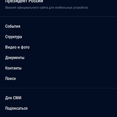
Президент России
Версия официального сайта для мобильных устройств
События
Структура
Видео и фото
Документы
Контакты
Поиск
Для СМИ
Подписаться