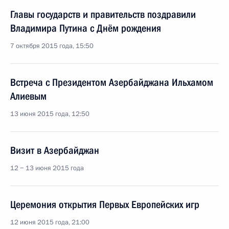
Главы государств и правительств поздравили
Владимира Путина с Днём рождения
7 октября 2015 года, 15:50
Встреча с Президентом Азербайджана Ильхамом
Алиевым
13 июня 2015 года, 12:50
Визит в Азербайджан
12 − 13 июня 2015 года
Церемония открытия Первых Европейских игр
12 июня 2015 года, 21:00