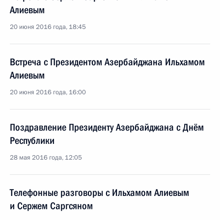
Алиевым
20 июня 2016 года, 18:45
Встреча с Президентом Азербайджана Ильхамом
Алиевым
20 июня 2016 года, 16:00
Поздравление Президенту Азербайджана с Днём
Республики
28 мая 2016 года, 12:05
Телефонные разговоры с Ильхамом Алиевым
и Сержем Саргсяном