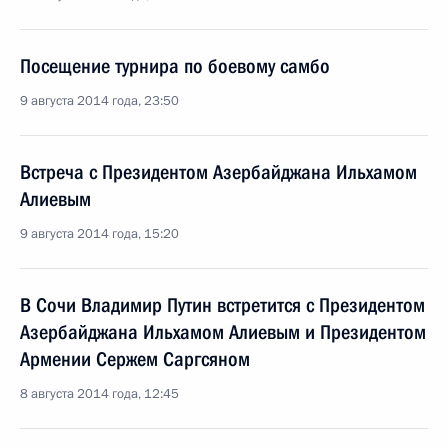
Посещение турнира по боевому самбо
9 августа 2014 года, 23:50
Встреча с Президентом Азербайджана Ильхамом
Алиевым
9 августа 2014 года, 15:20
В Сочи Владимир Путин встретится с Президентом
Азербайджана Ильхамом Алиевым и Президентом
Армении Сержем Саргсяном
8 августа 2014 года, 12:45