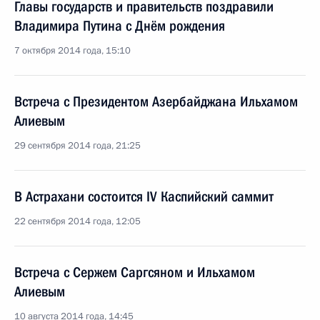
Главы государств и правительств поздравили
Владимира Путина с Днём рождения
7 октября 2014 года, 15:10
Встреча с Президентом Азербайджана Ильхамом
Алиевым
29 сентября 2014 года, 21:25
В Астрахани состоится IV Каспийский саммит
22 сентября 2014 года, 12:05
Встреча с Сержем Саргсяном и Ильхамом
Алиевым
10 августа 2014 года, 14:45