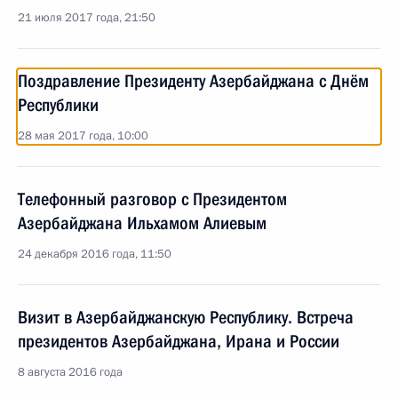
21 июля 2017 года, 21:50
Поздравление Президенту Азербайджана с Днём
Республики
28 мая 2017 года, 10:00
Телефонный разговор с Президентом
Азербайджана Ильхамом Алиевым
24 декабря 2016 года, 11:50
Визит в Азербайджанскую Республику. Встреча
президентов Азербайджана, Ирана и России
8 августа 2016 года