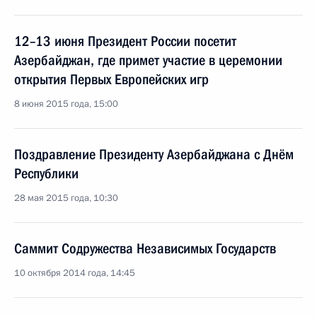
12–13 июня Президент России посетит
Азербайджан, где примет участие в церемонии
открытия Первых Европейских игр
8 июня 2015 года, 15:00
Поздравление Президенту Азербайджана с Днём
Республики
28 мая 2015 года, 10:30
Саммит Содружества Независимых Государств
10 октября 2014 года, 14:45