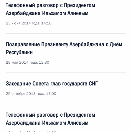
Телефонный разговор с Президентом
Азербайджана Ильхамом Алиевым
23 июня 2014 года, 14:10
Поздравление Президенту Азербайджана с Днём
Республики
28 мая 2014 года, 12:30
Заседание Совета глав государств СНГ
25 октября 2013 года, 17:00
Телефонный разговор с Президентом
Азербайджана Ильхамом Алиевым