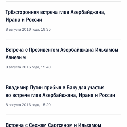
Трёхсторонняя встреча глав Азербайджана,
Ирана и России
8 августа 2016 года, 19:35
Встреча с Президентом Азербайджана Ильхамом
Алиевым
8 августа 2016 года, 15:40
Владимир Путин прибыл в Баку для участия
во встрече глав Азербайджана, Ирана и России
8 августа 2016 года, 15:20
Встреча с Сержем Саргсяном и Ильхамом