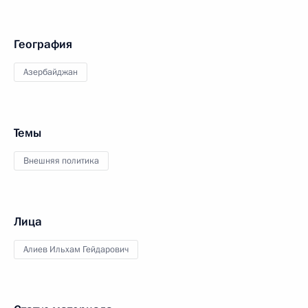
География
Азербайджан
Темы
Внешняя политика
Лица
Алиев Ильхам Гейдарович