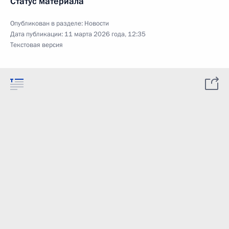
Статус материала
Опубликован в разделе:
Новости
Дата публикации:
11 марта 2026 года, 12:35
Текстовая версия