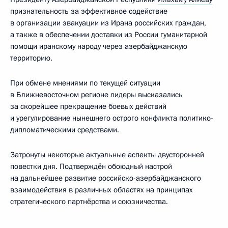
признательность за эффективное содействие
в организации эвакуации из Ирана российских граждан,
а также в обеспечении доставки из России гуманитарной
помощи иранскому народу через азербайджанскую
территорию.
При обмене мнениями по текущей ситуации
в Ближневосточном регионе лидеры высказались
за скорейшее прекращение боевых действий
и урегулирование нынешнего острого конфликта политико-
дипломатическими средствами.
Затронуты некоторые актуальные аспекты двусторонней
повестки дня. Подтверждён обоюдный настрой
на дальнейшее развитие российско-азербайджанского
взаимодействия в различных областях на принципах
стратегического партнёрства и союзничества.