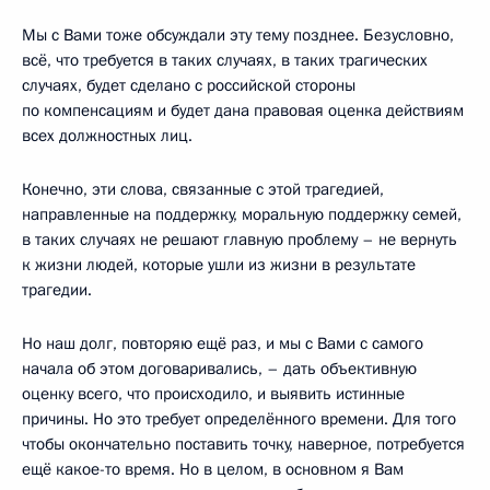
Мы с Вами тоже обсуждали эту тему позднее. Безусловно,
всё, что требуется в таких случаях, в таких трагических
случаях, будет сделано с российской стороны
по компенсациям и будет дана правовая оценка действиям
всех должностных лиц.
Конечно, эти слова, связанные с этой трагедией,
направленные на поддержку, моральную поддержку семей,
в таких случаях не решают главную проблему – не вернуть
к жизни людей, которые ушли из жизни в результате
трагедии.
Но наш долг, повторяю ещё раз, и мы с Вами с самого
начала об этом договаривались, – дать объективную
оценку всего, что происходило, и выявить истинные
причины. Но это требует определённого времени. Для того
чтобы окончательно поставить точку, наверное, потребуется
ещё какое-то время. Но в целом, в основном я Вам