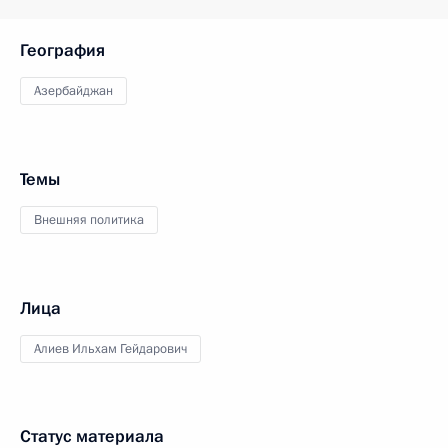
География
Азербайджан
Темы
Внешняя политика
Лица
Алиев Ильхам Гейдарович
Статус материала