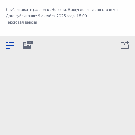
Опубликован в разделах:
Новости
,
Выступления и стенограммы
Дата публикации:
9 октября 2025 года, 15:00
Текстовая версия
5