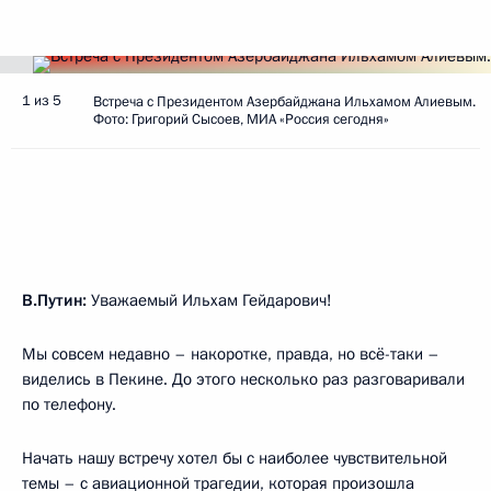
1 из 5
Встреча с Президентом Азербайджана Ильхамом Алиевым.
Фото: Григорий Сысоев, МИА «Россия сегодня»
В.Путин:
Уважаемый Ильхам Гейдарович!
Мы совсем недавно – накоротке, правда, но всё-таки –
виделись в Пекине. До этого несколько раз разговаривали
по телефону.
Начать нашу встречу хотел бы с наиболее чувствительной
темы – с авиационной трагедии, которая произошла