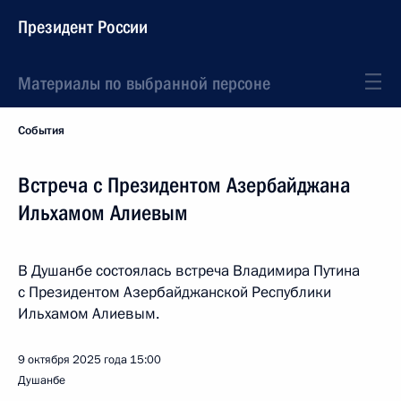
Президент России
Материалы по выбранной персоне
События
Встреча с Президентом Азербайджана
Ильхамом Алиевым
В Душанбе состоялась встреча Владимира Путина
с Президентом Азербайджанской Республики
Ильхамом Алиевым.
9 октября 2025 года
15:00
Душанбе