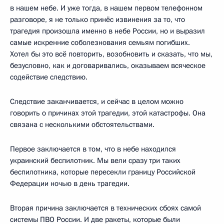
в нашем небе. И уже тогда, в нашем первом телефонном
разговоре, я не только принёс извинения за то, что
трагедия произошла именно в небе России, но и выразил
самые искренние соболезнования семьям погибших.
Хотел бы это всё повторить, возобновить и сказать, что мы,
безусловно, как и договаривались, оказываем всяческое
содействие следствию.
Следствие заканчивается, и сейчас в целом можно
говорить о причинах этой трагедии, этой катастрофы. Она
связана с несколькими обстоятельствами.
Первое заключается в том, что в небе находился
украинский беспилотник. Мы вели сразу три таких
беспилотника, которые пересекли границу Российской
Федерации ночью в день трагедии.
Вторая причина заключается в технических сбоях самой
системы ПВО России. И две ракеты, которые были