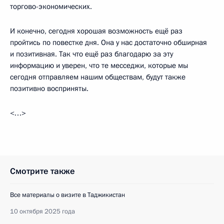
торгово-экономических.
И конечно, сегодня хорошая возможность ещё раз
пройтись по повестке дня. Она у нас достаточно обширная
и позитивная. Так что ещё раз благодарю за эту
информацию и уверен, что те месседжи, которые мы
сегодня отправляем нашим обществам, будут также
позитивно восприняты.
<…>
Смотрите также
Все материалы о визите в Таджикистан
10 октября 2025 года