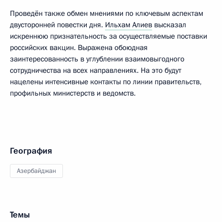
Проведён также обмен мнениями по ключевым аспектам
двусторонней повестки дня.
Ильхам Алиев
высказал
искреннюю признательность за осуществляемые поставки
российских вакцин. Выражена обоюдная
заинтересованность в углублении взаимовыгодного
сотрудничества на всех направлениях. На это будут
нацелены интенсивные контакты по линии правительств,
профильных министерств и ведомств.
География
Азербайджан
Темы