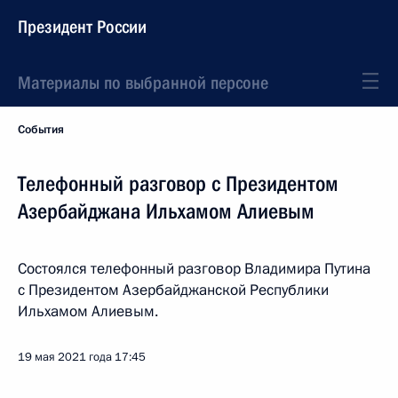
Президент России
Материалы по выбранной персоне
События
Телефонный разговор с Президентом
Азербайджана Ильхамом Алиевым
Состоялся телефонный разговор Владимира Путина
с Президентом Азербайджанской Республики
Ильхамом Алиевым.
19 мая 2021 года
17:45