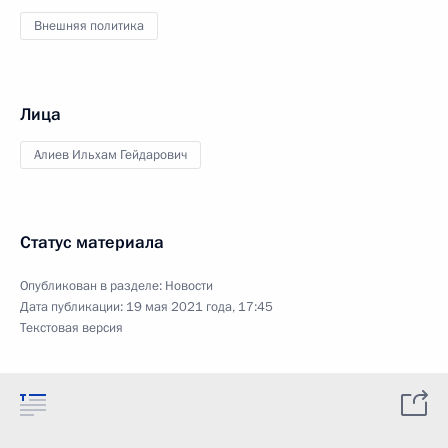
Внешняя политика
Лица
Алиев Ильхам Гейдарович
Статус материала
Опубликован в разделе:
Новости
Дата публикации:
19 мая 2021 года, 17:45
Текстовая версия