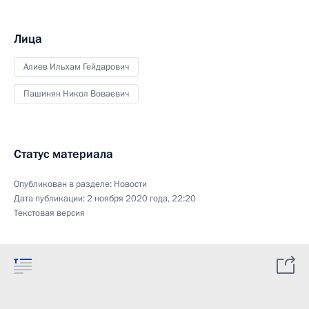
Лица
Алиев Ильхам Гейдарович
Пашинян Никол Воваевич
Статус материала
Опубликован в разделе:
Новости
Дата публикации:
2 ноября 2020 года, 22:20
Текстовая версия