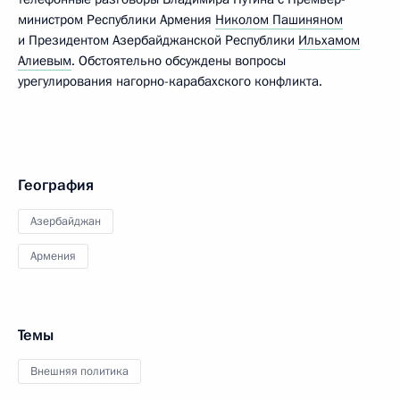
министром Республики Армения
Николом Пашиняном
и Президентом Азербайджанской Республики
Ильхамом
Алиевым
. Обстоятельно обсуждены вопросы
урегулирования нагорно-карабахского конфликта.
География
Азербайджан
Армения
Темы
Внешняя политика