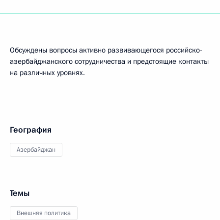
Обсуждены вопросы активно развивающегося российско-
азербайджанского сотрудничества и предстоящие контакты
на различных уровнях.
География
Азербайджан
Темы
Внешняя политика