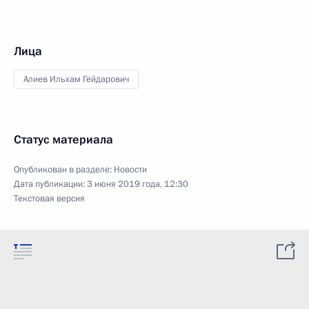
Лица
Алиев Ильхам Гейдарович
Статус материала
Опубликован в разделе:
Новости
Дата публикации:
3 июня 2019 года, 12:30
Текстовая версия