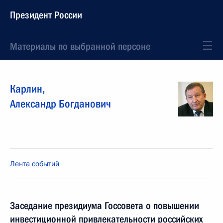
Президент России
Материалы по выбранной персоне
Карлин
,
Александр
Богданович
Лента событий
Заседание президиума Госсовета о повышении
инвестиционной привлекательности российских