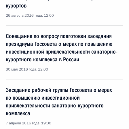
курортов
26 августа 2016 года, 12:00
Совещание по вопросу подготовки заседания
президиума Госсовета о мерах по повышению
инвестиционной привлекательности санаторно-
курортного комплекса в России
30 мая 2016 года, 12:00
Заседание рабочей группы Госсовета о мерах
по повышению инвестиционной
привлекательности санаторно-курортного
комплекса
7 апреля 2016 года, 19:00