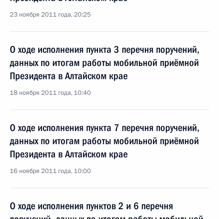
23 ноября 2011 года, 20:25
О ходе исполнения пункта 3 перечня поручений,
данных по итогам работы мобильной приёмной
Президента в Алтайском крае
18 ноября 2011 года, 10:40
О ходе исполнения пункта 7 перечня поручений,
данных по итогам работы мобильной приёмной
Президента в Алтайском крае
16 ноября 2011 года, 10:00
О ходе исполнения пунктов 2 и 6 перечня