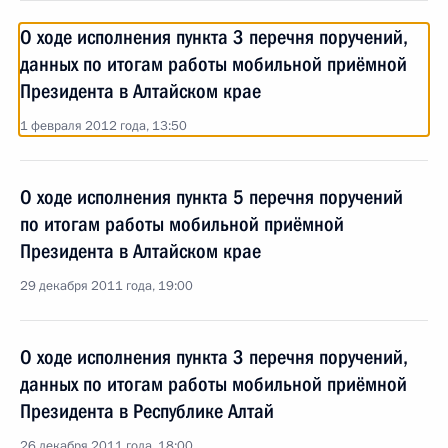
О ходе исполнения пункта 3 перечня поручений,
данных по итогам работы мобильной приёмной
Президента в Алтайском крае
1 февраля 2012 года, 13:50
О ходе исполнения пункта 5 перечня поручений
по итогам работы мобильной приёмной
Президента в Алтайском крае
29 декабря 2011 года, 19:00
О ходе исполнения пункта 3 перечня поручений,
данных по итогам работы мобильной приёмной
Президента в Республике Алтай
26 декабря 2011 года, 18:00