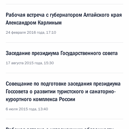
Рабочая встреча с губернатором Алтайского края
Александром Карлиным
24 февраля 2016 года, 17:10
Заседание президиума Государственного совета
17 августа 2015 года, 15:30
Совещание по подготовке заседания президиума
Госсовета о развитии туристского и санаторно-
курортного комплекса России
6 июля 2015 года, 13:40