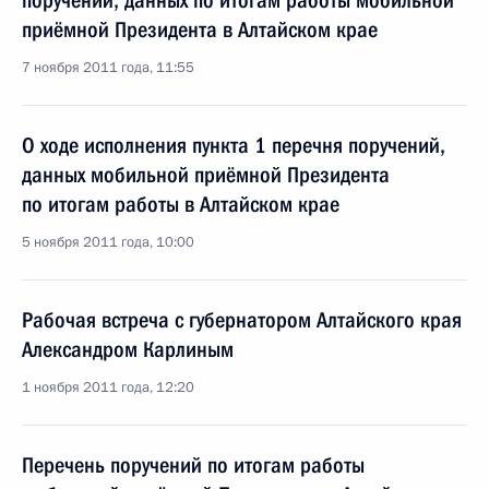
поручений, данных по итогам работы мобильной
приёмной Президента в Алтайском крае
7 ноября 2011 года, 11:55
О ходе исполнения пункта 1 перечня поручений,
данных мобильной приёмной Президента
по итогам работы в Алтайском крае
5 ноября 2011 года, 10:00
Рабочая встреча с губернатором Алтайского края
Александром Карлиным
1 ноября 2011 года, 12:20
Перечень поручений по итогам работы