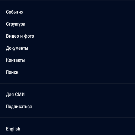
События
Структура
Видео и фото
Документы
Контакты
Поиск
Для СМИ
Подписаться
English