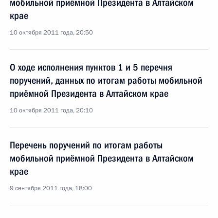
мобильной приёмной Президента в Алтайском
крае
10 октября 2011 года, 20:50
О ходе исполнения пунктов 1 и 5 перечня
поручений, данных по итогам работы мобильной
приёмной Президента в Алтайском крае
10 октября 2011 года, 20:10
Перечень поручений по итогам работы
мобильной приёмной Президента в Алтайском
крае
9 сентября 2011 года, 18:00