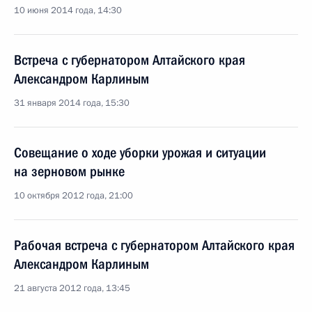
10 июня 2014 года, 14:30
Встреча с губернатором Алтайского края
Александром Карлиным
31 января 2014 года, 15:30
Совещание о ходе уборки урожая и ситуации
на зерновом рынке
10 октября 2012 года, 21:00
Рабочая встреча с губернатором Алтайского края
Александром Карлиным
21 августа 2012 года, 13:45