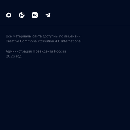
Все материалы сайта доступны по лицензии:
Creative Commons Attribution 4.0 International
Администрация
Президента России
2026 год