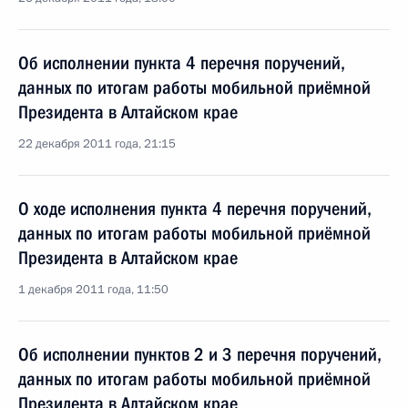
Об исполнении пункта 4 перечня поручений,
данных по итогам работы мобильной приёмной
Президента в Алтайском крае
22 декабря 2011 года, 21:15
О ходе исполнения пункта 4 перечня поручений,
данных по итогам работы мобильной приёмной
Президента в Алтайском крае
1 декабря 2011 года, 11:50
Об исполнении пунктов 2 и 3 перечня поручений,
данных по итогам работы мобильной приёмной
Президента в Алтайском крае