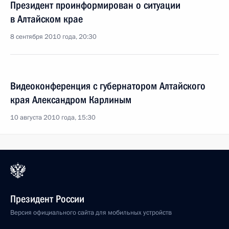
Президент проинформирован о ситуации
в Алтайском крае
8 сентября 2010 года, 20:30
Видеоконференция с губернатором Алтайского
края Александром Карлиным
10 августа 2010 года, 15:30
Президент России
Версия официального сайта для мобильных устройств