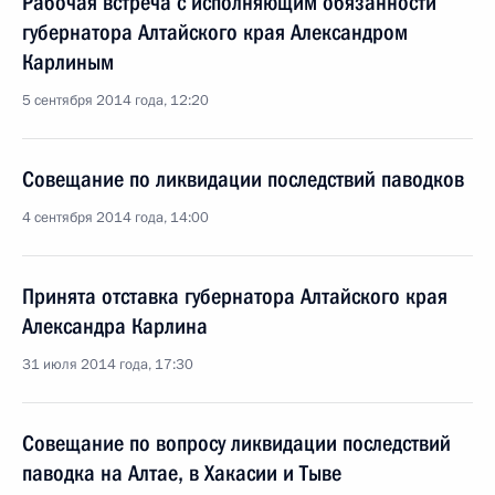
Рабочая встреча с исполняющим обязанности
губернатора Алтайского края Александром
Карлиным
5 сентября 2014 года, 12:20
Совещание по ликвидации последствий паводков
4 сентября 2014 года, 14:00
Принята отставка губернатора Алтайского края
Александра Карлина
31 июля 2014 года, 17:30
Совещание по вопросу ликвидации последствий
паводка на Алтае, в Хакасии и Тыве