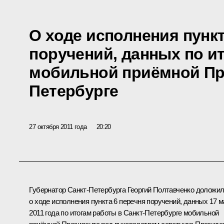
О ходе исполнения пункт
поручений, данных по и
мобильной приёмной Пре
Петербурге
27 октября 2011 года
20:20
Губернатор Санкт-Петербурга
Георгий Полтавченко
доложи
о ходе исполнения пункта 6 перечня поручений, данных 17 м
2011 года по итогам работы в Санкт-Петербурге мобильной