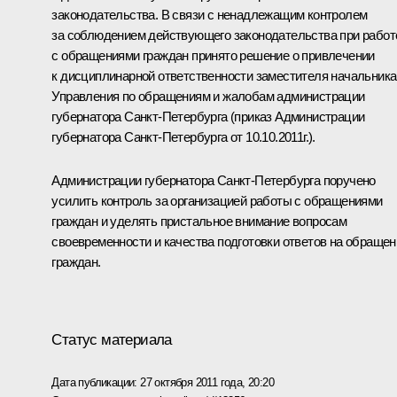
законодательства. В связи с ненадлежащим контролем
за соблюдением действующего законодательства при работ
с обращениями граждан принято решение о привлечении
к дисциплинарной ответственности заместителя начальника
Управления по обращениям и жалобам администрации
губернатора Санкт-Петербурга (приказ Администрации
губернатора Санкт-Петербурга от 10.10.2011г.).
Администрации губернатора Санкт-Петербурга поручено
усилить контроль за организацией работы с обращениями
граждан и уделять пристальное внимание вопросам
своевременности и качества подготовки ответов на обращен
граждан.
Статус материала
Дата публикации:
27 октября 2011 года, 20:20