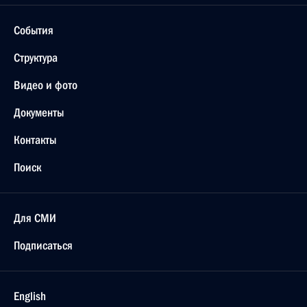
События
Структура
Видео и фото
Документы
Контакты
Поиск
Для СМИ
Подписаться
English