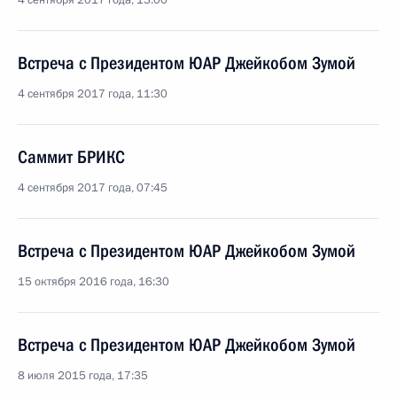
4 сентября 2017 года, 13:00
Встреча с Президентом ЮАР Джейкобом Зумой
4 сентября 2017 года, 11:30
Саммит БРИКС
4 сентября 2017 года, 07:45
Встреча с Президентом ЮАР Джейкобом Зумой
15 октября 2016 года, 16:30
Встреча с Президентом ЮАР Джейкобом Зумой
8 июля 2015 года, 17:35