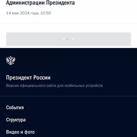
Администрации Президента
14 мая 2024 года, 10:50
Президент России
Версия официального сайта для мобильных устройств
События
Структура
Видео и фото