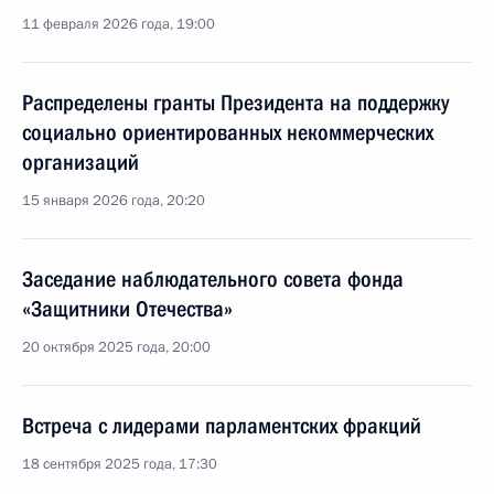
11 февраля 2026 года, 19:00
Распределены гранты Президента на поддержку
социально ориентированных некоммерческих
организаций
15 января 2026 года, 20:20
Заседание наблюдательного совета фонда
«Защитники Отечества»
20 октября 2025 года, 20:00
Встреча с лидерами парламентских фракций
18 сентября 2025 года, 17:30