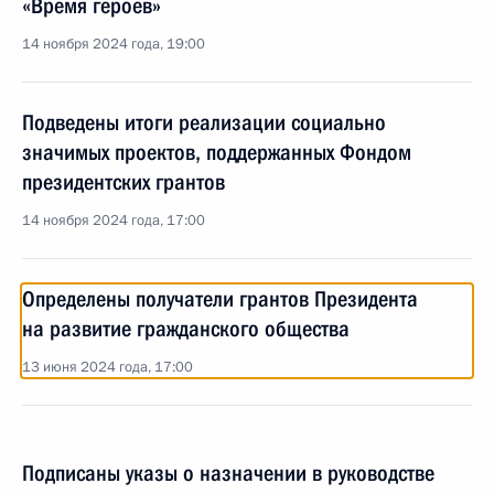
«Время героев»
14 ноября 2024 года, 19:00
Подведены итоги реализации социально
значимых проектов, поддержанных Фондом
президентских грантов
14 ноября 2024 года, 17:00
Определены получатели грантов Президента
на развитие гражданского общества
13 июня 2024 года, 17:00
Подписаны указы о назначении в руководстве