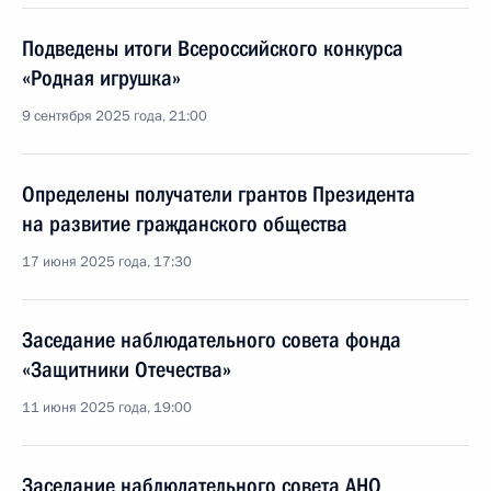
Подведены итоги Всероссийского конкурса
«Родная игрушка»
9 сентября 2025 года, 21:00
Определены получатели грантов Президента
на развитие гражданского общества
17 июня 2025 года, 17:30
Заседание наблюдательного совета фонда
«Защитники Отечества»
11 июня 2025 года, 19:00
Заседание наблюдательного совета АНО