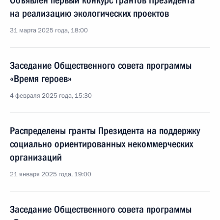
Объявлен первый конкурс грантов Президента
на реализацию экологических проектов
31 марта 2025 года, 18:00
Заседание Общественного совета программы
«Время героев»
4 февраля 2025 года, 15:30
Распределены гранты Президента на поддержку
социально ориентированных некоммерческих
организаций
21 января 2025 года, 19:00
Заседание Общественного совета программы