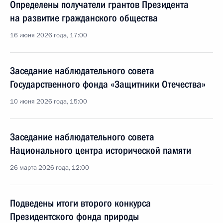
Определены получатели грантов Президента
на развитие гражданского общества
16 июня 2026 года, 17:00
Заседание наблюдательного совета
Государственного фонда «Защитники Отечества»
10 июня 2026 года, 15:00
Заседание наблюдательного совета
Национального центра исторической памяти
26 марта 2026 года, 12:00
Подведены итоги второго конкурса
Президентского фонда природы