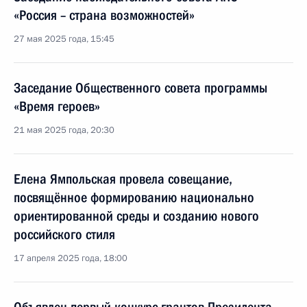
«Россия – страна возможностей»
27 мая 2025 года, 15:45
Заседание Общественного совета программы
«Время героев»
21 мая 2025 года, 20:30
Елена Ямпольская провела совещание,
посвящённое формированию национально
ориентированной среды и созданию нового
российского стиля
17 апреля 2025 года, 18:00