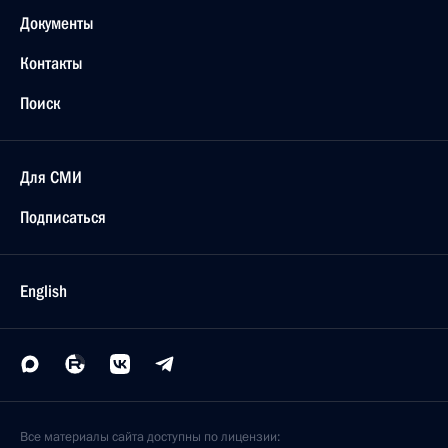
Документы
Контакты
Поиск
Для СМИ
Подписаться
English
Все материалы сайта доступны по лицензии: