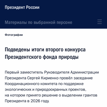
Президент России
Материалы по выбранной персоне
Фотографии
Подведены итоги второго конкурса
Президентского фонда природы
Первый заместитель Руководителя Администрации
Президента Сергей Кириенко провёл заседание
Координационного комитета по поддержке
экологических и природоохранных проектов,
на котором принято решение о выделении грантов
Президента в 2026 году.