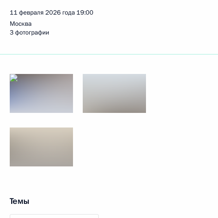
11 февраля 2026 года
19:00
Москва
3 фотографии
Темы