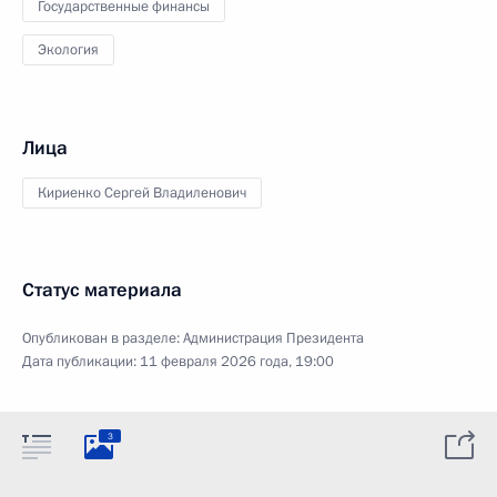
Государственные финансы
Экология
Лица
Кириенко Сергей Владиленович
Статус материала
Опубликован в разделе:
Администрация Президента
Дата публикации:
11 февраля 2026 года, 19:00
3