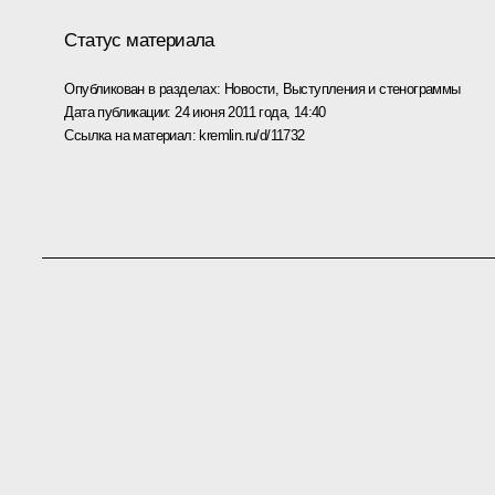
Статус материала
Опубликован в разделах:
Новости
,
Выступления и стенограммы
Дата публикации:
24 июня 2011 года, 14:40
Ссылка на материал:
kremlin.ru/d/11732