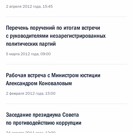
2 апреля 2012 года, 15:45
Перечень поручений по итогам встречи
с руководителями незарегистрированных
политических партий
5 марта 2012 года, 09:00
Рабочая встреча с Министром юстиции
Александром Коноваловым
2 февраля 2012 года, 15:00
Заседание президиума Совета
по противодействию коррупции