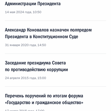
Администрации Президента
14 мая 2024 года, 10:50
Александр Коновалов назначен полпредом
Президента в Конституционном Суде
31 января 2020 года, 14:50
Заседание президиума Совета
по противодействию коррупции
24 апреля 2015 года, 15:00
Перечень поручений по итогам форума
«Государство и гражданское общество»