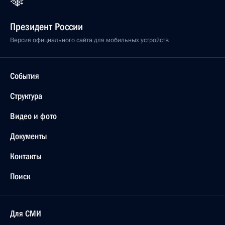
Президент России
Версия официального сайта для мобильных устройств
События
Структура
Видео и фото
Документы
Контакты
Поиск
Для СМИ