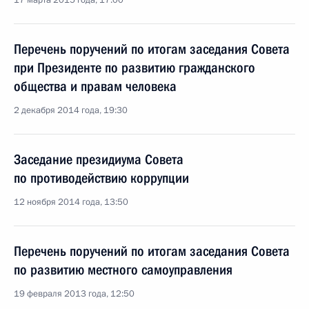
17 марта 2015 года, 17:00
Перечень поручений по итогам заседания Совета
при Президенте по развитию гражданского
общества и правам человека
2 декабря 2014 года, 19:30
Заседание президиума Совета
по противодействию коррупции
12 ноября 2014 года, 13:50
Перечень поручений по итогам заседания Совета
по развитию местного самоуправления
19 февраля 2013 года, 12:50