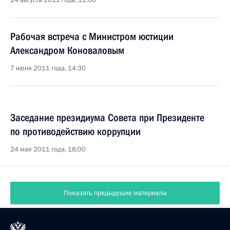
24 августа 2011 года, 12:00
Рабочая встреча с Министром юстиции
Александром Коноваловым
7 июня 2011 года, 14:30
Заседание президиума Совета при Президенте
по противодействию коррупции
24 мая 2011 года, 18:00
Показать предыдущие материалы