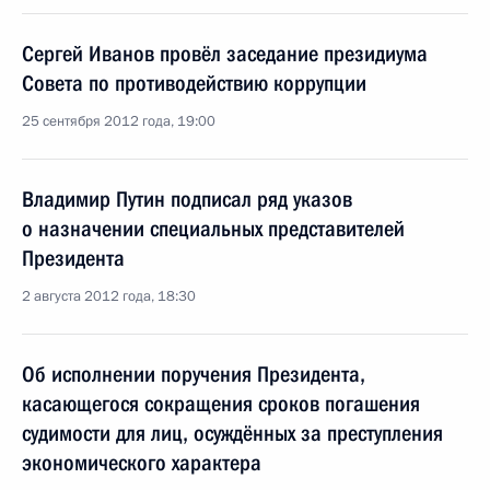
Сергей Иванов провёл заседание президиума
Совета по противодействию коррупции
25 сентября 2012 года, 19:00
Владимир Путин подписал ряд указов
о назначении специальных представителей
Президента
2 августа 2012 года, 18:30
Об исполнении поручения Президента,
касающегося сокращения сроков погашения
судимости для лиц, осуждённых за преступления
экономического характера