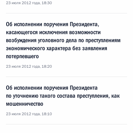
23 июля 2012 года, 18:30
Об исполнении поручения Президента,
касающегося исключения возможности
возбуждения уголовного дела по преступлениям
экономического характера без заявления
потерпевшего
23 июля 2012 года, 18:20
Об исполнении поручения Президента
по уточнению такого состава преступления, как
мошенничество
23 июля 2012 года, 18:10