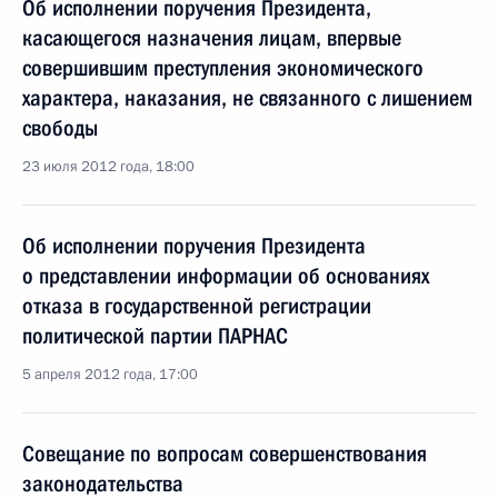
Об исполнении поручения Президента,
касающегося назначения лицам, впервые
совершившим преступления экономического
характера, наказания, не связанного с лишением
свободы
23 июля 2012 года, 18:00
Об исполнении поручения Президента
о представлении информации об основаниях
отказа в государственной регистрации
политической партии ПАРНАС
5 апреля 2012 года, 17:00
Совещание по вопросам совершенствования
законодательства