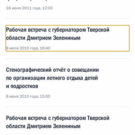
16 июня 2011 года, 12:00
Рабочая встреча с губернатором Тверской
области Дмитрием Зелениным
8 июля 2010 года, 16:40
Стенографический отчёт о совещании
по организации летнего отдыха детей
и подростков
8 июня 2010 года, 15:00
Рабочая встреча с губернатором Тверской
области Дмитрием Зелениным