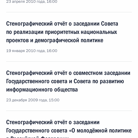
23 апреля 2010 года, 16:00
Стенографический отчёт о заседании Совета
по реализации приоритетных национальных
проектов и демографической политике
19 января 2010 года, 16:00
Стенографический отчёт о совместном заседании
Государственного совета и Совета по развитию
информационного общества
23 декабря 2009 года, 15:00
Стенографический отчёт о заседании
Государственного совета «О молодёжной политике