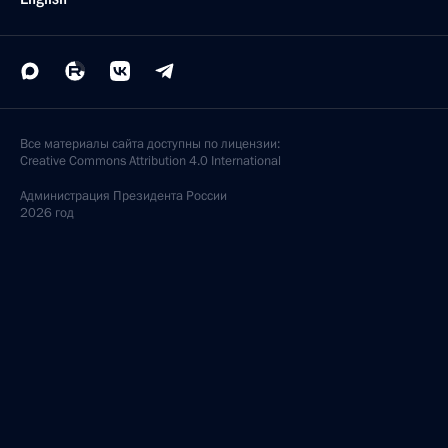
Все материалы сайта доступны по лицензии:
Creative Commons Attribution 4.0 International
Администрация
Президента России
2026 год