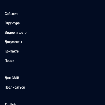
События
Структура
Видео и фото
Документы
Контакты
Поиск
Для СМИ
Подписаться
English