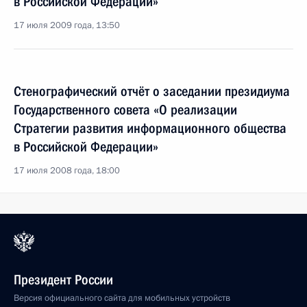
в Российской Федерации»
17 июля 2009 года, 13:50
Стенографический отчёт о заседании президиума
Государственного совета «О реализации
Стратегии развития информационного общества
в Российской Федерации»
17 июля 2008 года, 18:00
Президент России
Версия официального сайта для мобильных устройств