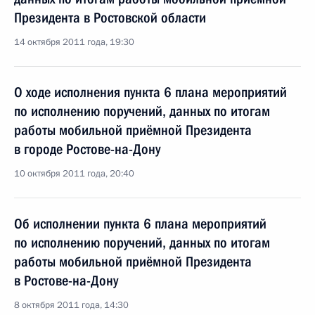
Президента в Ростовской области
14 октября 2011 года, 19:30
О ходе исполнения пункта 6 плана мероприятий
по исполнению поручений, данных по итогам
работы мобильной приёмной Президента
в городе Ростове-на-Дону
10 октября 2011 года, 20:40
Об исполнении пункта 6 плана мероприятий
по исполнению поручений, данных по итогам
работы мобильной приёмной Президента
в Ростове-на-Дону
8 октября 2011 года, 14:30