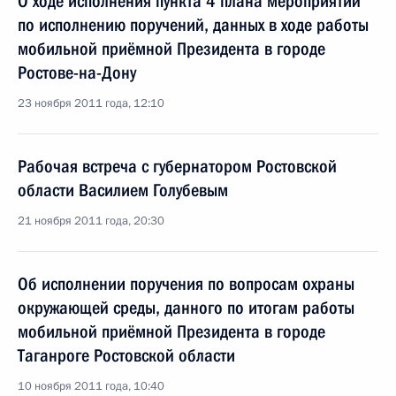
О ходе исполнения пункта 4 плана мероприятий
по исполнению поручений, данных в ходе работы
мобильной приёмной Президента в городе
Ростове-на-Дону
23 ноября 2011 года, 12:10
Рабочая встреча с губернатором Ростовской
области Василием Голубевым
21 ноября 2011 года, 20:30
Об исполнении поручения по вопросам охраны
окружающей среды, данного по итогам работы
мобильной приёмной Президента в городе
Таганроге Ростовской области
10 ноября 2011 года, 10:40