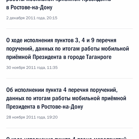
в Ростове-на-Дону
2 декабря 2011 года, 20:15
О ходе исполнения пунктов 3, 4 и 9 перечня
поручений, данных по итогам работы мобильной
приёмной Президента в городе Таганроге
30 ноября 2011 года, 11:35
Об исполнении пункта 4 перечня поручений,
данных по итогам работы мобильной приёмной
Президента в Ростове-на-Дону
28 ноября 2011 года, 19:20