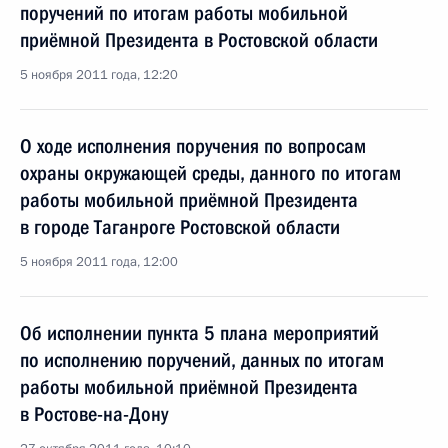
поручений по итогам работы мобильной
приёмной Президента в Ростовской области
5 ноября 2011 года, 12:20
О ходе исполнения поручения по вопросам
охраны окружающей среды, данного по итогам
работы мобильной приёмной Президента
в городе Таганроге Ростовской области
5 ноября 2011 года, 12:00
Об исполнении пункта 5 плана мероприятий
по исполнению поручений, данных по итогам
работы мобильной приёмной Президента
в Ростове-на-Дону