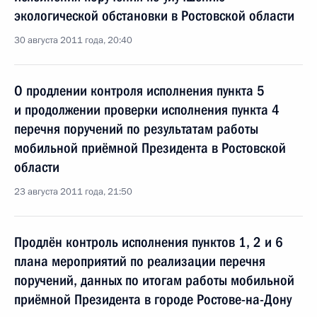
экологической обстановки в Ростовской области
30 августа 2011 года, 20:40
О продлении контроля исполнения пункта 5
и продолжении проверки исполнения пункта 4
перечня поручений по результатам работы
мобильной приёмной Президента в Ростовской
области
23 августа 2011 года, 21:50
Продлён контроль исполнения пунктов 1, 2 и 6
плана мероприятий по реализации перечня
поручений, данных по итогам работы мобильной
приёмной Президента в городе Ростове-на-Дону