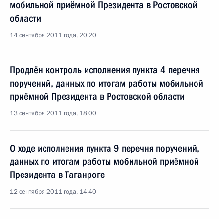
мобильной приёмной Президента в Ростовской
области
14 сентября 2011 года, 20:20
Продлён контроль исполнения пункта 4 перечня
поручений, данных по итогам работы мобильной
приёмной Президента в Ростовской области
13 сентября 2011 года, 18:00
О ходе исполнения пункта 9 перечня поручений,
данных по итогам работы мобильной приёмной
Президента в Таганроге
12 сентября 2011 года, 14:40