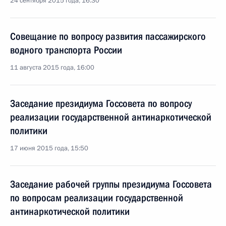
24 сентября 2015 года, 16:30
Совещание по вопросу развития пассажирского
водного транспорта России
11 августа 2015 года, 16:00
Заседание президиума Госсовета по вопросу
реализации государственной антинаркотической
политики
17 июня 2015 года, 15:50
Заседание рабочей группы президиума Госсовета
по вопросам реализации государственной
антинаркотической политики