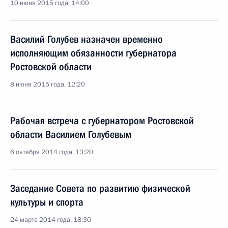
10 июня 2015 года, 14:00
Василий Голубев назначен временно
исполняющим обязанности губернатора
Ростовской области
8 июня 2015 года, 12:20
Рабочая встреча с губернатором Ростовской
области Василием Голубевым
6 октября 2014 года, 13:20
Заседание Совета по развитию физической
культуры и спорта
24 марта 2014 года, 18:30