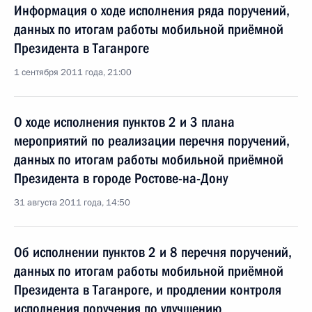
Информация о ходе исполнения ряда поручений,
данных по итогам работы мобильной приёмной
Президента в Таганроге
1 сентября 2011 года, 21:00
О ходе исполнения пунктов 2 и 3 плана
мероприятий по реализации перечня поручений,
данных по итогам работы мобильной приёмной
Президента в городе Ростове-на-Дону
31 августа 2011 года, 14:50
Об исполнении пунктов 2 и 8 перечня поручений,
данных по итогам работы мобильной приёмной
Президента в Таганроге, и продлении контроля
исполнения поручения по улучшению