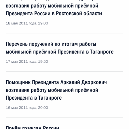
возглавил работу мобильной приёмной
Президента России в Ростовской области
18 мая 2011 года, 19:00
Перечень поручений по итогам работы
мобильной приёмной Президента в Таганроге
17 мая 2011 года, 19:50
Помощник Президента Аркадий Дворкович
возглавил работу мобильной приёмной
Президента в Таганроге
16 мая 2011 года, 20:00
Приём граждан России