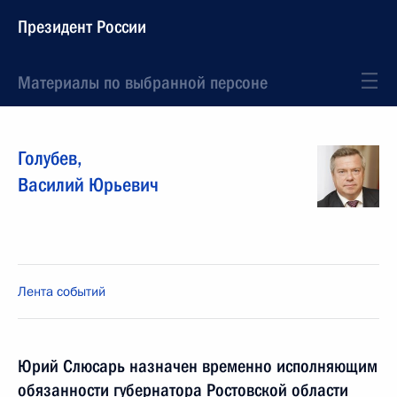
Президент России
Материалы по выбранной персоне
Голубев
,
Василий
Юрьевич
Лента событий
Юрий Слюсарь назначен временно исполняющим
обязанности губернатора Ростовской области