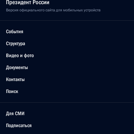
Президент России
Версия официального сайта для мобильных устройств
События
Структура
Видео и фото
Документы
Контакты
Поиск
Для СМИ
Подписаться