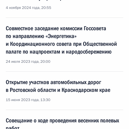
4 ноября 2024 года, 20:55
Совместное заседание комиссии Госсовета
по направлению «Энергетика»
и Координационного совета при Общественной
палате по нацпроектам и народосбережению
24 июля 2023 года, 20:00
Открытие участков автомобильных дорог
в Ростовской области и Краснодарском крае
15 июня 2023 года, 13:30
Совещание о ходе проведения весенних полевых
работ