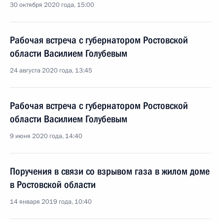
30 октября 2020 года, 15:00
Рабочая встреча с губернатором Ростовской
области Василием Голубевым
24 августа 2020 года, 13:45
Рабочая встреча с губернатором Ростовской
области Василием Голубевым
9 июня 2020 года, 14:40
Поручения в связи со взрывом газа в жилом доме
в Ростовской области
14 января 2019 года, 10:40