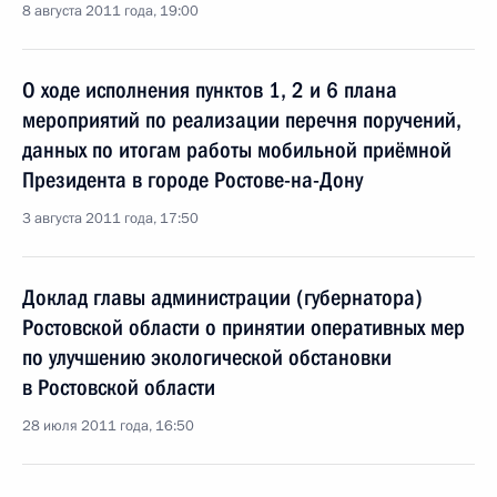
8 августа 2011 года, 19:00
О ходе исполнения пунктов 1, 2 и 6 плана
мероприятий по реализации перечня поручений,
данных по итогам работы мобильной приёмной
Президента в городе Ростове-на-Дону
3 августа 2011 года, 17:50
Доклад главы администрации (губернатора)
Ростовской области о принятии оперативных мер
по улучшению экологической обстановки
в Ростовской области
28 июля 2011 года, 16:50