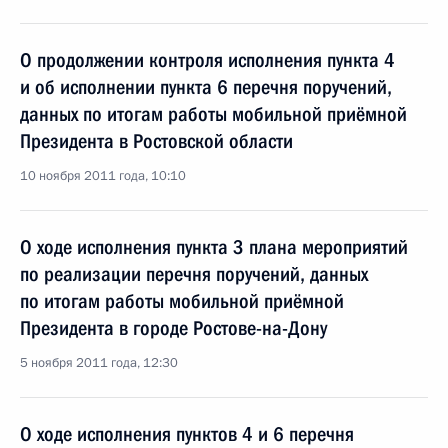
О продолжении контроля исполнения пункта 4
и об исполнении пункта 6 перечня поручений,
данных по итогам работы мобильной приёмной
Президента в Ростовской области
10 ноября 2011 года, 10:10
О ходе исполнения пункта 3 плана мероприятий
по реализации перечня поручений, данных
по итогам работы мобильной приёмной
Президента в городе Ростове-на-Дону
5 ноября 2011 года, 12:30
О ходе исполнения пунктов 4 и 6 перечня