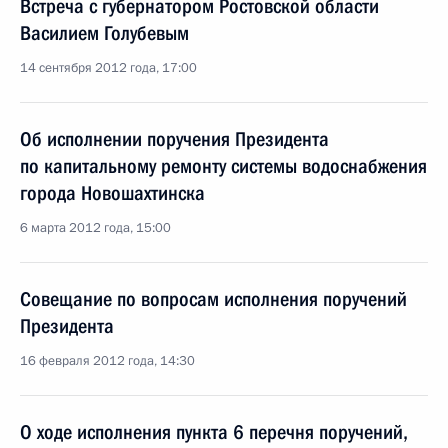
Встреча с губернатором Ростовской области
Василием Голубевым
14 сентября 2012 года, 17:00
Об исполнении поручения Президента
по капитальному ремонту системы водоснабжения
города Новошахтинска
6 марта 2012 года, 15:00
Совещание по вопросам исполнения поручений
Президента
16 февраля 2012 года, 14:30
О ходе исполнения пункта 6 перечня поручений,