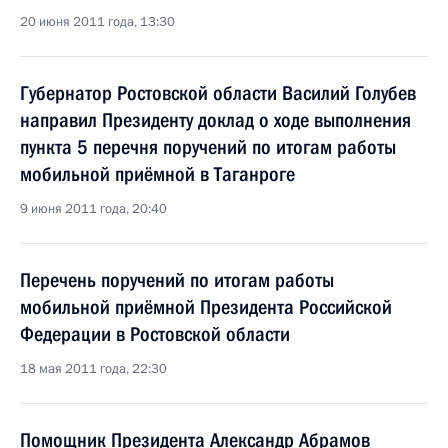
20 июня 2011 года, 13:30
Губернатор Ростовской области Василий Голубев
направил Президенту доклад о ходе выполнения
пункта 5 перечня поручений по итогам работы
мобильной приёмной в Таганроге
9 июня 2011 года, 20:40
Перечень поручений по итогам работы
мобильной приёмной Президента Российской
Федерации в Ростовской области
18 мая 2011 года, 22:30
Помощник Президента Александр Абрамов