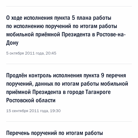
О ходе исполнения пункта 5 плана работы
по исполнению поручений по итогам работы
мобильной приёмной Президента в Ростове-на-
Дону
5 октября 2011 года, 20:45
Продлён контроль исполнения пункта 9 перечня
поручений, данных по итогам работы мобильной
приёмной Президента в городе Таганроге
Ростовской области
15 сентября 2011 года, 19:30
Перечень поручений по итогам работы