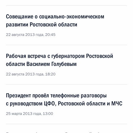
Совещание о социально-экономическом
развитии Ростовской области
22 августа 2013 года, 20:45
Рабочая встреча с губернатором Ростовской
области Василием Голубевым
22 августа 2013 года, 18:20
Президент провёл телефонные разговоры
с руководством ЦФО, Ростовской области и МЧС
25 марта 2013 года, 13:00