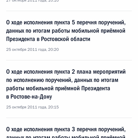
27 октября 2011 года, 10:10
О ходе исполнения пункта 5 перечня поручений,
данных по итогам работы мобильной приёмной
Президента в Ростовской области
25 октября 2011 года, 20:20
О ходе исполнения пункта 2 плана мероприятий
по исполнению поручений, данных по итогам
работы мобильной приёмной Президента
в Ростове-на-Дону
25 октября 2011 года, 20:15
О ходе исполнения пункта 3 перечня поручений,
данных по итогам работы мобильной приёмной