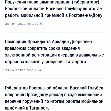
Поручения главе администрации (губернатору)
Ростовской области Василию Голубеву по итогам
работы мобильной приёмной в Ростове-на-Дону
26 июля 2011 года, 12:50
Помощник Президента Аркадий Дворкович
предложил сократить сроки введения
электронной регистрации очереди в дошкольные
образовательные учреждения Таганрога
28 июня 2011 года, 18:40
Губернатор Ростовской области Василий Голубев
направил Президенту доклад о ходе выполнения
перечня поручений по итогам работы мобильной
приёмной в Таганроге