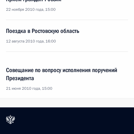
22 ноября 2010 года, 15:00
Поездка в Ростовскую область
12 августа 2010 года, 16:00
Совещание по вопросу исполнения поручений
Президента
21 июня 2010 года, 15:00