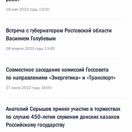
18 мая 2023 года, 13:30
Встреча с губернатором Ростовской области
Василием Голубевым
26 апреля 2023 года, 13:45
Cовместное заседание комиссий Госcовета
по направлениям «Энергетика» и «Транспорт»
27 июня 2022 года, 16:00
Анатолий Серышев принял участие в торжествах
по случаю 450-летия служения донских казаков
Российскому государству