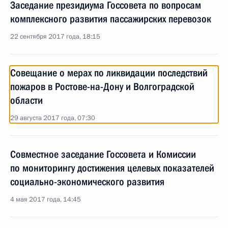
Заседание президиума Госсовета по вопросам
комплексного развития пассажирских перевозок
22 сентября 2017 года, 18:15
Совещание о мерах по ликвидации последствий
пожаров в Ростове-на-Дону и Волгоградской
области
29 августа 2017 года, 07:30
Совместное заседание Госсовета и Комиссии
по мониторингу достижения целевых показателей
социально-экономического развития
4 мая 2017 года, 14:45