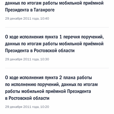
данных по итогам работы мобильной приёмной
Президента в Таганроге
29 декабря 2011 года, 10:40
О ходе исполнения пункта 1 перечня поручений,
данных по итогам работы мобильной приёмной
Президента в Ростовской области
29 декабря 2011 года, 10:30
О ходе исполнения пункта 2 плана работы
по исполнению поручений, данных по итогам
работы мобильной приёмной Президента
в Ростовской области
29 декабря 2011 года, 10:20