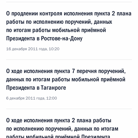
О продлении контроля исполнения пункта 2 плана
работы по исполнению поручений, данных
по итогам работы мобильной приёмной
Президента в Ростове-на-Дону
16 декабря 2011 года, 10:20
О ходе исполнения пункта 7 перечня поручений,
данных по итогам работы мобильной приёмной
Президента в Таганроге
6 декабря 2011 года, 12:00
О ходе исполнения пункта 2 плана работы
по исполнению поручений, данных по итогам
работы мобильной приёмной Президента