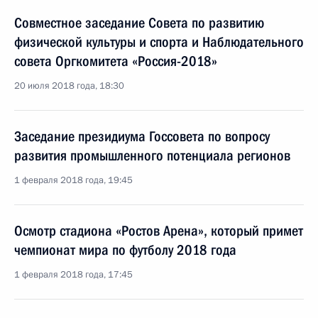
Совместное заседание Совета по развитию
физической культуры и спорта и Наблюдательного
совета Оргкомитета «Россия-2018»
20 июля 2018 года, 18:30
Заседание президиума Госсовета по вопросу
развития промышленного потенциала регионов
1 февраля 2018 года, 19:45
Осмотр стадиона «Ростов Арена», который примет
чемпионат мира по футболу 2018 года
1 февраля 2018 года, 17:45