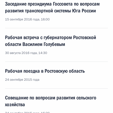
Заседание президиума Госсовета по вопросам
развития транспортной системы Юга России
15 сентября 2016 года, 16:00
Рабочая встреча с губернатором Ростовской
области Василием Голубевым
30 августа 2016 года, 14:30
Рабочая поездка в Ростовскую область
24 сентября 2015 года
Совещание по вопросам развития сельского
хозяйства