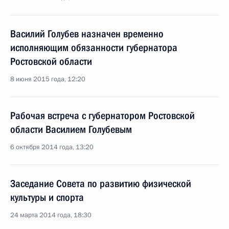
Василий Голубев назначен временно
исполняющим обязанности губернатора
Ростовской области
8 июня 2015 года, 12:20
Рабочая встреча с губернатором Ростовской
области Василием Голубевым
6 октября 2014 года, 13:20
Заседание Совета по развитию физической
культуры и спорта
24 марта 2014 года, 18:30