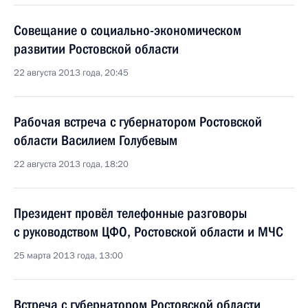
Совещание о социально-экономическом
развитии Ростовской области
22 августа 2013 года, 20:45
Рабочая встреча с губернатором Ростовской
области Василием Голубевым
22 августа 2013 года, 18:20
Президент провёл телефонные разговоры
с руководством ЦФО, Ростовской области и МЧС
25 марта 2013 года, 13:00
Встреча с губернатором Ростовской области