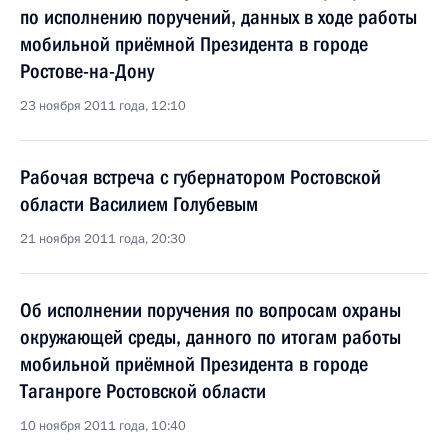
по исполнению поручений, данных в ходе работы
мобильной приёмной Президента в городе
Ростове-на-Дону
23 ноября 2011 года, 12:10
Рабочая встреча с губернатором Ростовской
области Василием Голубевым
21 ноября 2011 года, 20:30
Об исполнении поручения по вопросам охраны
окружающей среды, данного по итогам работы
мобильной приёмной Президента в городе
Таганроге Ростовской области
10 ноября 2011 года, 10:40