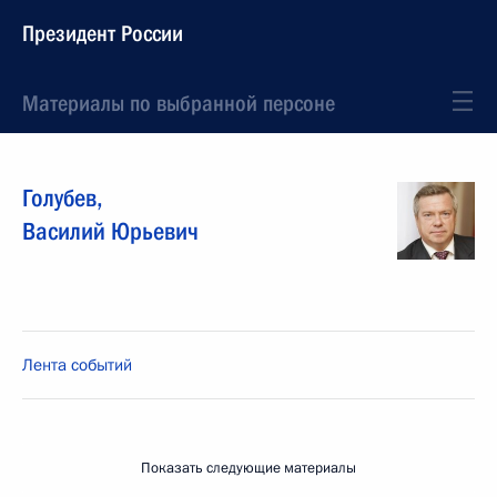
Президент России
Материалы по выбранной персоне
Голубев
,
Василий
Юрьевич
Лента событий
Показать следующие материалы