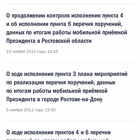
О продолжении контроля исполнения пункта 4
и об исполнении пункта 6 перечня поручений,
данных по итогам работы мобильной приёмной
Президента в Ростовской области
10 ноября 2011 года, 10:10
О ходе исполнения пункта 3 плана мероприятий
по реализации перечня поручений, данных
по итогам работы мобильной приёмной
Президента в городе Ростове-на-Дону
5 ноября 2011 года, 12:30
О ходе исполнения пунктов 4 и 6 перечня