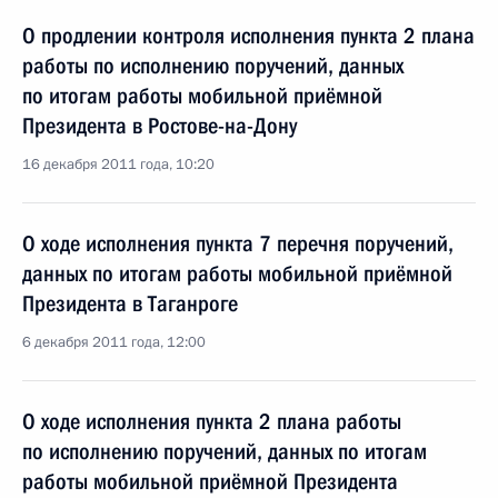
О продлении контроля исполнения пункта 2 плана
работы по исполнению поручений, данных
по итогам работы мобильной приёмной
Президента в Ростове-на-Дону
16 декабря 2011 года, 10:20
О ходе исполнения пункта 7 перечня поручений,
данных по итогам работы мобильной приёмной
Президента в Таганроге
6 декабря 2011 года, 12:00
О ходе исполнения пункта 2 плана работы
по исполнению поручений, данных по итогам
работы мобильной приёмной Президента