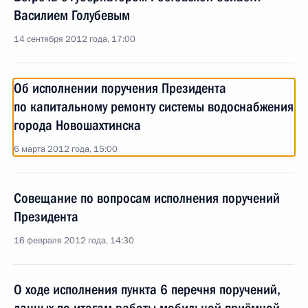
Василием Голубевым
14 сентября 2012 года, 17:00
Об исполнении поручения Президента
по капитальному ремонту системы водоснабжения
города Новошахтинска
6 марта 2012 года, 15:00
Совещание по вопросам исполнения поручений
Президента
16 февраля 2012 года, 14:30
О ходе исполнения пункта 6 перечня поручений,