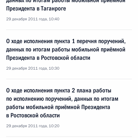
данных по итогам работы мобильной приёмной
Президента в Таганроге
29 декабря 2011 года, 10:40
О ходе исполнения пункта 1 перечня поручений,
данных по итогам работы мобильной приёмной
Президента в Ростовской области
29 декабря 2011 года, 10:30
О ходе исполнения пункта 2 плана работы
по исполнению поручений, данных по итогам
работы мобильной приёмной Президента
в Ростовской области
29 декабря 2011 года, 10:20