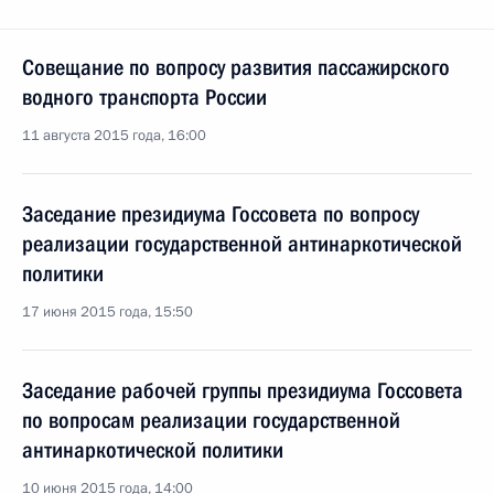
Совещание по вопросу развития пассажирского
водного транспорта России
11 августа 2015 года, 16:00
Заседание президиума Госсовета по вопросу
реализации государственной антинаркотической
политики
17 июня 2015 года, 15:50
Заседание рабочей группы президиума Госсовета
по вопросам реализации государственной
антинаркотической политики
10 июня 2015 года, 14:00