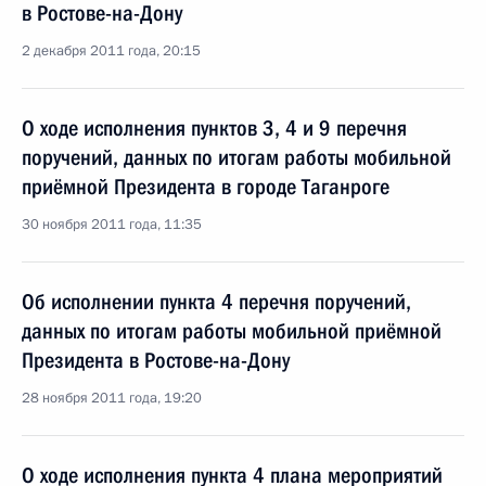
в Ростове-на-Дону
2 декабря 2011 года, 20:15
О ходе исполнения пунктов 3, 4 и 9 перечня
поручений, данных по итогам работы мобильной
приёмной Президента в городе Таганроге
30 ноября 2011 года, 11:35
Об исполнении пункта 4 перечня поручений,
данных по итогам работы мобильной приёмной
Президента в Ростове-на-Дону
28 ноября 2011 года, 19:20
О ходе исполнения пункта 4 плана мероприятий