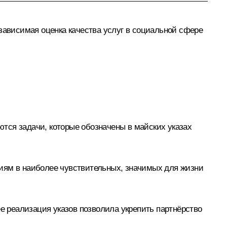
зависимая оценка качества услуг в социальной сфере
тся задачи, которые обозначены в майских указах
ниям в наиболее чувствительных, значимых для жизни
ее реализация указов позволила укрепить партнёрство