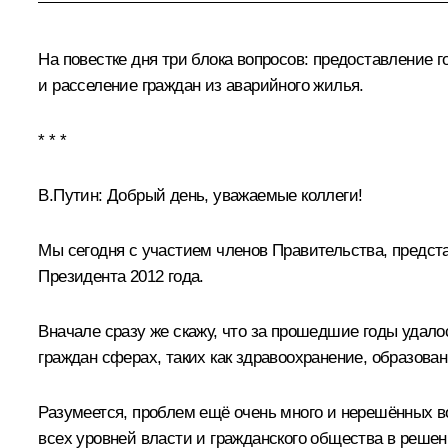
На повестке дня три блока вопросов: предоставление 
и расселение граждан из аварийного жилья.
* * *
В.Путин:
Добрый день, уважаемые коллеги!
Мы сегодня с участием членов Правительства, предст
Президента 2012 года.
Вначале сразу же скажу, что за прошедшие годы удал
граждан сферах, таких как здравоохранение, образова
Разумеется, проблем ещё очень много и нерешённых во
всех уровней власти и гражданского общества в реше