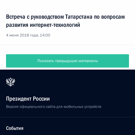
Встреча с руководством Татарстана по вопросам
развития интернет-технологий
4 июня 2016 года, 14:00
Показать предыдущие материалы
Президент России
Версия официального сайта для мобильных устройств
События