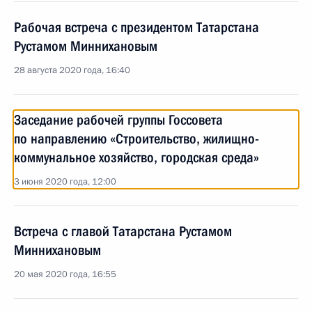
Рабочая встреча с президентом Татарстана
Рустамом Миннихановым
28 августа 2020 года, 16:40
Заседание рабочей группы Госсовета
по направлению «Строительство, жилищно-
коммунальное хозяйство, городская среда»
3 июня 2020 года, 12:00
Встреча с главой Татарстана Рустамом
Миннихановым
20 мая 2020 года, 16:55