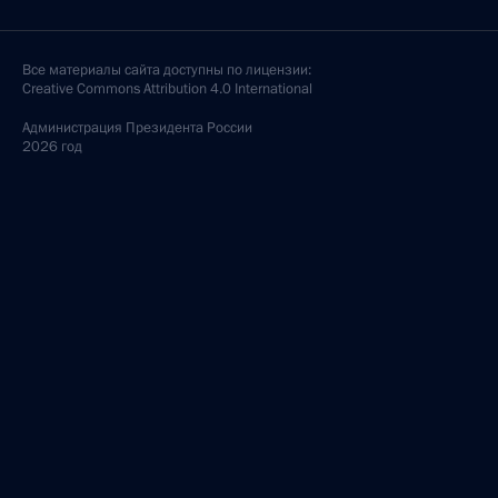
Все материалы сайта доступны по лицензии:
Creative Commons Attribution 4.0 International
Администрация
Президента России
2026 год