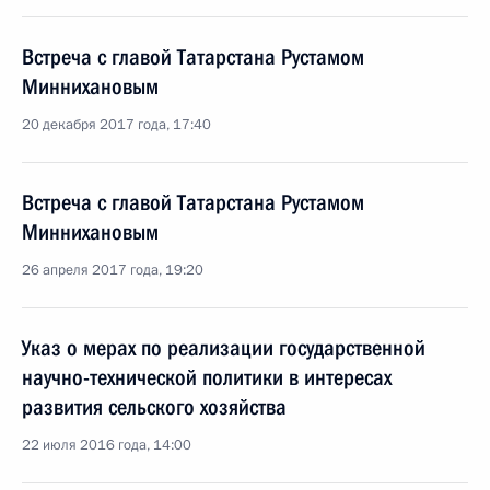
Встреча с главой Татарстана Рустамом
Миннихановым
20 декабря 2017 года, 17:40
Встреча с главой Татарстана Рустамом
Миннихановым
26 апреля 2017 года, 19:20
Указ о мерах по реализации государственной
научно-технической политики в интересах
развития сельского хозяйства
22 июля 2016 года, 14:00