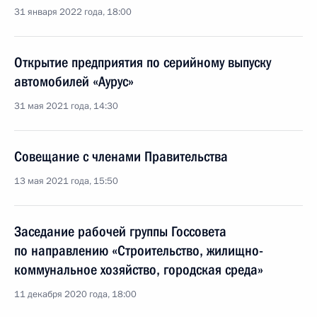
31 января 2022 года, 18:00
Открытие предприятия по серийному выпуску
автомобилей «Аурус»
31 мая 2021 года, 14:30
Совещание с членами Правительства
13 мая 2021 года, 15:50
Заседание рабочей группы Госсовета
по направлению «Строительство, жилищно-
коммунальное хозяйство, городская среда»
11 декабря 2020 года, 18:00