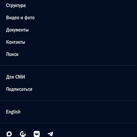
Структура
Видео и фото
Документы
Контакты
Поиск
Для СМИ
Подписаться
English