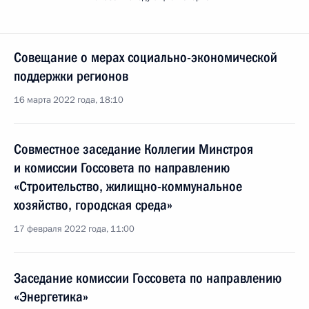
Совещание о мерах социально-экономической
поддержки регионов
16 марта 2022 года, 18:10
Совместное заседание Коллегии Минстроя
и комиссии Госсовета по направлению
«Строительство, жилищно-коммунальное
хозяйство, городская среда»
17 февраля 2022 года, 11:00
Заседание комиссии Госсовета по направлению
«Энергетика»