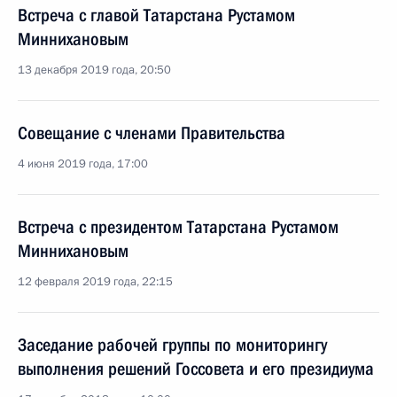
Встреча с главой Татарстана Рустамом
Миннихановым
13 декабря 2019 года, 20:50
Совещание с членами Правительства
4 июня 2019 года, 17:00
Встреча с президентом Татарстана Рустамом
Миннихановым
12 февраля 2019 года, 22:15
Заседание рабочей группы по мониторингу
выполнения решений Госсовета и его президиума