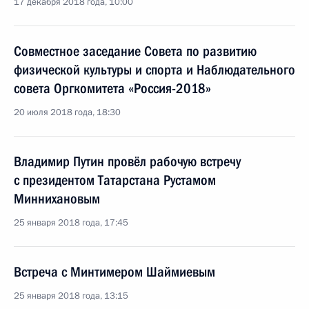
17 декабря 2018 года, 10:00
Совместное заседание Совета по развитию
физической культуры и спорта и Наблюдательного
совета Оргкомитета «Россия-2018»
20 июля 2018 года, 18:30
Владимир Путин провёл рабочую встречу
с президентом Татарстана Рустамом
Миннихановым
25 января 2018 года, 17:45
Встреча с Минтимером Шаймиевым
25 января 2018 года, 13:15