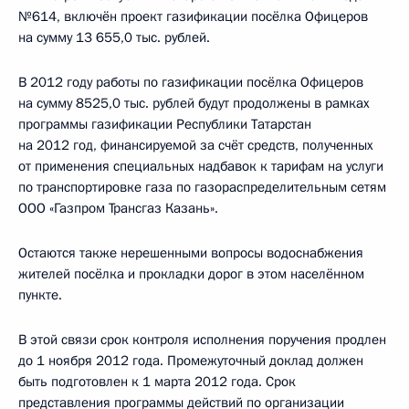
№614, включён проект газификации посёлка Офицеров
на сумму 13 655,0 тыс. рублей.
В 2012 году работы по газификации посёлка Офицеров
на сумму 8525,0 тыс. рублей будут продолжены в рамках
программы газификации Республики Татарстан
на 2012 год, финансируемой за счёт средств, полученных
от применения специальных надбавок к тарифам на услуги
по транспортировке газа по газораспределительным сетям
ООО «Газпром Трансгаз Казань».
Остаются также нерешенными вопросы водоснабжения
жителей посёлка и прокладки дорог в этом населённом
пункте.
В этой связи срок контроля исполнения поручения продлен
до 1 ноября 2012 года. Промежуточный доклад должен
быть подготовлен к 1 марта 2012 года. Срок
представления программы действий по организации