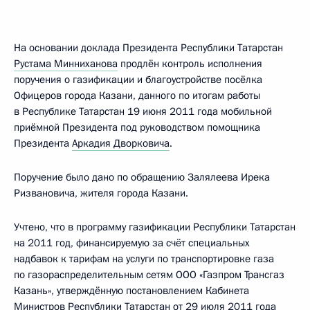
На основании доклада Президента Республики Татарстан
Рустама Минниханова
продлён контроль исполнения
поручения о газификации и благоустройстве посёлка
Офицеров города Казани, данного по итогам работы
в Республике Татарстан 19 июня 2011 года мобильной
приёмной Президента под руководством помощника
Президента
Аркадия Дворковича
.
Поручение было дано по обращению Залялеева Ирека
Ризвановича, жителя города Казани.
Учтено, что в программу газификации Республики Татарстан
на 2011 год, финансируемую за счёт специальных
надбавок к тарифам на услуги по транспортировке газа
по газораспределительным сетям ООО «Газпром Трансгаз
Казань», утверждённую постановлением Кабинета
Министров Республики Татарстан от 29 июля 2011 года