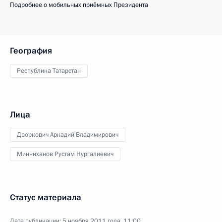
Подробнее о мобильных приёмных Президента
География
Республика Татарстан
Лица
Дворкович Аркадий Владимирович
Минниханов Рустам Нургалиевич
Статус материала
Дата публикации:
5 ноября 2011 года, 11:00