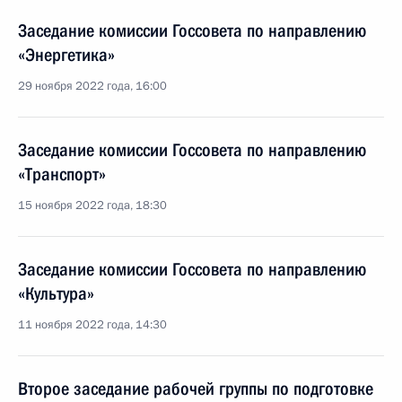
Заседание комиссии Госсовета по направлению
«Энергетика»
29 ноября 2022 года, 16:00
Заседание комиссии Госcовета по направлению
«Транспорт»
15 ноября 2022 года, 18:30
Заседание комиссии Госсовета по направлению
«Культура»
11 ноября 2022 года, 14:30
Второе заседание рабочей группы по подготовке