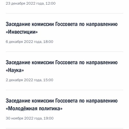
23 декабря 2022 года, 12:00
Заседание комиссии Госсовета по направлению
«Инвестиции»
6 декабря 2022 года, 18:00
Заседание комиссии Госсовета по направлению
«Наука»
2 декабря 2022 года, 15:00
Заседание комиссии Госсовета по направлению
«Молодёжная политика»
30 ноября 2022 года, 19:00