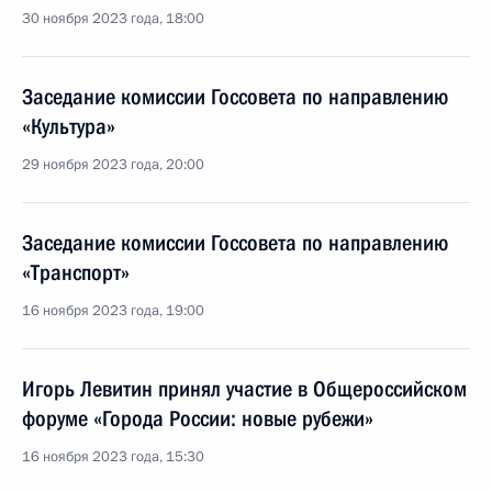
30 ноября 2023 года, 18:00
Заседание комиссии Госсовета по направлению
«Культура»
29 ноября 2023 года, 20:00
Заседание комиссии Госсовета по направлению
«Транспорт»
16 ноября 2023 года, 19:00
Игорь Левитин принял участие в Общероссийском
форуме «Города России: новые рубежи»
16 ноября 2023 года, 15:30