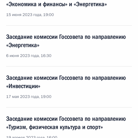
«Экономика и финансы» и «Энергетика»
15 июня 2023 года, 19:00
Заседание комиссии Госсовета по направлению
«Энергетика»
6 июня 2023 года, 16:30
Заседание комиссии Госсовета по направлению
«Инвестиции»
17 мая 2023 года, 19:00
Заседание комиссии Госсовета по направлению
«Туризм, физическая культура и спорт»
19 апреля 2023 года, 16:00