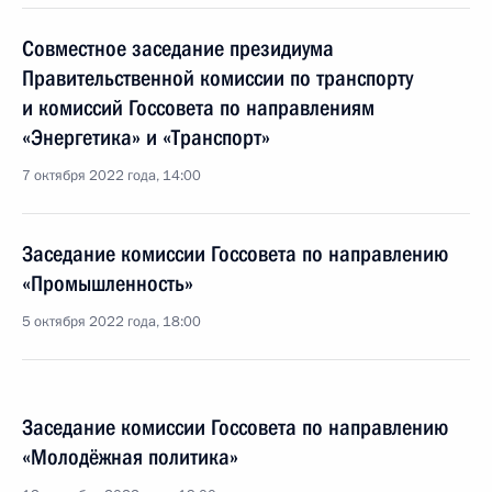
Совместное заседание президиума
Правительственной комиссии по транспорту
и комиссий Госсовета по направлениям
«Энергетика» и «Транспорт»
7 октября 2022 года, 14:00
Заседание комиссии Госсовета по направлению
«Промышленность»
5 октября 2022 года, 18:00
Заседание комиссии Госсовета по направлению
«Молодёжная политика»