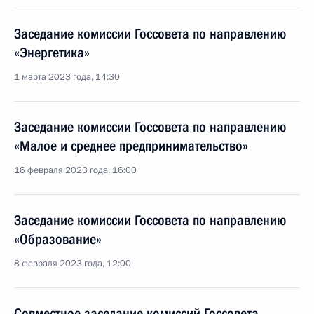
Заседание комиссии Госсовета по направлению
«Энергетика»
1 марта 2023 года, 14:30
Заседание комиссии Госсовета по направлению
«Малое и среднее предпринимательство»
16 февраля 2023 года, 16:00
Заседание комиссии Госсовета по направлению
«Образование»
8 февраля 2023 года, 12:00
Совместное заседание комиссий Госсовета