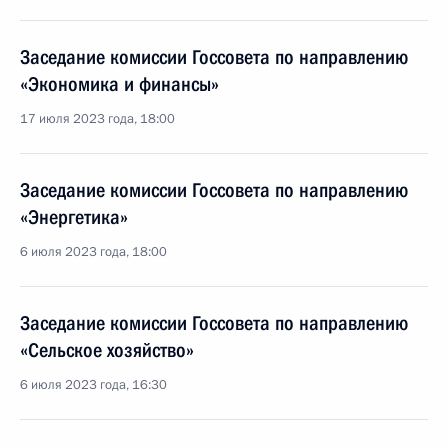
Заседание комиссии Госсовета по направлению
«Экономика и финансы»
17 июля 2023 года, 18:00
Заседание комиссии Госсовета по направлению
«Энергетика»
6 июля 2023 года, 18:00
Заседание комиссии Госсовета по направлению
«Сельское хозяйство»
6 июля 2023 года, 16:30