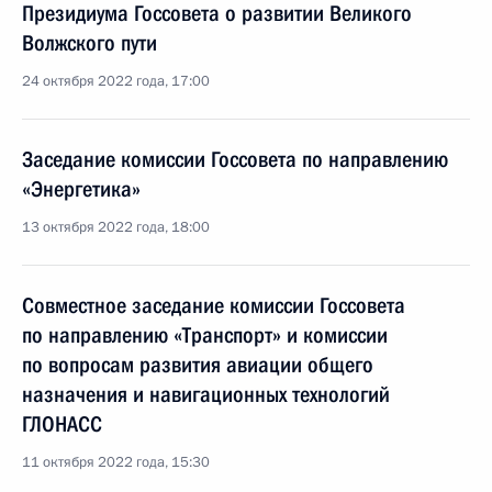
Президиума Госсовета о развитии Великого
Волжского пути
24 октября 2022 года, 17:00
Заседание комиссии Госсовета по направлению
«Энергетика»
13 октября 2022 года, 18:00
Совместное заседание комиссии Госсовета
по направлению «Транспорт» и комиссии
по вопросам развития авиации общего
назначения и навигационных технологий
ГЛОНАСС
11 октября 2022 года, 15:30