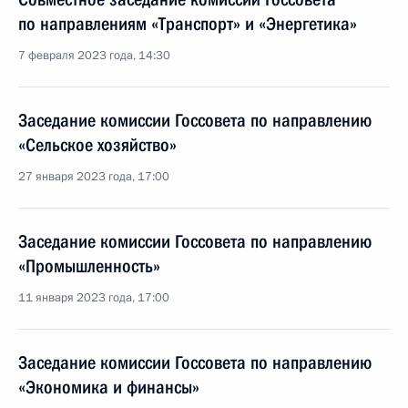
по направлениям «Транспорт» и «Энергетика»
7 февраля 2023 года, 14:30
Заседание комиссии Госсовета по направлению
«Сельское хозяйство»
27 января 2023 года, 17:00
Заседание комиссии Госсовета по направлению
«Промышленность»
11 января 2023 года, 17:00
Заседание комиссии Госсовета по направлению
«Экономика и финансы»