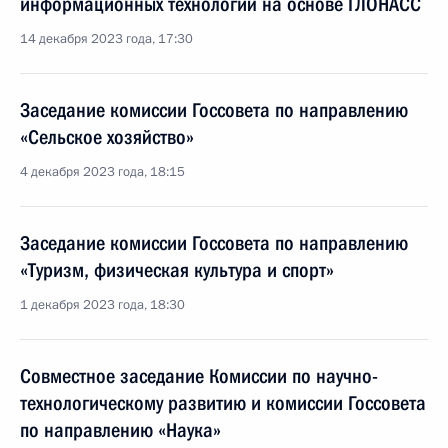
информационных технологий на основе ГЛОНАСС
14 декабря 2023 года, 17:30
Заседание комиссии Госсовета по направлению
«Сельское хозяйство»
4 декабря 2023 года, 18:15
Заседание комиссии Госсовета по направлению
«Туризм, физическая культура и спорт»
1 декабря 2023 года, 18:30
Совместное заседание Комиссии по научно-
технологическому развитию и комиссии Госсовета
по направлению «Наука»