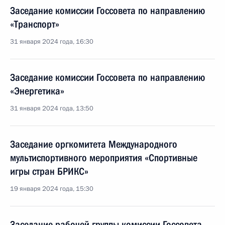
Заседание комиссии Госсовета по направлению
«Транспорт»
31 января 2024 года, 16:30
Заседание комиссии Госсовета по направлению
«Энергетика»
31 января 2024 года, 13:50
Заседание оргкомитета Международного
мультиспортивного мероприятия «Спортивные
игры стран БРИКС»
19 января 2024 года, 15:30
Заседание рабочей группы комиссии Госсовета