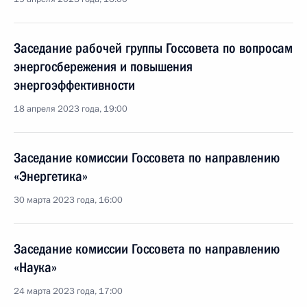
Заседание рабочей группы Госсовета по вопросам
энергосбережения и повышения
энергоэффективности
18 апреля 2023 года, 19:00
Заседание комиссии Госсовета по направлению
«Энергетика»
30 марта 2023 года, 16:00
Заседание комиссии Госсовета по направлению
«Наука»
24 марта 2023 года, 17:00