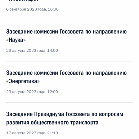
6 сентября 2023 года, 16:00
Заседание комиссии Госсовета по направлению
«Наука»
23 августа 2023 года, 14:00
Заседание комиссии Госсовета по направлению
«Энергетика»
23 августа 2023 года, 12:00
Заседание Президиума Госсовета по вопросам
развития общественного транспорта
17 августа 2023 года, 21:10