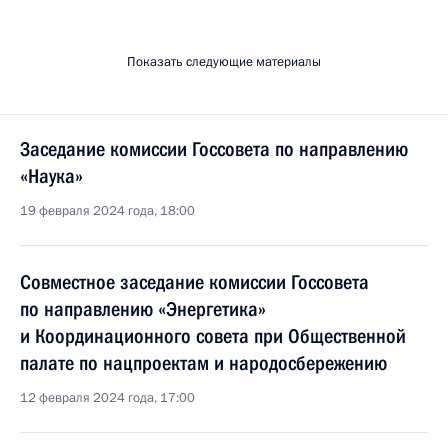
Показать следующие материалы
Заседание комиссии Госсовета по направлению
«Наука»
19 февраля 2024 года, 18:00
Совместное заседание комиссии Госсовета
по направлению «Энергетика»
и Координационного совета при Общественной
палате по нацпроектам и народосбережению
12 февраля 2024 года, 17:00