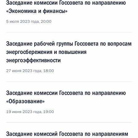
Заседание комиссии Госсовета по направлению
«Экономика и финансы»
5 июля 2023 года, 20:00
Заседание рабочей группы Госсовета по вопросам
энергосбережения и повышения
энергоэффективности
27 июня 2023 года, 18:00
Заседание комиссии Госсовета по направлению
«Образование»
19 июня 2023 года, 19:00
Заседание комиссий Госсовета по направлениям