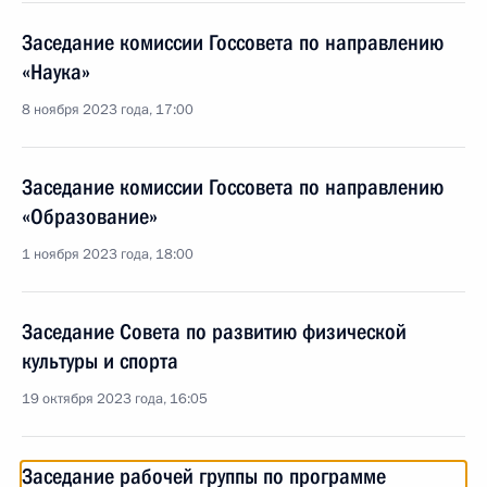
Заседание комиссии Госсовета по направлению
«Наука»
8 ноября 2023 года, 17:00
Заседание комиссии Госсовета по направлению
«Образование»
1 ноября 2023 года, 18:00
Заседание Совета по развитию физической
культуры и спорта
19 октября 2023 года, 16:05
Заседание рабочей группы по программе