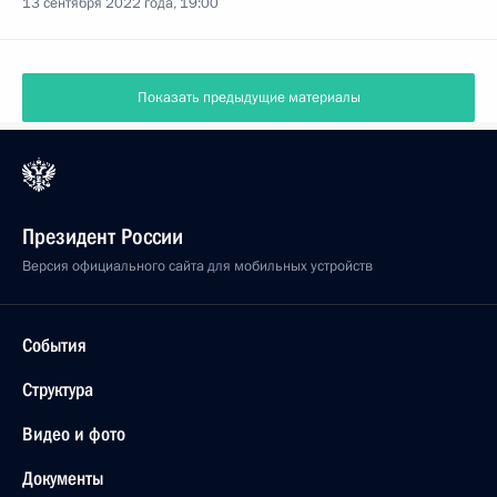
13 сентября 2022 года, 19:00
Показать предыдущие материалы
Президент России
Версия официального сайта для мобильных устройств
События
Структура
Видео и фото
Документы