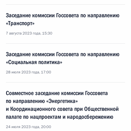
Заседание комиссии Госсовета по направлению
«Транспорт»
7 августа 2023 года, 15:30
Заседание комиссии Госсовета по направлению
«Социальная политика»
28 июля 2023 года, 17:00
Совместное заседание комиссии Госсовета
по направлению «Энергетика»
и Координационного совета при Общественной
палате по нацпроектам и народосбережению
24 июля 2023 года, 20:00