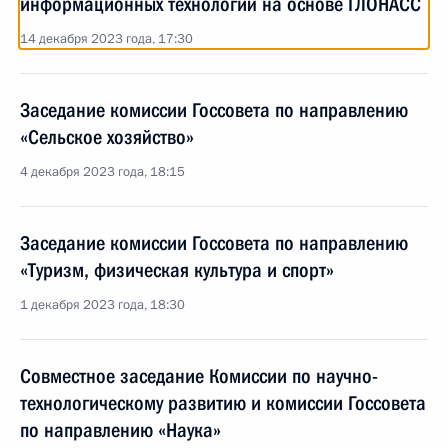
информационных технологий на основе ГЛОНАСС
14 декабря 2023 года, 17:30
Заседание комиссии Госсовета по направлению
«Сельское хозяйство»
4 декабря 2023 года, 18:15
Заседание комиссии Госсовета по направлению
«Туризм, физическая культура и спорт»
1 декабря 2023 года, 18:30
Совместное заседание Комиссии по научно-
технологическому развитию и комиссии Госсовета
по направлению «Наука»