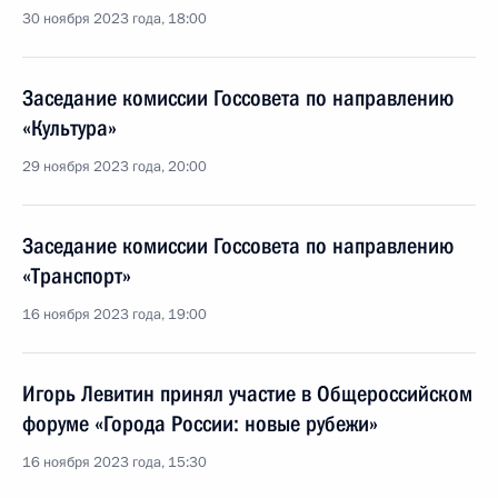
30 ноября 2023 года, 18:00
Заседание комиссии Госсовета по направлению
«Культура»
29 ноября 2023 года, 20:00
Заседание комиссии Госсовета по направлению
«Транспорт»
16 ноября 2023 года, 19:00
Игорь Левитин принял участие в Общероссийском
форуме «Города России: новые рубежи»
16 ноября 2023 года, 15:30