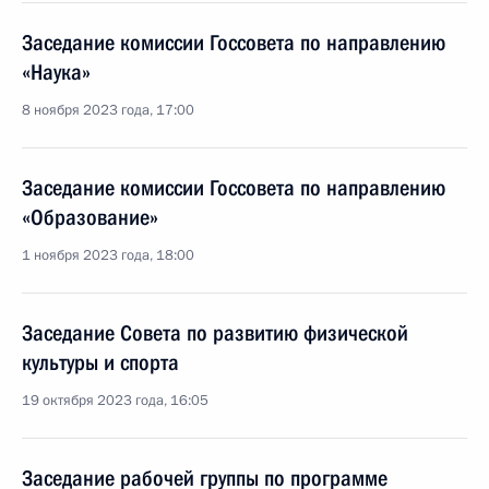
Заседание комиссии Госсовета по направлению
«Наука»
8 ноября 2023 года, 17:00
Заседание комиссии Госсовета по направлению
«Образование»
1 ноября 2023 года, 18:00
Заседание Совета по развитию физической
культуры и спорта
19 октября 2023 года, 16:05
Заседание рабочей группы по программе