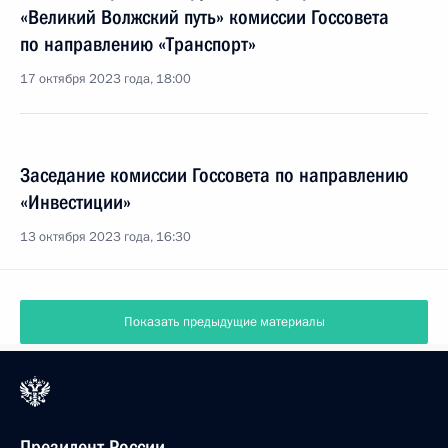
«Великий Волжский путь» комиссии Госсовета
по направлению «Транспорт»
17 октября 2023 года, 18:00
Заседание комиссии Госсовета по направлению
«Инвестиции»
13 октября 2023 года, 16:30
Показать предыдущие материалы
Президент России