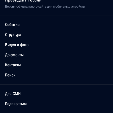
Версия официального сайта для мобильных устройств
События
Структура
Видео и фото
Документы
Контакты
Поиск
Для СМИ
Подписаться