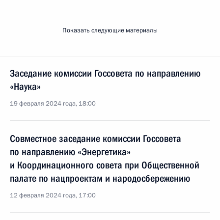
Показать следующие материалы
Заседание комиссии Госсовета по направлению
«Наука»
19 февраля 2024 года, 18:00
Совместное заседание комиссии Госсовета
по направлению «Энергетика»
и Координационного совета при Общественной
палате по нацпроектам и народосбережению
12 февраля 2024 года, 17:00