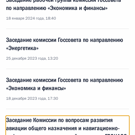
по направлению «Экономика и финансы»
18 января 2024 года, 18:40
Заседание комиссии Госсовета по направлению
«Энергетика»
25 декабря 2023 года, 13:20
Заседание комиссии Госсовета по направлению
«Экономика и финансы»
18 декабря 2023 года, 17:30
Заседание Комиссии по вопросам развития
авиации общего назначения и навигационно-