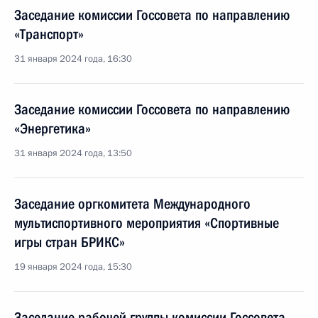
Заседание комиссии Госсовета по направлению
«Транспорт»
31 января 2024 года, 16:30
Заседание комиссии Госсовета по направлению
«Энергетика»
31 января 2024 года, 13:50
Заседание оргкомитета Международного
мультиспортивного мероприятия «Спортивные
игры стран БРИКС»
19 января 2024 года, 15:30
Заседание рабочей группы комиссии Госсовета