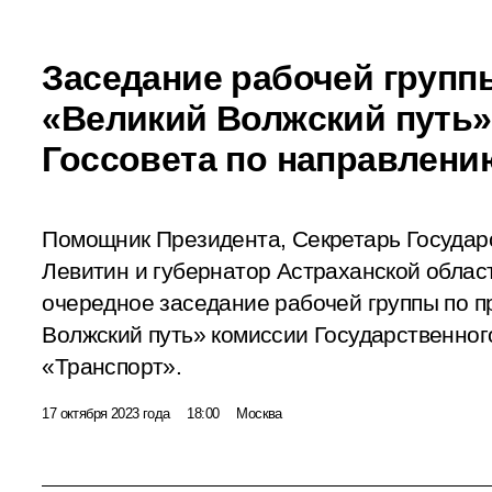
Заседание рабочей групп
«Великий Волжский путь»
Госсовета по направлени
Помощник Президента, Секретарь Государ
Левитин и губернатор Астраханской облас
очередное заседание рабочей группы по 
Волжский путь» комиссии Государственног
«Транспорт».
17 октября 2023 года
18:00
Москва