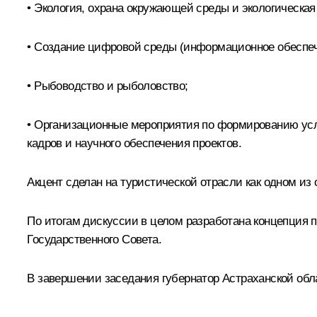
• Экология, охрана окружающей среды и экологическа
• Создание цифровой среды (информационное обеспече
• Рыбоводство и рыболовство;
• Организационные мероприятия по формированию усл
кадров и научного обеспечения проектов.
Акцент сделан на туристической отрасли как одном из
По итогам дискуссии в целом разработана концепция
Государственного Совета.
В завершении заседания губернатор Астраханской об