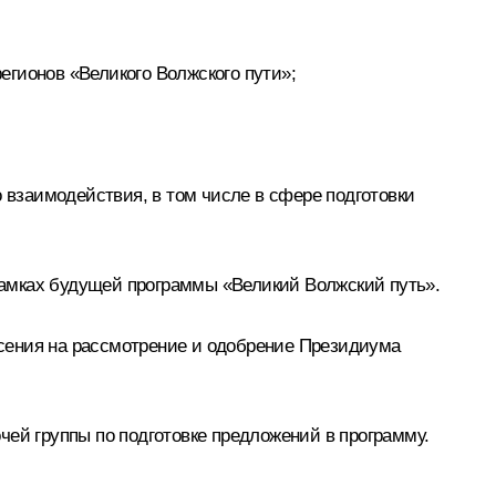
егионов «Великого Волжского пути»;
взаимодействия, в том числе в сфере подготовки
 рамках будущей программы «Великий Волжский путь».
сения на рассмотрение и одобрение Президиума
чей группы по подготовке предложений в программу
.