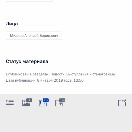
Лица
Миллер Алексей Борисович
Статус материала
Опубликован в разделах:
Новости
,
Выступления и стенограммы
Дата публикации:
8 января 2019 года, 13:50
4
11м
11м