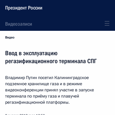
Президент России
Видеозаписи
Видео
Ввод в эксплуатацию
регазификационного терминала СПГ
Владимир Путин посетил Калининградское
подземное хранилище газа и в режиме
видеоконференции принял участие в запуске
терминала по приёму газа и плавучей
регазификационной платформы.