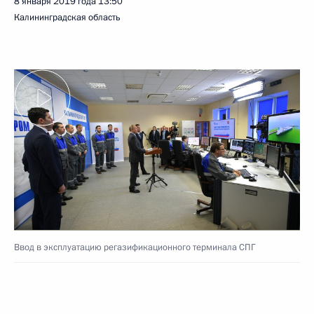
8 января 2019 года
13:50
Калининградская область
Ввод в эксплуатацию регазификационного терминала СПГ