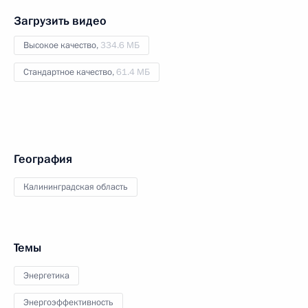
Загрузить видео
Высокое качество,
334.6 МБ
Стандартное качество,
61.4 МБ
География
Калининградская область
Темы
Энергетика
Энергоэффективность