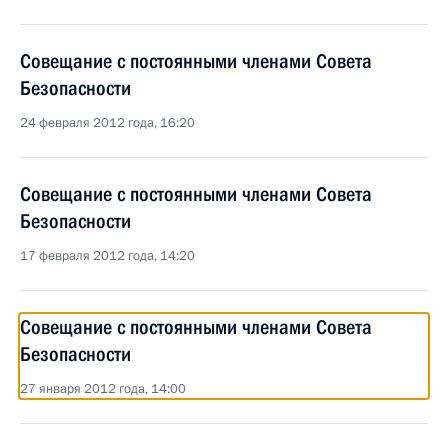
Совещание с постоянными членами Совета
Безопасности
24 февраля 2012 года, 16:20
Совещание с постоянными членами Совета
Безопасности
17 февраля 2012 года, 14:20
Совещание с постоянными членами Совета
Безопасности
27 января 2012 года, 14:00