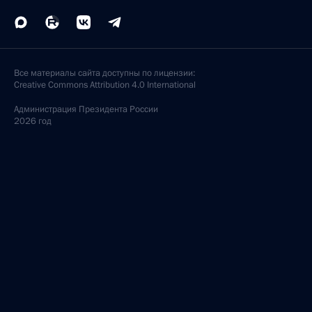
Все материалы сайта доступны по лицензии:
Creative Commons Attribution 4.0 International
Администрация
Президента России
2026 год