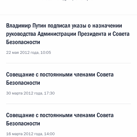
Владимир Путин подписал указы о назначении
руководства Администрации Президента и Совета
Безопасности
22 мая 2012 года, 10:05
Совещание с постоянными членами Совета
Безопасности
30 марта 2012 года, 17:30
Совещание с постоянными членами Совета
Безопасности
16 марта 2012 года, 14:00