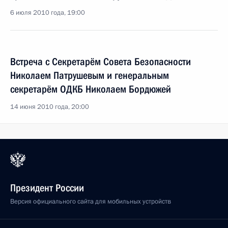
6 июля 2010 года, 19:00
Встреча с Секретарём Совета Безопасности
Николаем Патрушевым и генеральным
секретарём ОДКБ Николаем Бордюжей
14 июня 2010 года, 20:00
Президент России
Версия официального сайта для мобильных устройств