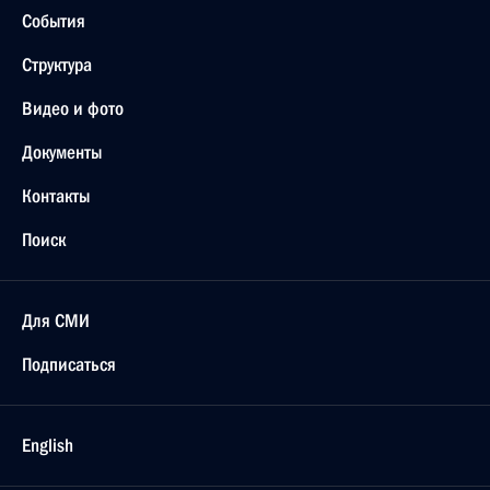
События
Структура
Видео и фото
Документы
Контакты
Поиск
Для СМИ
Подписаться
English