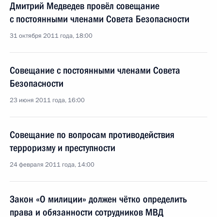
Дмитрий Медведев провёл совещание
с постоянными членами Совета Безопасности
31 октября 2011 года, 18:00
Совещание с постоянными членами Совета
Безопасности
23 июня 2011 года, 16:00
Совещание по вопросам противодействия
терроризму и преступности
24 февраля 2011 года, 14:00
Закон «О милиции» должен чётко определить
права и обязанности сотрудников МВД