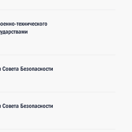
оенно-технического
сударствами
 Совета Безопасности
 Совета Безопасности