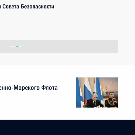
 Совета Безопасности
енно-Морского Флота