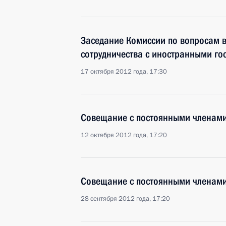
Заседание Комиссии по вопросам в
сотрудничества с иностранными го
17 октября 2012 года, 17:30
Совещание с постоянными членами
12 октября 2012 года, 17:20
Совещание с постоянными членами
28 сентября 2012 года, 17:20