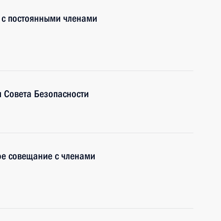
 с постоянными членами
 Совета Безопасности
ое совещание с членами