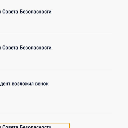
 Совета Безопасности
 Совета Безопасности
дент возложил венок
 Совета Безопасности