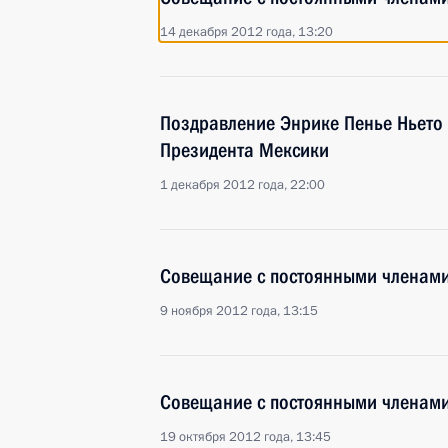
14 декабря 2012 года, 13:20
Поздравление Энрике Пенье Ньето 
Президента Мексики
1 декабря 2012 года, 22:00
Совещание с постоянными членами
9 ноября 2012 года, 13:15
Совещание с постоянными членами
19 октября 2012 года, 13:45