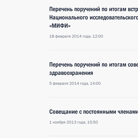
Перечень поручений по итогам встр
Национального исследовательского
«МИФИ»
18 февраля 2014 года, 12:00
Перечень поручений по итогам со
здравоохранения
5 февраля 2014 года, 14:00
Совещание с постоянными членами
1 ноября 2013 года, 15:50