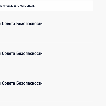
ть следующие материалы
 Совета Безопасности
 Совета Безопасности
 Совета Безопасности