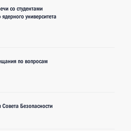
ечи со студентами
 ядерного университета
вещания по вопросам
 Совета Безопасности