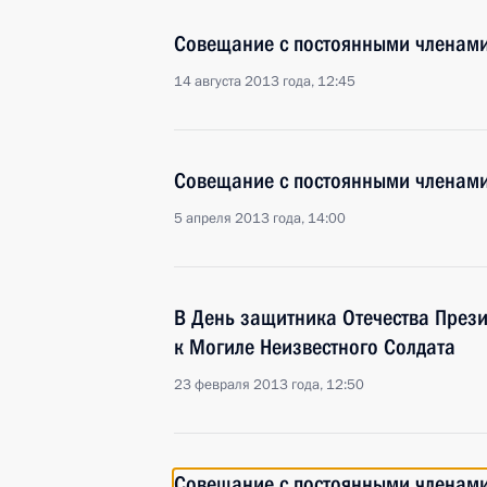
Совещание с постоянными членами
14 августа 2013 года, 12:45
Совещание с постоянными членами
5 апреля 2013 года, 14:00
В День защитника Отечества Прези
к Могиле Неизвестного Солдата
23 февраля 2013 года, 12:50
Совещание с постоянными членами