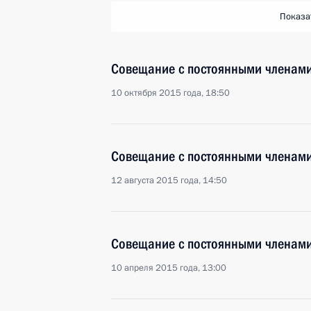
Показа
Совещание с постоянными членами
10 октября 2015 года, 18:50
Совещание с постоянными членами
12 августа 2015 года, 14:50
Совещание с постоянными членами
10 апреля 2015 года, 13:00