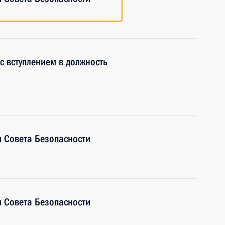
с вступлением в должность
 Совета Безопасности
 Совета Безопасности