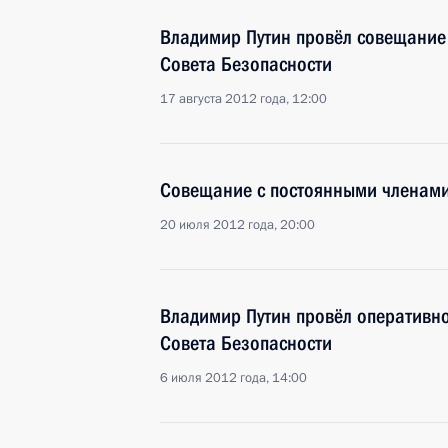
Владимир Путин провёл совещание
Совета Безопасности
17 августа 2012 года, 12:00
Совещание с постоянными членами
20 июля 2012 года, 20:00
Владимир Путин провёл оперативн
Совета Безопасности
6 июля 2012 года, 14:00