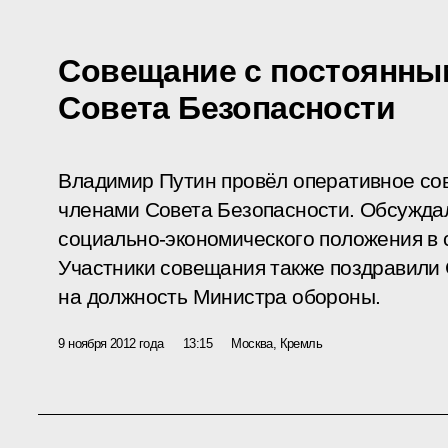
Совещание с постоянны
Совета Безопасности
Владимир Путин провёл оперативное со
членами Совета Безопасности. Обсужда
социально-экономического положения в 
Участники совещания также поздравили 
на должность Министра обороны.
9 ноября 2012 года
13:15
Москва, Кремль