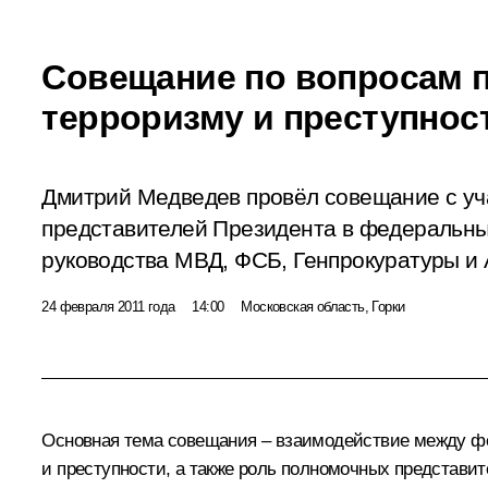
Совещание по вопросам 
терроризму и преступнос
Дмитрий Медведев провёл совещание с у
представителей Президента в федеральны
руководства МВД, ФСБ, Генпрокуратуры и
24 февраля 2011 года
14:00
Московская область, Горки
Основная тема совещания – взаимодействие между ф
и преступности, а также роль полномочных представит