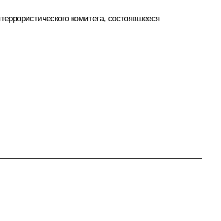
террористического комитета, состоявшееся