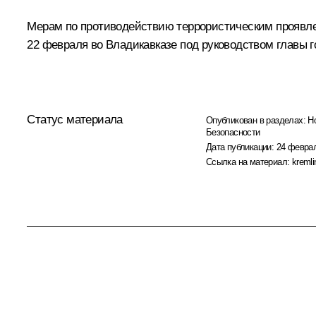
Мерам по противодействию террористическим проявл
22 февраля во Владикавказе под руководством главы г
Статус материала
Опубликован в разделах:
Н
Безопасности
Дата публикации:
24 феврал
Ссылка на материал:
kremli