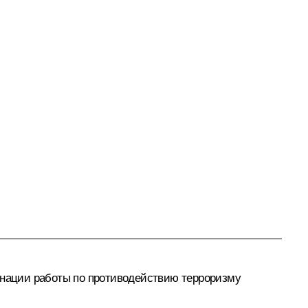
нации работы по противодействию терроризму