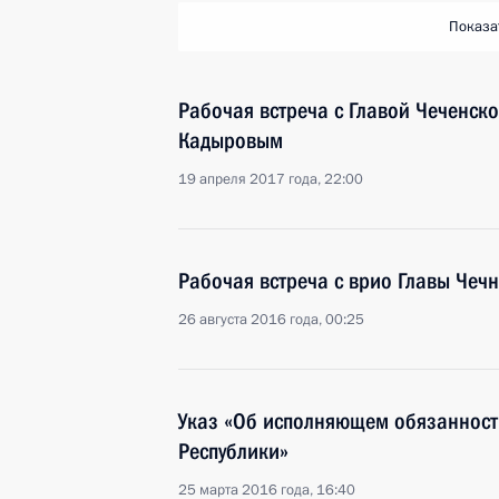
Показа
Рабочая встреча с Главой Чеченск
Кадыровым
19 апреля 2017 года, 22:00
Рабочая встреча с врио Главы Че
26 августа 2016 года, 00:25
Указ «Об исполняющем обязанност
Республики»
25 марта 2016 года, 16:40