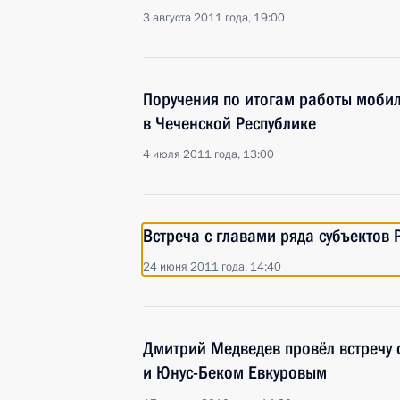
3 августа 2011 года, 19:00
Поручения по итогам работы моби
в Чеченской Республике
4 июля 2011 года, 13:00
Встреча с главами ряда субъектов
24 июня 2011 года, 14:40
Дмитрий Медведев провёл встречу
и Юнус-Беком Евкуровым