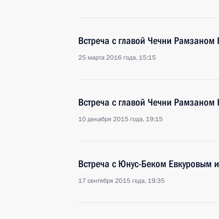
Встреча с главой Чечни Рамзаном
25 марта 2016 года, 15:15
Встреча с главой Чечни Рамзаном
10 декабря 2015 года, 19:15
Встреча с Юнус-Беком Евкуровым
17 сентября 2015 года, 19:35