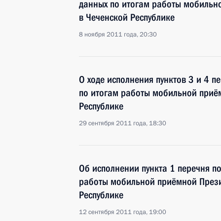
данных по итогам работы мобильн
в Чеченской Республике
8 ноября 2011 года, 20:30
О ходе исполнения пунктов 3 и 4 п
по итогам работы мобильной приё
Республике
29 сентября 2011 года, 18:30
Об исполнении пункта 1 перечня п
работы мобильной приёмной Прези
Республике
12 сентября 2011 года, 19:00