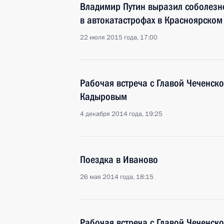
Владимир Путин выразил соболезн
в автокатастрофах в Красноярском
22 июля 2015 года, 17:00
Рабочая встреча с Главой Чеченск
Кадыровым
4 декабря 2014 года, 19:25
Поездка в Иваново
26 мая 2014 года, 18:15
Рабочая встреча с Главой Чеченск