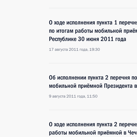
О ходе исполнения пункта 1 перечн
по итогам работы мобильной приё
Республике 30 июня 2011 года
17 августа 2011 года, 19:30
Об исполнении пункта 2 перечня п
мобильной приёмной Президента в
9 августа 2011 года, 11:50
О ходе исполнения пункта 2 перечн
работы мобильной приёмной в Чеч