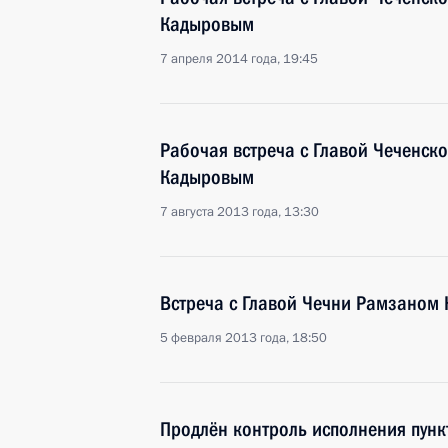
Кадыровым
7 апреля 2014 года, 19:45
Рабочая встреча с Главой Чеченск
Кадыровым
7 августа 2013 года, 13:30
Встреча с Главой Чечни Рамзаном
5 февраля 2013 года, 18:50
Продлён контроль исполнения пункт