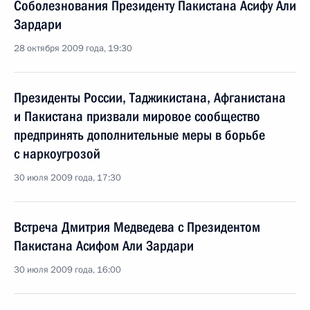
Соболезнования Президенту Пакистана Асифу Али
Зардари
28 октября 2009 года, 19:30
Президенты России, Таджикистана, Афганистана
и Пакистана призвали мировое сообщество
предпринять дополнительные меры в борьбе
с наркоугрозой
30 июля 2009 года, 17:30
Встреча Дмитрия Медведева с Президентом
Пакистана Асифом Али Зардари
30 июля 2009 года, 16:00