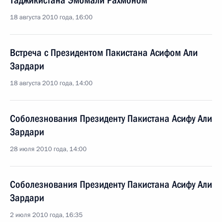
Таджикистана Эмомали Рахмоном
18 августа 2010 года, 16:00
Встреча с Президентом Пакистана Асифом Али
Зардари
18 августа 2010 года, 14:00
Соболезнования Президенту Пакистана Асифу Али
Зардари
28 июля 2010 года, 14:00
Соболезнования Президенту Пакистана Асифу Али
Зардари
2 июля 2010 года, 16:35