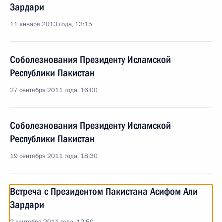
Зардари
11 января 2013 года, 13:15
Соболезнования Президенту Исламской
Республики Пакистан
27 сентября 2011 года, 16:00
Соболезнования Президенту Исламской
Республики Пакистан
19 сентября 2011 года, 18:30
Встреча с Президентом Пакистана Асифом Али
Зардари