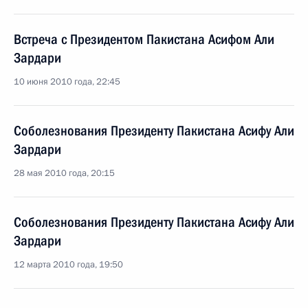
Встреча с Президентом Пакистана Асифом Али
Зардари
10 июня 2010 года, 22:45
Соболезнования Президенту Пакистана Асифу Али
Зардари
28 мая 2010 года, 20:15
Соболезнования Президенту Пакистана Асифу Али
Зардари
12 марта 2010 года, 19:50