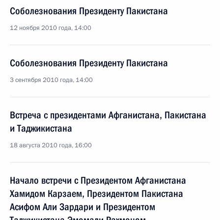
Соболезнования Президенту Пакистана
12 ноября 2010 года, 14:00
Соболезнования Президенту Пакистана
3 сентября 2010 года, 14:00
Встреча с президентами Афганистана, Пакистана
и Таджикистана
18 августа 2010 года, 16:00
Начало встречи с Президентом Афганистана
Хамидом Карзаем, Президентом Пакистана
Асифом Али Зардари и Президентом