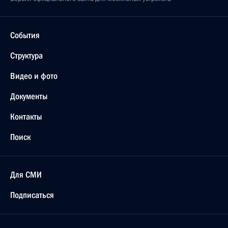
События
Структура
Видео и фото
Документы
Контакты
Поиск
Для СМИ
Подписаться