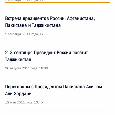
2 сентября 2011 года, 12:50
Встреча президентов России, Афганистана,
Пакистана и Таджикистана
2 сентября 2011 года, 12:30
2–3 сентября Президент России посетит
Таджикистан
26 августа 2011 года, 18:00
Переговоры с Президентом Пакистана Асифом
Али Зардари
12 мая 2011 года, 13:45