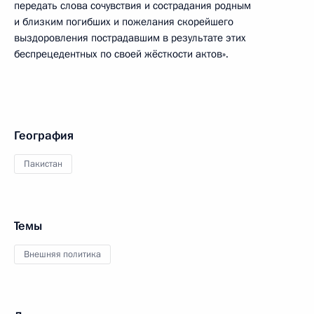
передать слова сочувствия и сострадания родным
и близким погибших и пожелания скорейшего
выздоровления пострадавшим в результате этих
беспрецедентных по своей жёсткости актов».
География
Пакистан
Темы
Внешняя политика