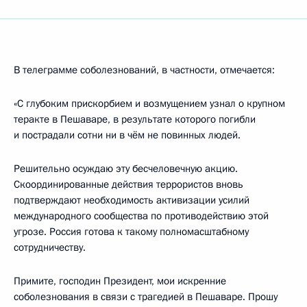
В телеграмме соболезнований, в частности, отмечается:
«С глубоким прискорбием и возмущением узнал о крупном
теракте в Пешаваре, в результате которого погибли
и пострадали сотни ни в чём не повинных людей.
Решительно осуждаю эту бесчеловечную акцию.
Скоординированные действия террористов вновь
подтверждают необходимость активизации усилий
международного сообщества по противодействию этой
угрозе. Россия готова к такому полномасштабному
сотрудничеству.
Примите, господин Президент, мои искренние
соболезнования в связи с трагедией в Пешаваре. Прошу