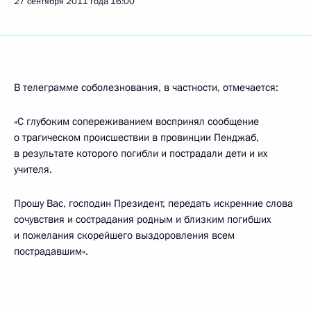
27 сентября 2011 года
16:00
В телеграмме соболезнования, в частности, отмечается:
«С глубоким сопереживанием воспринял сообщение
о трагическом происшествии в провинции Пенджаб,
в результате которого погибли и пострадали дети и их
учителя.
Прошу Вас, господин Президент, передать искренние слова
сочувствия и сострадания родным и близким погибших
и пожелания скорейшего выздоровления всем
пострадавшим».