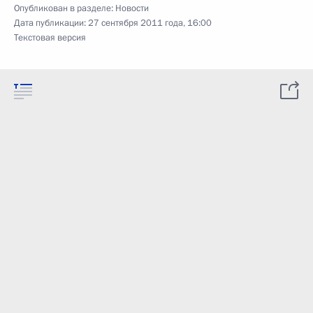
Опубликован в разделе:
Новости
Дата публикации:
27 сентября 2011 года, 16:00
Текстовая версия