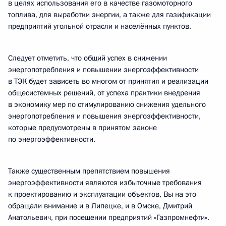
в целях использования его в качестве газомоторного
топлива, для выработки энергии, а также для газификации
предприятий угольной отрасли и населённых пунктов.
Следует отметить, что общий успех в снижении
энергопотребления и повышении энергоэффективности
в ТЭК будет зависеть во многом от принятия и реализации
общесистемных решений, от успеха практики внедрения
в экономику мер по стимулированию снижения удельного
энергопотребления и повышения энергоэффективности,
которые предусмотрены в принятом законе
по энергоэффективности.
Также существенным препятствием повышения
энергоэффективности являются избыточные требования
к проектированию и эксплуатации объектов, Вы на это
обращали внимание и в Липецке, и в Омске, Дмитрий
Анатольевич, при посещении предприятий «Газпромнефти».