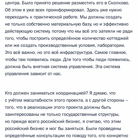
центра. Было принято решение разместить его в Сколково.
Об этом я уже всех проинформировал. Здесь уже нужно
переходить к практической работе. Мы должны создать
не только собственно материальную базу, но и эффективно
действующую систему, потому что мы всё это затеяли не ради
того, чтобы построить определённое количество коттеджей
или же создать производственные условия, лаборатории.
Это всё важно, но это всё инфраструктура. Самое главное,
чтобы там появились люди. Для того чтобы люди появились,
должна быть внятная система управления. Эта система
управления зависит от нас.
Кто должен заниматься координацией? Я думаю, что
с учётом масштабности этого проекта, а с другой стороны –
того, что в реализации этого проекта должны быть
заинтересованы не только государственные структуры,
но прежде всего российский бизнес, я считаю, что этим
российский бизнес и мог бы заняться. Были проведены
определённые консультации по поводу того, кто конкретно