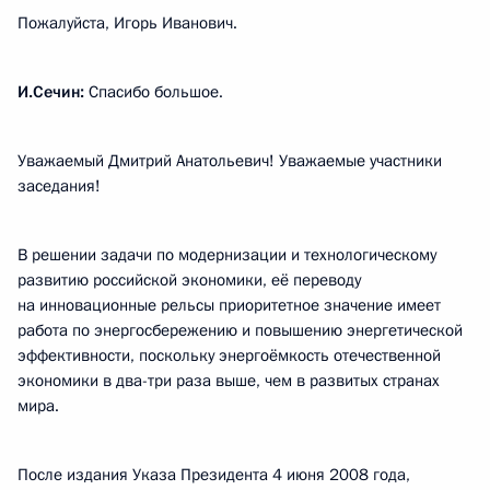
Пожалуйста, Игорь Иванович.
И.Сечин:
Спасибо большое.
Уважаемый Дмитрий Анатольевич! Уважаемые участники
заседания!
В решении задачи по модернизации и технологическому
развитию российской экономики, её переводу
на инновационные рельсы приоритетное значение имеет
работа по энергосбережению и повышению энергетической
эффективности, поскольку энергоёмкость отечественной
экономики в два-три раза выше, чем в развитых странах
мира.
После издания Указа Президента 4 июня 2008 года,