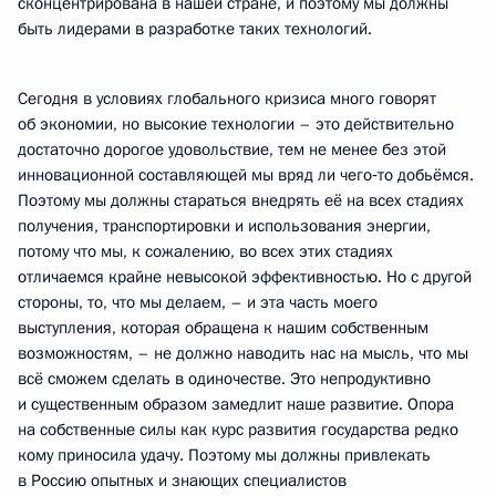
сконцентрирована в нашей стране, и поэтому мы должны
быть лидерами в разработке таких технологий.
Сегодня в условиях глобального кризиса много говорят
об экономии, но высокие технологии – это действительно
достаточно дорогое удовольствие, тем не менее без этой
инновационной составляющей мы вряд ли чего‑то добьёмся.
Поэтому мы должны стараться внедрять её на всех стадиях
получения, транспортировки и использования энергии,
потому что мы, к сожалению, во всех этих стадиях
отличаемся крайне невысокой эффективностью. Но с другой
стороны, то, что мы делаем, – и эта часть моего
выступления, которая обращена к нашим собственным
возможностям, – не должно наводить нас на мысль, что мы
всё сможем сделать в одиночестве. Это непродуктивно
и существенным образом замедлит наше развитие. Опора
на собственные силы как курс развития государства редко
кому приносила удачу. Поэтому мы должны привлекать
в Россию опытных и знающих специалистов