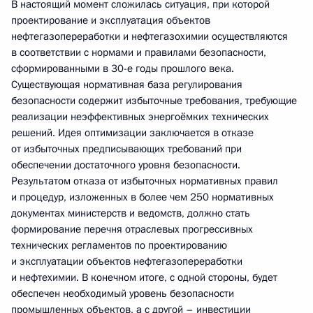
В настоящий момент сложилась ситуация, при которой
проектирование и эксплуатация объектов
нефтегазопереработки и нефтегазохимии осуществляются
в соответствии с нормами и правилами безопасности,
сформированными в 30-е годы прошлого века.
Существующая нормативная база регулирования
безопасности содержит избыточные требования, требующие
реализации неэффективных энергоёмких технических
решений. Идея оптимизации заключается в отказе
от избыточных предписывающих требований при
обеспечении достаточного уровня безопасности.
Результатом отказа от избыточных нормативных правил
и процедур, изложенных в более чем 250 нормативных
документах министерств и ведомств, должно стать
формирование перечня отраслевых прогрессивных
технических регламентов по проектированию
и эксплуатации объектов нефтегазопереработки
и нефтехимии. В конечном итоге, с одной стороны, будет
обеспечен необходимый уровень безопасности
промышленных объектов, а с другой – инвестиции