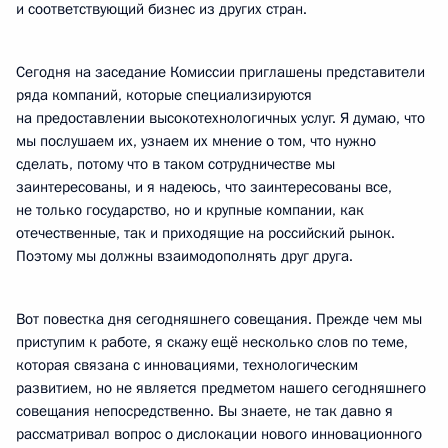
и соответствующий бизнес из других стран.
Сегодня на заседание Комиссии приглашены представители
ряда компаний, которые специализируются
на предоставлении высокотехнологичных услуг. Я думаю, что
мы послушаем их, узнаем их мнение о том, что нужно
сделать, потому что в таком сотрудничестве мы
заинтересованы, и я надеюсь, что заинтересованы все,
не только государство, но и крупные компании, как
отечественные, так и приходящие на российский рынок.
Поэтому мы должны взаимодополнять друг друга.
Вот повестка дня сегодняшнего совещания. Прежде чем мы
приступим к работе, я скажу ещё несколько слов по теме,
которая связана с инновациями, технологическим
развитием, но не является предметом нашего сегодняшнего
совещания непосредственно. Вы знаете, не так давно я
рассматривал вопрос о дислокации нового инновационного