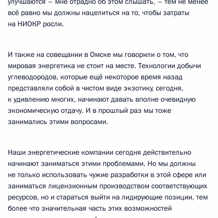
улучшаются – мне отрадно об этом слышать, – тем не менее
всё равно мы должны нацелиться на то, чтобы затраты
на НИОКР росли.
И также на совещании в Омске мы говорили о том, что
мировая энергетика не стоит на месте. Технологии добычи
углеводородов, которые ещё некоторое время назад
представляли собой в чистом виде экзотику, сегодня,
к удивлению многих, начинают давать вполне очевидную
экономическую отдачу. И в прошлый раз мы тоже
занимались этими вопросами.
Наши энергетические компании сегодня действительно
начинают заниматься этими проблемами. Но мы должны
не только использовать чужие разработки в этой сфере или
заниматься лицензионным производством соответствующих
ресурсов, но и стараться выйти на лидирующие позиции, тем
более что значительная часть этих возможностей