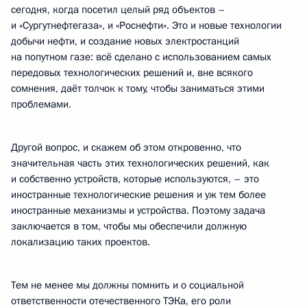
сегодня, когда посетил целый ряд объектов –
и «Сургутнефтегаза», и «Роснефти». Это и новые технологии
добычи нефти, и создание новых электростанций
на попутном газе: всё сделано с использованием самых
передовых технологических решений и, вне всякого
сомнения, даёт толчок к тому, чтобы заниматься этими
проблемами.
Другой вопрос, и скажем об этом откровенно, что
значительная часть этих технологических решений, как
и собственно устройств, которые используются, – это
иностранные технологические решения и уж тем более
иностранные механизмы и устройства. Поэтому задача
заключается в том, чтобы мы обеспечили должную
локализацию таких проектов.
Тем не менее мы должны помнить и о социальной
ответственности отечественного ТЭКа, его роли