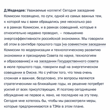
Д.Медведев:
Уважаемые коллеги! Сегодня заседание
Комиссии посвящено, по сути, одной из самых важных тем,
к которой мы с вами обращались уже несколько раз
и в рамках Комиссии, и в рамках совещаний, которые я
относительно недавно проводил, – повышению
энергоэффективности российской экономики. Мы говорили
об этом в сентябре прошлого года [
на совместном заседании
Комиссии по модернизации и технологическому развитию
экономики и президиума Совета по науке, технологиям
и образованию] и на
заседании Государственного совета
в июле прошлого года, говорили ещё на энергетическом
совещании в Омске
. Но с учётом того, что тема очень
сложная и важная, безусловно, эти вопросы являются
стратегическими на ближайшие годы, их решение потребует
усилий от всех присутствующих. И поэтому сегодняшнее
обсуждение не первое и, явно, не последнее на эту тему.
Сегодня мне хотелось бы, чтобы мы рассмотрели меры,
которые предпринимаются в ТЭКе в этом плане.