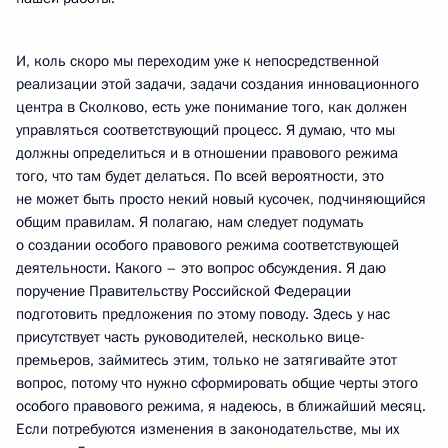
И, коль скоро мы переходим уже к непосредственной
реализации этой задачи, задачи создания инновационного
центра в Сколково, есть уже понимание того, как должен
управляться соответствующий процесс. Я думаю, что мы
должны определиться и в отношении правового режима
того, что там будет делаться. По всей вероятности, это
не может быть просто некий новый кусочек, подчиняющийся
общим правилам. Я полагаю, нам следует подумать
о создании особого правового режима соответствующей
деятельности. Какого – это вопрос обсуждения. Я даю
поручение Правительству Российской Федерации
подготовить предложения по этому поводу. Здесь у нас
присутствует часть руководителей, несколько вице-
премьеров, займитесь этим, только не затягивайте этот
вопрос, потому что нужно сформировать общие черты этого
особого правового режима, я надеюсь, в ближайший месяц.
Если потребуются изменения в законодательстве, мы их