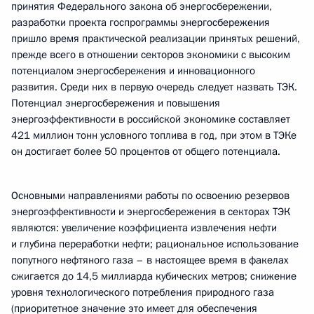
принятия Федерального закона об энергосбережении,
разработки проекта госпрограммы энергосбережения
пришло время практической реализации принятых решений,
прежде всего в отношении секторов экономики с высоким
потенциалом энергосбережения и инновационного
развития. Среди них в первую очередь следует назвать ТЭК.
Потенциал энергосбережения и повышения
энергоэффективности в российской экономике составляет
421 миллион тонн условного топлива в год, при этом в ТЭКе
он достигает более 50 процентов от общего потенциала.
Основными направлениями работы по освоению резервов
энергоэффективности и энергосбережения в секторах ТЭК
являются: увеличение коэффициента извлечения нефти
и глубина переработки нефти; рациональное использование
попутного нефтяного газа – в настоящее время в факелах
сжигается до 14,5 миллиарда кубических метров; снижение
уровня технологического потребления природного газа
(приоритетное значение это имеет для обеспечения