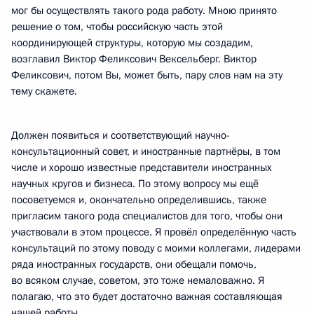
мог бы осуществлять такого рода работу. Мною принято
решение о том, чтобы российскую часть этой
координирующей структуры, которую мы создадим,
возглавил Виктор Феликсович Вексельберг. Виктор
Феликсович, потом Вы, может быть, пару слов нам на эту
тему скажете.
Должен появиться и соответствующий научно-
консультационный совет, и иностранные партнёры, в том
числе и хорошо известные представители иностранных
научных кругов и бизнеса. По этому вопросу мы ещё
посоветуемся и, окончательно определившись, также
пригласим такого рода специалистов для того, чтобы они
участвовали в этом процессе. Я провёл определённую часть
консультаций по этому поводу с моими коллегами, лидерами
ряда иностранных государств, они обещали помочь,
во всяком случае, советом, это тоже немаловажно. Я
полагаю, что это будет достаточно важная составляющая
нашей работы.