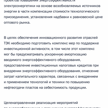
проектов повышения энергоэффективности
электроэнергетики на основе возобновляемых источников
энергии в части компенсации стоимости технологического
присоединения, установления надбавки к равновесной цене
оптового рынка.
В целях обеспечения инновационного развития отраслей
ТЭК необходимо подготовить комплекс мер по поддержке
инвестиционной активности, в том числе этот комплекс
мог бы предусматривать ускоренную амортизацию
вводимого энергоэффективного оборудования,
предоставление инвестиционных налоговых кредитов при
внедрении энергоэффективного оборудования, отнесение
затрат капитального характера, связанных с внедрением
и применением технологий и техники по повышению
нефтеотдачи пластов на себестоимость продукции.
Целенаправленная реализация мероприятий