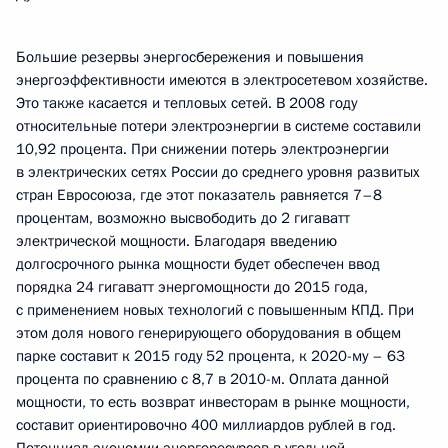
Большие резервы энергосбережения и повышения
энергоэффективности имеются в электросетевом хозяйстве.
Это также касается и тепловых сетей. В 2008 году
относительные потери электроэнергии в системе составили
10,92 процента. При снижении потерь электроэнергии
в электрических сетях России до среднего уровня развитых
стран Евросоюза, где этот показатель равняется 7–8
процентам, возможно высвободить до 2 гигаватт
электрической мощности. Благодаря введению
долгосрочного рынка мощности будет обеспечен ввод
порядка 24 гигаватт энергомощности до 2015 года,
с применением новых технологий с повышенным КПД. При
этом доля нового генерирующего оборудования в общем
парке составит к 2015 году 52 процента, к 2020-му – 63
процента по сравнению с 8,7 в 2010-м. Оплата данной
мощности, то есть возврат инвесторам в рынке мощности,
составит ориентировочно 400 миллиардов рублей в год.