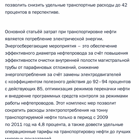
позволить снизить удельные транспортные расходы до 42
процентов в перспективе.
Основной статьёй затрат при транспортировке нефти
является потребление электрической энергии.
Энергосберегающие мероприятия – это обеспечение
эффективного диаметра нефтепровода за счёт повышения
эффективности очистки внутренней полости магистральной
трубы от парафиновых отложений, снижение
энергопотребления за счёт замены электродвигателей
с коэффициентом полезного действия до 92–94 процентов
с действующих 85, оптимизация режимов перекачки нефти
и внедрение программных средств контроля за режимами
работы нефтепроводов. Этот комплекс мер позволит
сократить расходы электропотребления на тонну
транспортируемой нефти только в период с 2009
по 2011 год на 4,8 процента, а также довести удельные
операционные тарифы на транспортировку нефти до лучших
мировых показателей.