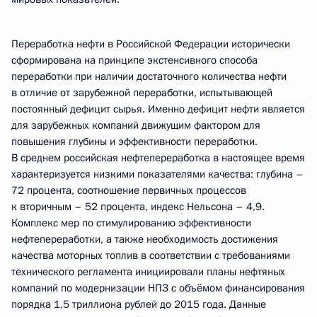
Переработка нефти в Российской Федерации исторически
сформирована на принципе экстенсивного способа
переработки при наличии достаточного количества нефти
в отличие от зарубежной переработки, испытывающей
постоянный дефицит сырья. Именно дефицит нефти является
для зарубежных компаний движущим фактором для
повышения глубины и эффективности переработки.
В среднем российская нефтепереработка в настоящее время
характеризуется низкими показателями качества: глубина –
72 процента, соотношение первичных процессов
к вторичным – 52 процента, индекс Нельсона – 4,9.
Комплекс мер по стимулированию эффективности
нефтепереработки, а также необходимость достижения
качества моторных топлив в соответствии с требованиями
технического регламента инициировали планы нефтяных
компаний по модернизации НПЗ с объёмом финансирования
порядка 1,5 триллиона рублей до 2015 года. Данные