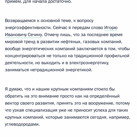
примем. Для начала достаточно.
Возвращаемся к основной теме, к вопросу
энергоэффективности. Сейчас я передам слово
Игорю
Ивановичу Сечину
. Отмечу лишь, что за последнее время
мировой тренд в развитии нефтяных, газовых компаний,
вообще энергетических компаний заключается в том, чтобы
концентрироваться не только на традиционной профильной
деятельности, но выходить и в электроэнергетику,
заниматься нетрадиционной энергетикой.
Я думаю, что и нашим крупным компаниям стоило бы
обратить на это внимание просто как на определённый
вектор своего развития, принять это на вооружение, потому
что узкая специализация уже не приносит успеха для таких
крупных компаний, которые занимаются сегодня, например,
углеводородами.