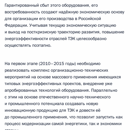
Гарантированный сбыт этого оборудования, его
востребованность создают надёжную экономическую основу
для организации его производства в Российской
Федерации. Учитывая текущую экономическую ситуацию
и выход на посткризисную траекторию развития, повышение
энергоэффективности отраслей ТЭК целесообразно
осуществлять поэтапно.
На первом этапе (2010–2015 годы) необходимо
реализовать комплекс организационно-технических
мероприятий на основе массового применения имеющихся
типовых энергоэффективных проектов, внедрение уже
апробированных технологий оборудования. Параллельно
с этим на основе отечественного научно-технического
и промышленного потенциала создавать новую
инновационную продукцию для ТЭК и довести её
до промышленного применения, что позволит запустить как
процесс модернизации самой энергетики, так и экономики