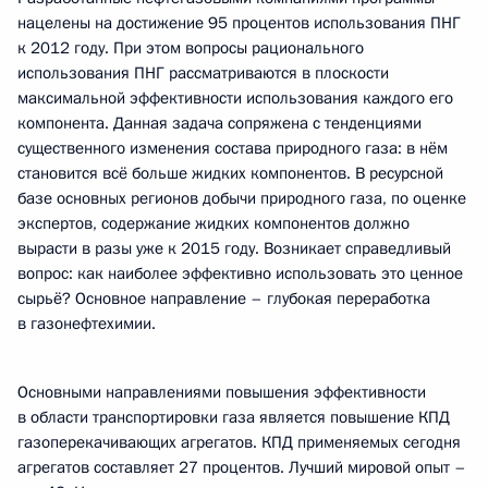
нацелены на достижение 95 процентов использования ПНГ
к 2012 году. При этом вопросы рационального
использования ПНГ рассматриваются в плоскости
максимальной эффективности использования каждого его
компонента. Данная задача сопряжена с тенденциями
существенного изменения состава природного газа: в нём
становится всё больше жидких компонентов. В ресурсной
базе основных регионов добычи природного газа, по оценке
экспертов, содержание жидких компонентов должно
вырасти в разы уже к 2015 году. Возникает справедливый
вопрос: как наиболее эффективно использовать это ценное
сырьё? Основное направление – глубокая переработка
в газонефтехимии.
Основными направлениями повышения эффективности
в области транспортировки газа является повышение КПД
газоперекачивающих агрегатов. КПД применяемых сегодня
агрегатов составляет 27 процентов. Лучший мировой опыт –