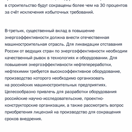
в строительство будут сокращены более чем на 30 процентов
за счёт исключения избыточных требований.
В‑третьих, существенный вклад в повышение
энергоэффективности должна внести отечественная
машиностроительная отрасль. Для ликвидации отставания
России от ведущих стран по энергоэффективности необходим
качественный рывок в технологиях и оборудовании. Для
повышения энергоэффективности нефтепереработки,
нефтехимии требуется высокоэффективное оборудование,
производство которого необходимо организовать
на российских машиностроительных предприятиях.
Целесообразно привлечь для разработки оборудования
российские научно-исследовательские, проектно-
конструкторские организации, а также рассмотреть вопрос
приобретения лицензий на производство для сокращения
сроков внедрения.