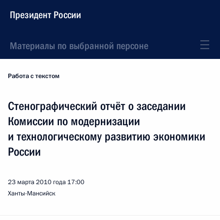
Президент России
Материалы по выбранной персоне
Работа с текстом
Стенографический отчёт о заседании
Комиссии по модернизации
и технологическому развитию экономики
России
23 марта 2010 года
17:00
Ханты-Мансийск