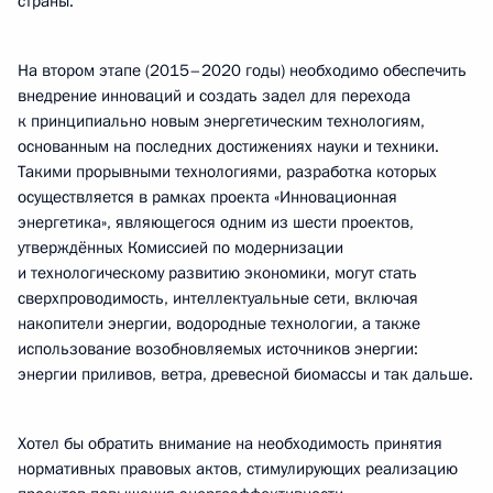
страны.
На втором этапе (2015–2020 годы) необходимо обеспечить
внедрение инноваций и создать задел для перехода
к принципиально новым энергетическим технологиям,
основанным на последних достижениях науки и техники.
Такими прорывными технологиями, разработка которых
осуществляется в рамках проекта «Инновационная
энергетика», являющегося одним из шести проектов,
утверждённых Комиссией по модернизации
и технологическому развитию экономики, могут стать
сверхпроводимость, интеллектуальные сети, включая
накопители энергии, водородные технологии, а также
использование возобновляемых источников энергии:
энергии приливов, ветра, древесной биомассы и так дальше.
Хотел бы обратить внимание на необходимость принятия
нормативных правовых актов, стимулирующих реализацию