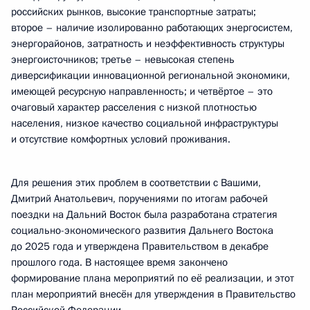
российских рынков, высокие транспортные затраты;
второе – наличие изолированно работающих энергосистем,
энергорайонов, затратность и неэффективность структуры
энергоисточников; третье – невысокая степень
диверсификации инновационной региональной экономики,
имеющей ресурсную направленность; и четвёртое – это
очаговый характер расселения с низкой плотностью
населения, низкое качество социальной инфраструктуры
и отсутствие комфортных условий проживания.
Для решения этих проблем в соответствии с Вашими,
Дмитрий Анатольевич, поручениями по итогам рабочей
поездки на Дальний Восток была разработана стратегия
социально-экономического развития Дальнего Востока
до 2025 года и утверждена Правительством в декабре
прошлого года. В настоящее время закончено
формирование плана мероприятий по её реализации, и этот
план мероприятий внесён для утверждения в Правительство