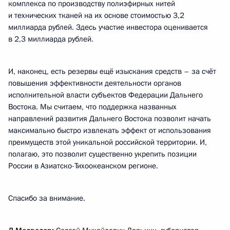
комплекса по производству полиэфирных нитей
и технических тканей на их основе стоимостью 3,2
миллиарда рублей. Здесь участие инвестора оценивается
в 2,3 миллиарда рублей.
И, наконец, есть резервы ещё изыскания средств – за счёт
повышения эффективности деятельности органов
исполнительной власти субъектов Федерации Дальнего
Востока. Мы считаем, что поддержка названных
направлений развития Дальнего Востока позволит начать
максимально быстро извлекать эффект от использования
преимуществ этой уникальной российской территории. И,
полагаю, это позволит существенно укрепить позиции
России в Азиатско-Тихоокеанском регионе.
Спасибо за внимание.