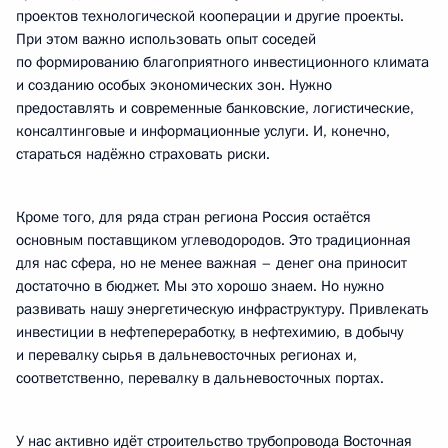
проектов технологической кооперации и другие проекты.
При этом важно использовать опыт соседей
по формированию благоприятного инвестиционного климата
и созданию особых экономических зон. Нужно
предоставлять и современные банковские, логистические,
консалтинговые и информационные услуги. И, конечно,
стараться надёжно страховать риски.
Кроме того, для ряда стран региона Россия остаётся
основным поставщиком углеводородов. Это традиционная
для нас сфера, но не менее важная – денег она приносит
достаточно в бюджет. Мы это хорошо знаем. Но нужно
развивать нашу энергетическую инфраструктуру. Привлекать
инвестиции в нефтепереработку, в нефтехимию, в добычу
и перевалку сырья в дальневосточных регионах и,
соответственно, перевалку в дальневосточных портах.
У нас активно идёт строительство трубопровода Восточная