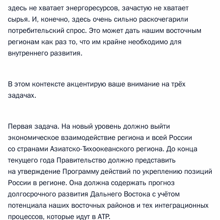
здесь не хватает энергоресурсов, зачастую не хватает
сырья. И, конечно, здесь очень сильно раскочегарили
потребительский спрос. Это может дать нашим восточным
регионам как раз то, что им крайне необходимо для
внутреннего развития.
В этом контексте акцентирую ваше внимание на трёх
задачах.
Первая задача. На новый уровень должно выйти
экономическое взаимодействие региона и всей России
со странами Азиатско-Тихоокеанского региона. До конца
текущего года Правительство должно представить
на утверждение Программу действий по укреплению позиций
России в регионе. Она должна содержать прогноз
долгосрочного развития Дальнего Востока с учётом
потенциала наших восточных районов и тех интеграционных
процессов, которые идут в АТР.