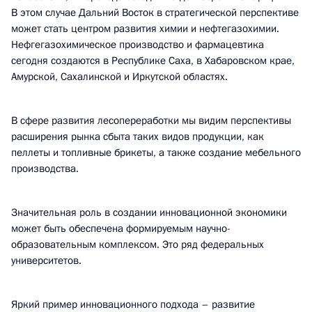
В этом случае Дальний Восток в стратегической перспективе
может стать центром развития химии и нефтегазохимии.
Нефгегазохимическое производство и фармацевтика
сегодня создаются в Республике Саха, в Хабаровском крае,
Амурской, Сахалинской и Иркутской областях.
В сфере развития лесопереработки мы видим перспективы
расширения рынка сбыта таких видов продукции, как
пеллеты и топливные брикеты, а также создание мебельного
производства.
Значительная роль в создании инновационной экономики
может быть обеспечена формируемым научно-
образовательным комплексом. Это ряд федеральных
университетов.
Яркий пример инновационного подхода – развитие