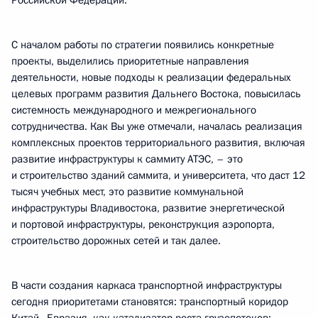
Российской Федерации.
С началом работы по стратегии появились конкретные
проекты, выделились приоритетные направления
деятельности, новые подходы к реализации федеральных
целевых программ развития Дальнего Востока, повысилась
системность международного и межрегионального
сотрудничества. Как Вы уже отмечали, началась реализация
комплексных проектов территориального развития, включая
развитие инфраструктуры к саммиту АТЭС, – это
и строительство зданий саммита, и университета, что даст 12
тысяч учебных мест, это развитие коммунальной
инфраструктуры Владивостока, развитие энергетической
и портовой инфраструктуры, реконструкция аэропорта,
строительство дорожных сетей и так далее.
В части создания каркаса транспортной инфраструктуры
сегодня приоритетами становятся: транспортный коридор