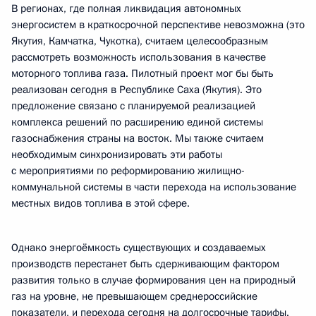
В регионах, где полная ликвидация автономных
энергосистем в краткосрочной перспективе невозможна (это
Якутия, Камчатка, Чукотка), считаем целесообразным
рассмотреть возможность использования в качестве
моторного топлива газа. Пилотный проект мог бы быть
реализован сегодня в Республике Саха (Якутия). Это
предложение связано с планируемой реализацией
комплекса решений по расширению единой системы
газоснабжения страны на восток. Мы также считаем
необходимым синхронизировать эти работы
с мероприятиями по реформированию жилищно-
коммунальной системы в части перехода на использование
местных видов топлива в этой сфере.
Однако энергоёмкость существующих и создаваемых
производств перестанет быть сдерживающим фактором
развития только в случае формирования цен на природный
газ на уровне, не превышающем среднероссийские
показатели, и перехода сегодня на долгосрочные тарифы.