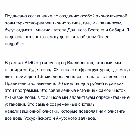
Подписано соглашение по созданию особой экономической
зоны туристско-рекреационного типа, где, мы планируем,
будут отдыхать многие жители Дальнего Востока и Сибири. Я
надеюсь, что завтра смогу доложить об этом более
подробно.
В рамках АТЭС строится город Владивосток, который, мы
планируем, будет город XXI века с инфраструктурой, где могут
жить примерно 1,5 миллиона человек. Только на экологию
Правительство выделило 20 миллиардов рублей в рамках
этой программы. Это современные источники самой чистой
питьевой воды, в том числе мы задействуем опреснительные
установки. Это самые современные системы
канализационной очистки, которые позволят нам очистить
все воды Уссурийского и Амурского заливов.