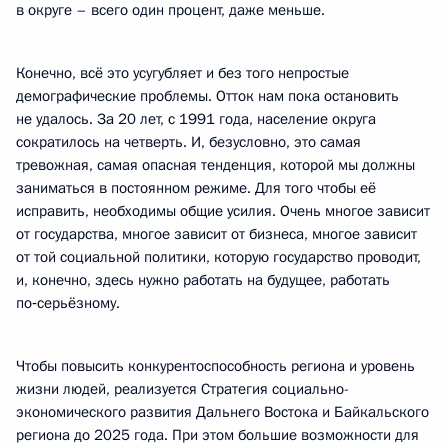
в округе – всего один процент, даже меньше.
Конечно, всё это усугубляет и без того непростые
демографические проблемы. Отток нам пока остановить
не удалось. За 20 лет, с 1991 года, население округа
сократилось на четверть. И, безусловно, это самая
тревожная, самая опасная тенденция, которой мы должны
заниматься в постоянном режиме. Для того чтобы её
исправить, необходимы общие усилия. Очень многое зависит
от государства, многое зависит от бизнеса, многое зависит
от той социальной политики, которую государство проводит,
и, конечно, здесь нужно работать на будущее, работать
по‑серьёзному.
Чтобы повысить конкурентоспособность региона и уровень
жизни людей, реализуется Стратегия социально-
экономического развития Дальнего Востока и Байкальского
региона до 2025 года. При этом большие возможности для