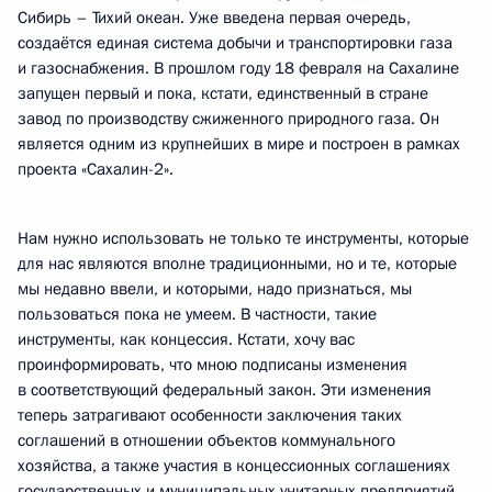
Сибирь – Тихий океан. Уже введена первая очередь,
создаётся единая система добычи и транспортировки газа
и газоснабжения. В прошлом году 18 февраля на Сахалине
запущен первый и пока, кстати, единственный в стране
завод по производству сжиженного природного газа. Он
является одним из крупнейших в мире и построен в рамках
проекта «Сахалин-2».
Нам нужно использовать не только те инструменты, которые
для нас являются вполне традиционными, но и те, которые
мы недавно ввели, и которыми, надо признаться, мы
пользоваться пока не умеем. В частности, такие
инструменты, как концессия. Кстати, хочу вас
проинформировать, что мною подписаны изменения
в соответствующий федеральный закон. Эти изменения
теперь затрагивают особенности заключения таких
соглашений в отношении объектов коммунального
хозяйства, а также участия в концессионных соглашениях
государственных и муниципальных унитарных предприятий.