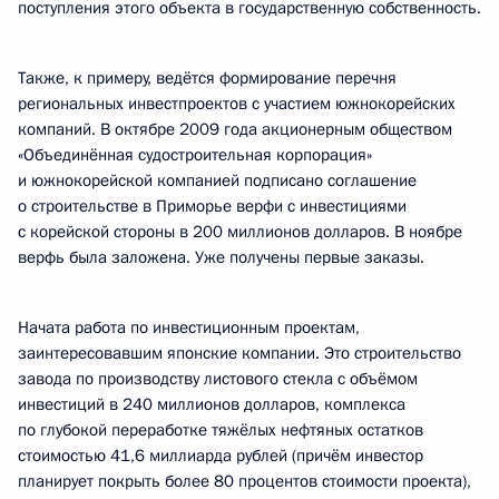
поступления этого объекта в государственную собственность.
Также, к примеру, ведётся формирование перечня
региональных инвестпроектов с участием южнокорейских
компаний. В октябре 2009 года акционерным обществом
«Объединённая судостроительная корпорация»
и южнокорейской компанией подписано соглашение
о строительстве в Приморье верфи с инвестициями
с корейской стороны в 200 миллионов долларов. В ноябре
верфь была заложена. Уже получены первые заказы.
Начата работа по инвестиционным проектам,
заинтересовавшим японские компании. Это строительство
завода по производству листового стекла с объёмом
инвестиций в 240 миллионов долларов, комплекса
по глубокой переработке тяжёлых нефтяных остатков
стоимостью 41,6 миллиарда рублей (причём инвестор
планирует покрыть более 80 процентов стоимости проекта),