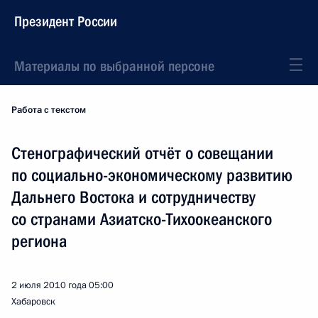
Президент России
Материалы по выбранной персоне
Работа с текстом
Стенографический отчёт о совещании
по социально-экономическому развитию
Дальнего Востока и сотрудничеству
со странами Азиатско-Тихоокеанского
региона
2 июля 2010 года
05:00
Хабаровск