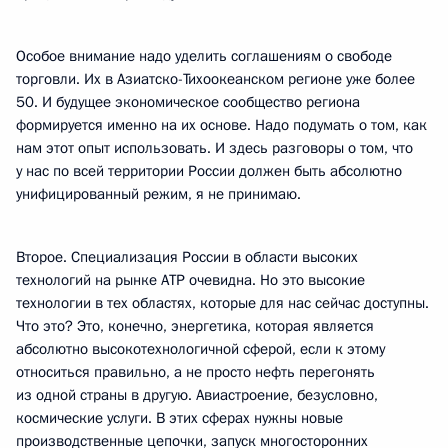
Особое внимание надо уделить соглашениям о свободе
торговли. Их в Азиатско-Тихоокеанском регионе уже более
50. И будущее экономическое сообщество региона
формируется именно на их основе. Надо подумать о том, как
нам этот опыт использовать. И здесь разговоры о том, что
у нас по всей территории России должен быть абсолютно
унифицированный режим, я не принимаю.
Второе. Специализация России в области высоких
технологий на рынке АТР очевидна. Но это высокие
технологии в тех областях, которые для нас сейчас доступны.
Что это? Это, конечно, энергетика, которая является
абсолютно высокотехнологичной сферой, если к этому
относиться правильно, а не просто нефть перегонять
из одной страны в другую. Авиастроение, безусловно,
космические услуги. В этих сферах нужны новые
производственные цепочки, запуск многосторонних