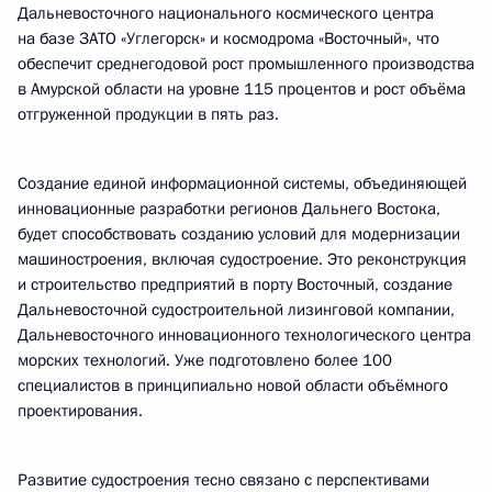
Дальневосточного национального космического центра
на базе ЗАТО «Углегорск» и космодрома «Восточный», что
обеспечит среднегодовой рост промышленного производства
в Амурской области на уровне 115 процентов и рост объёма
отгруженной продукции в пять раз.
Создание единой информационной системы, объединяющей
инновационные разработки регионов Дальнего Востока,
будет способствовать созданию условий для модернизации
машиностроения, включая судостроение. Это реконструкция
и строительство предприятий в порту Восточный, создание
Дальневосточной судостроительной лизинговой компании,
Дальневосточного инновационного технологического центра
морских технологий. Уже подготовлено более 100
специалистов в принципиально новой области объёмного
проектирования.
Развитие судостроения тесно связано с перспективами