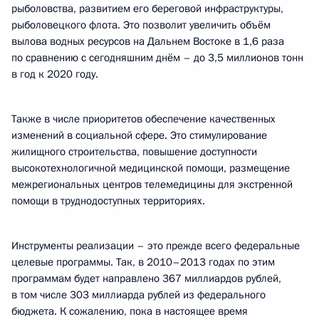
рыболовства, развитием его береговой инфраструктуры,
рыболовецкого флота. Это позволит увеличить объём
вылова водных ресурсов на Дальнем Востоке в 1,6 раза
по сравнению с сегодняшним днём – до 3,5 миллионов тонн
в год к 2020 году.
Также в числе приоритетов обеспечение качественных
изменений в социальной сфере. Это стимулирование
жилищного строительства, повышение доступности
высокотехнологичной медицинской помощи, размещение
межрегиональных центров телемедицины для экстренной
помощи в труднодоступных территориях.
Инструменты реализации – это прежде всего федеральные
целевые программы. Так, в 2010–2013 годах по этим
программам будет направлено 367 миллиардов рублей,
в том числе 303 миллиарда рублей из федерального
бюджета. К сожалению, пока в настоящее время