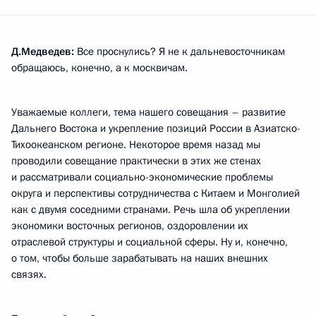
Д.Медведев:
Все проснулись? Я не к дальневосточникам
обращаюсь, конечно, а к москвичам.
Уважаемые коллеги, тема нашего совещания – развитие
Дальнего Востока и укрепление позиций России в Азиатско-
Тихоокеанском регионе. Некоторое время назад мы
проводили совещание практически в этих же стенах
и рассматривали социально-экономические проблемы
округа и перспективы сотрудничества с Китаем и Монголией
как с двумя соседними странами. Речь шла об укреплении
экономики восточных регионов, оздоровлении их
отраслевой структуры и социальной сферы. Ну и, конечно,
о том, чтобы больше зарабатывать на наших внешних
связях.