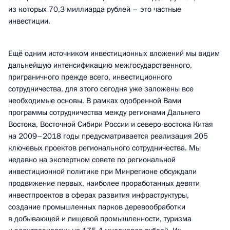
из которых 70,3 миллиарда рублей – это частные
инвестиции.
Ещё одним источником инвестиционных вложений мы видим
дальнейшую интенсификацию межгосударственного,
приграничного прежде всего, инвестиционного
сотрудничества, для этого сегодня уже заложены все
необходимые основы. В рамках одобренной Вами
программы сотрудничества между регионами Дальнего
Востока, Восточной Сибири России и северо-востока Китая
на 2009–2018 годы предусматривается реализация 205
ключевых проектов регионального сотрудничества. Мы
недавно на экспертном совете по региональной
инвестиционной политике при Минрегионе обсуждали
продвижение первых, наиболее проработанных девяти
инвестпроектов в сферах развития инфраструктуры,
создание промышленных парков деревообработки
в добывающей и пищевой промышленности, туризма