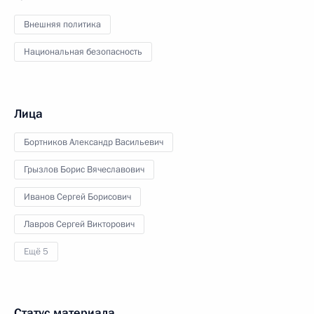
Внешняя политика
Национальная безопасность
Лица
Бортников Александр Васильевич
Грызлов Борис Вячеславович
Иванов Сергей Борисович
Лавров Сергей Викторович
Ещё 5
Статус материала