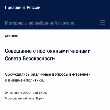
Президент России
Материалы по выбранной персоне
События
Совещание с постоянными членами
Совета Безопасности
Обсуждались различные вопросы внутренней
и внешней политики.
24 февраля 2012 года
16:20
Московская область, Горки