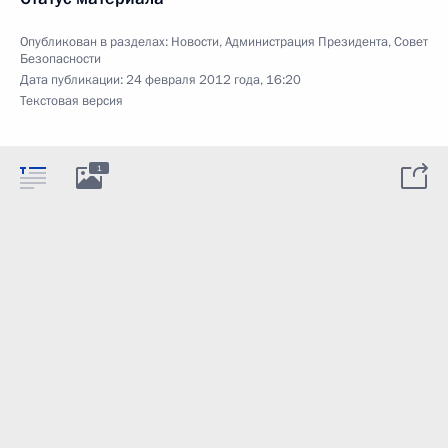
Опубликован в разделах:
Новости
,
Администрация Президента
,
Совет
Безопасности
Дата публикации:
24 февраля 2012 года, 16:20
Текстовая версия
1